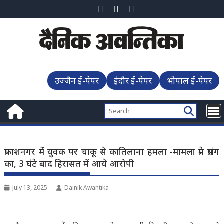
Skip
to
content
उज्जैन ई-पेपर
इंदौर ई-पेपर
भोपाल ई-पेपर
प्रकाशनगर में युवक पर चाकू से कातिलाना हमला -मामला प्रेम प्रसंग
का, 3 घंटे बाद हिरासत में आये आरोपी
July 13, 2025
Dainik Awantika