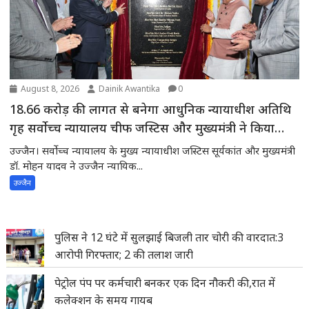
August 8, 2026
Dainik Awantika
0
18.66 करोड़ की लागत से बनेगा आधुनिक न्यायाधीश अतिथि
गृह सर्वोच्च न्यायालय चीफ जस्टिस और मुख्यमंत्री ने किया
भूमिपूजन
उज्जैन। सर्वोच्च न्यायालय के मुख्य न्यायाधीश जस्टिस सूर्यकांत और मुख्यमंत्री
डॉ. मोहन यादव ने उज्जैन न्यायिक...
उज्जैन
पुलिस ने 12 घंटे में सुलझाई बिजली तार चोरी की वारदात:3
आरोपी गिरफ्तार; 2 की तलाश जारी
पेट्रोल पंप पर कर्मचारी बनकर एक दिन नौकरी की,रात में
कलेक्शन के समय गायब