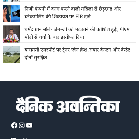
निजी कंपनी में काम करने वाली महिला से छेड़छाड़ और
ब्लैकमेलिंग की शिकायत पर FIR दर्ज
धर्मेंद्र प्रधान बोले- जेन-जी को भटकाने की कोशिश हुई:, पीएम
मोदी से चर्चा के बाद इस्तीफा दिया
बारामती एयरपोर्ट पर ट्रेनर प्लेन क्रैश :सवार कैप्टन और कैडेट
दोनों सुरक्षित
Facebook
Instagram
YouTube