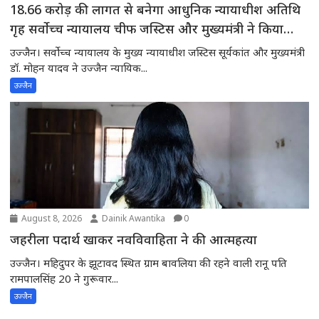
18.66 करोड़ की लागत से बनेगा आधुनिक न्यायाधीश अतिथि
गृह सर्वोच्च न्यायालय चीफ जस्टिस और मुख्यमंत्री ने किया
भूमिपूजन
उज्जैन। सर्वोच्च न्यायालय के मुख्य न्यायाधीश जस्टिस सूर्यकांत और मुख्यमंत्री
डॉ. मोहन यादव ने उज्जैन न्यायिक...
उज्जैन
August 8, 2026
Dainik Awantika
0
जहरीला पदार्थ खाकर नवविवाहिता ने की आत्महत्या
उज्जैन। महिदुपर के झूटावद स्थित ग्राम बावलिया की रहने वाली रानू पति
रामपालसिंह 20 ने गुरूवार...
उज्जैन