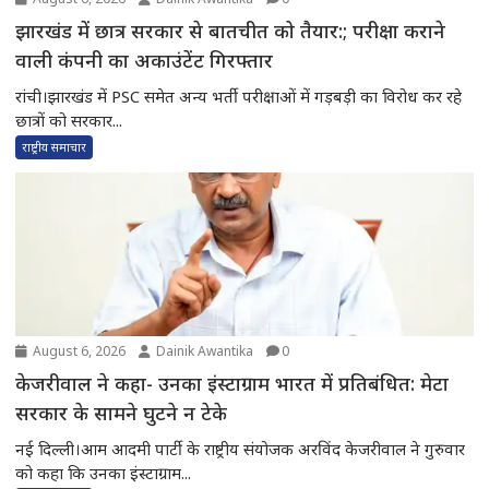
झारखंड में छात्र सरकार से बातचीत को तैयार:; परीक्षा कराने
वाली कंपनी का अकाउंटेंट गिरफ्तार
रांची।झारखंड में PSC समेत अन्य भर्ती परीक्षाओं में गड़बड़ी का विरोध कर रहे
छात्रों को सरकार...
राष्ट्रीय समाचार
August 6, 2026
Dainik Awantika
0
केजरीवाल ने कहा- उनका इंस्टाग्राम भारत में प्रतिबंधित: मेटा
सरकार के सामने घुटने न टेके
नई दिल्ली।आम आदमी पार्टी के राष्ट्रीय संयोजक अरविंद केजरीवाल ने गुरुवार
को कहा कि उनका इंस्टाग्राम...