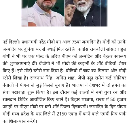
नई दिल्ली। प्रधानमंत्री नरेंद्र मोदी का आज 75वां जन्मदिन है। मोदी को उनके
जन्मदिन पर दुनिया भर से बधाई मिल रही है। कांग्रेस रायबरेली सांसद राहुल
गांधी ने भी पर एक पोस्ट के जरिए पीएम को जन्मदिन और बेहतर स्वास्थ्य
की शुभकामनाएं दीं। बीजेपी ने भी मोदी की कहानी के शॉर्ट वीडियो शेयर
किए हैं। इसे मोदी स्टोरी नाम दिया है। वीडियो में चाय का गिलास और मोदी
स्टोरी लिखा है। राजनाथ सिंह, अमित शाह, जेपी नड्डा समेत कई सीनियर
नेताओं ने पीएम से जुड़े किस्से सुनाए हैं। भाजपा ने देशभर में दो हफ्ते का
सेवा पखवाड़ा शुरू किया है। इस दौरान कई राज्यों में नमो युवा रन और
रक्तदान शिविर आयोजित किए जाने हैं। बिहार भाजपा, राज्य में 50 हजार
जगहों पर पीएम मोदी पर बनी शॉर्ट फिल्म दिखाएगी। जन्मदिन के दिन पीएम
मोदी मध्य प्रदेश के धार जिले में 2150 एकड़ में बनने वाले एमपी मित्र पार्क
का शिलान्यास करेंगे।