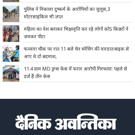
पुलिस ने निकाला दुष्कर्म के आरोपियों का जुलूस,3
मोटरसाइकिल भी जप्त
महिला का वेश बनाकर भिक्षावृत्ति कर रहे लोगों को5 किन्नरों ने
जमकर पीटा
फव्वारा चौक पर रात 11 बजे चेन स्नेचिंग की वारदात:बाइक से
आए थे दो बदमाश,
11.4 ग्राम MD ड्रग्स केस में फरार आरोपी गिरफ्तार: पहले से
दर्ज हैं तीन केस