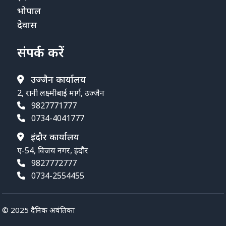
भोपाल
देवास
संपर्क करें
उज्जैन कार्यालय
2, रानी लक्ष्मीबाई मार्ग, उज्जैन
9827771777
0734-4041777
इंदौर कार्यालय
ए-54, विजय नगर, इंदौर
9827772777
0734-2554455
© 2025 दैनिक अवंतिका