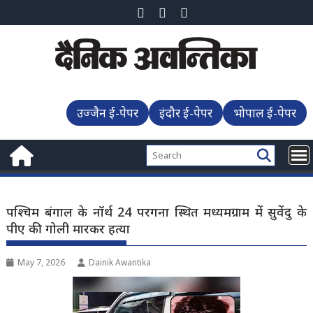
Skip
to
content
उज्जैन ई-पेपर
इंदौर ई-पेपर
भोपाल ई-पेपर
पश्चिम बंगाल के नॉर्थ 24 परगना स्थित मध्यमग्राम में सुवेंदु के
पीए की गोली मारकर हत्या
May 7, 2026
Dainik Awantika