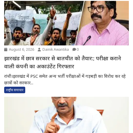
August 6, 2026
Dainik Awantika
0
झारखंड में छात्र सरकार से बातचीत को तैयार:; परीक्षा कराने
वाली कंपनी का अकाउंटेंट गिरफ्तार
रांची।झारखंड में PSC समेत अन्य भर्ती परीक्षाओं में गड़बड़ी का विरोध कर रहे
छात्रों को सरकार...
राष्ट्रीय समाचार