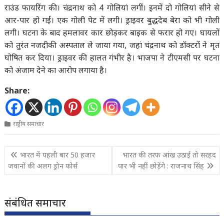
राउंड फायरिंग की। चंद्रनाथ को 4 गोलियां लगीं। इनमें दो गोलियां सीने से
आर-पार हो गईं। एक गोली पेट में लगी। ड्राइवर बुद्धदेब बेरा को भी गोली
लगी। घटना के बाद हमलावर कार छोड़कर बाइक से फरार हो गए। घायलों
को तुरंत नजदीकी अस्पताल ले जाया गया, जहां चंद्रनाथ को डॉक्टरों ने मृत
घोषित कर दिया। ड्राइवर की हालत गंभीर है। भाजपा ने टीएमसी पर घटना
को अंजाम देने का आरोप लगाया है।
Share:
राष्ट्रीय समाचार
Post
भारत में पहली बार 50 हजार
भारत की तरफ आंख उठाई तो सरहद
navigation
जवानों की अलग ड्रोन फोर्स
पार भी नहीं छोड़ेंगे : राजनाथ सिंह
संबंधित समाचार