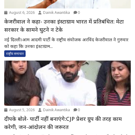
August 6, 2026
Dainik Awantika
0
केजरीवाल ने कहा- उनका इंस्टाग्राम भारत में प्रतिबंधित: मेटा
सरकार के सामने घुटने न टेके
नई दिल्ली।आम आदमी पार्टी के राष्ट्रीय संयोजक अरविंद केजरीवाल ने गुरुवार
को कहा कि उनका इंस्टाग्राम...
राष्ट्रीय समाचार
August 5, 2026
Dainik Awantika
0
दीपके बोले- पार्टी नहीं बनाएंगे:CJP प्रेशर ग्रुप की तरह काम
करेगी, जन-आंदोलन की जरूरत