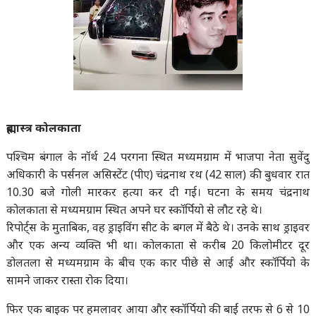
ब्रह्मास्त्र कोलकाता
पश्चिम बंगाल के नॉर्थ 24 परगना स्थित मध्यमग्राम में भाजपा नेता सुवेंदु
अधिकारी के पर्सनल असिस्टेंट (पीए) चंद्रनाथ रथ (42 साल) की बुधवार रात
10.30 बजे गोली मारकर हत्या कर दी गई। घटना के समय चंद्रनाथ
कोलकाता से मध्यमग्राम स्थित अपने घर स्कॉर्पियो से लौट रहे थे।
रिपोर्ट्स के मुताबिक, वह ड्राइविंग सीट के बगल में बैठे थे। उनके साथ ड्राइवर
और एक अन्य व्यक्ति भी था। कोलकाता से करीब 20 किलोमीटर दूर
डोलतला से मध्यमग्राम के बीच एक कार पीछे से आई और स्कॉर्पियो के
सामने जाकर रास्ता रोक दिया।
फिर एक बाइक पर हमलावर आया और स्कॉर्पियो की बाईं तरफ से 6 से 10