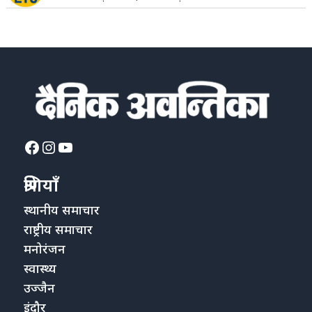
Facebook
Instagram
YouTube
श्रेणियाँ
स्थानीय समाचार
राष्ट्रीय समाचार
मनोरंजन
स्वास्थ्य
उज्जैन
इंदौर