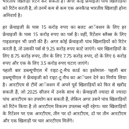
भारतीय खिलाड़ी रिटेन कर सकती है। अगर कोई फ्रेंचाइजी पांच खिलाड़ियों
को रिटेन करती है, तो उनमें कम से कम एक अनकैप्ड भारतीय खिलाड़ी होना
अनिवार्य है।
हर फ्रेंचाइजी के पास 15 करोड़ रुपए का बजट आॅक्शन के लिए हर
फ्रेंचाइजी के पास 15 करोड़ रुपए का पर्स है। वहीं, रिटेंशन स्लैब्स के लिए
गाइडलाइन भी जारी की हैं। अगर कोई फ्रेंचाइजी पांच खिलाड़ियों को रिटेन
करती है, तो उसकी पर्स से 9.25 करोड़ रुपए काटे जाएंगे। चार खिलाड़ियों के
लिए 8.75 करोड़ रुपए, तीन के लिए 7.75 करोड़ रुपए, दो के लिए 6 करोड़
रुपए और एक के लिए 3.5 करोड़ रुपए घटाए जाएंगे।
पहली बार डब्ल्यूपीएल में राइट-टू-मैच कार्ड का इस्तेमाल- पहली बार
डब्ल्यूपीएल ने फ्रेंचाइजी को राइट-टू-मैच का आॅप्शन देने का निर्णय लिया
है। आरटीएम से टीमें आॅक्शन में अपने पूर्व खिलाड़ियों को फिर से खरीद
सकती हैं, जो 2025 सीजन में उनके साथ थे। फ्रेंचाइजी ज्यादा से ज्यादा
पांच आरटीएम का उपयोग कर सकती हैं, लेकिन अगर उसने पांच खिलाड़ियों
को रिटेन किया है तो आरटीएम विकल्प उपलब्ध नहीं रहेगा। चार खिलाड़ियों
के रिटेंशन पर एक आरटीएम, तीन पर दो आरटीएम, दो पर तीन आरटीएम
और एक खिलाड़ी पर चार आरटीएम मिलेंगे।