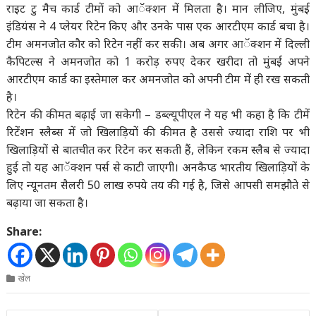
राइट टु मैच कार्ड टीमों को आॅक्शन में मिलता है। मान लीजिए, मुंबई
इंडियंस ने 4 प्लेयर रिटेन किए और उनके पास एक आरटीएम कार्ड बचा है।
टीम अमनजोत कौर को रिटेन नहीं कर सकी। अब अगर आॅक्शन में दिल्ली
कैपिटल्स ने अमनजोत को 1 करोड़ रुपए देकर खरीदा तो मुंबई अपने
आरटीएम कार्ड का इस्तेमाल कर अमनजोत को अपनी टीम में ही रख सकती
है।
रिटेन की कीमत बढ़ाई जा सकेगी – डब्ल्यूपीएल ने यह भी कहा है कि टीमें
रिटेंशन स्लैब्स में जो खिलाड़ियों की कीमत है उससे ज्यादा राशि पर भी
खिलाड़ियों से बातचीत कर रिटेन कर सकती हैं, लेकिन रकम स्लैब से ज्यादा
हुई तो यह आॅक्शन पर्स से काटी जाएगी। अनकैप्ड भारतीय खिलाड़ियों के
लिए न्यूनतम सैलरी 50 लाख रुपये तय की गई है, जिसे आपसी समझौते से
बढ़ाया जा सकता है।
Share:
खेल