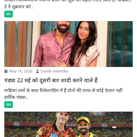
डे ने शुक्रवार को...
खेल
May 18, 2026
Dainik Awantika
पंड्या 22 मई को दूसरी बार शादी करने वाले हैं
माहिका शर्मा के साथ रिलेशनशिप में हैं दोनों की तरफ से कोई ऐलान नहीं
हार्दिक पंड्या...
खेल