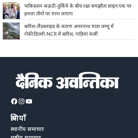
पाकिस्तान-सऊदी-तुर्किये के बीच रक्षा समझौता साइन:एक पर
हमला तीनों पर माना जाएगा
बारिश-लैंडस्लाइड के कारण अमरनाथ यात्रा जम्मू में
रोकी:दिल्ली-NCR में बारिश, गाड़ियां फंसीं
Facebook
Instagram
YouTube
श्रेणियाँ
स्थानीय समाचार
राष्ट्रीय समाचार