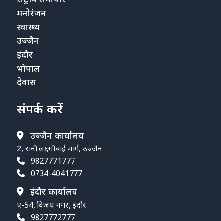
मनोरंजन
स्वास्थ्य
उज्जैन
इंदौर
भोपाल
देवास
संपर्क करें
उज्जैन कार्यालय
2, रानी लक्ष्मीबाई मार्ग, उज्जैन
9827771777
0734-4041777
इंदौर कार्यालय
ए-54, विजय नगर, इंदौर
9827772777