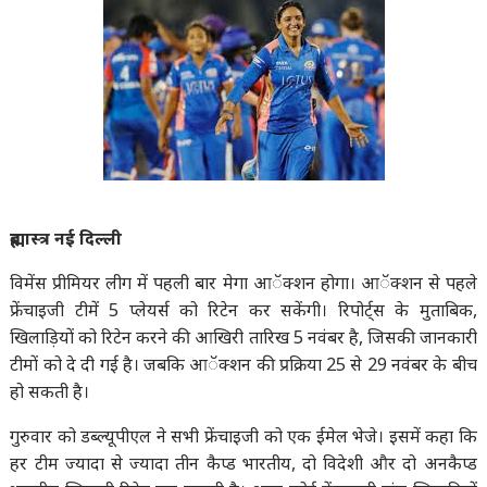
ब्रह्मास्त्र नई दिल्ली
विमेंस प्रीमियर लीग में पहली बार मेगा आॅक्शन होगा। आॅक्शन से पहले
फ्रेंचाइजी टीमें 5 प्लेयर्स को रिटेन कर सकेंगी। रिपोर्ट्स के मुताबिक,
खिलाड़ियों को रिटेन करने की आखिरी तारिख 5 नवंबर है, जिसकी जानकारी
टीमों को दे दी गई है। जबकि आॅक्शन की प्रक्रिया 25 से 29 नवंबर के बीच
हो सकती है।
गुरुवार को डब्ल्यूपीएल ने सभी फ्रेंचाइजी को एक ईमेल भेजे। इसमें कहा कि
हर टीम ज्यादा से ज्यादा तीन कैप्ड भारतीय, दो विदेशी और दो अनकैप्ड