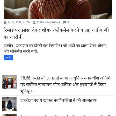
August 8, 2026
Dainik Awantika
0
रिमांड पर झांसा देकर शोषण-ब्लैकमेल करने वाला, अड़ीबाजी
का आरोपी,
उज्जैन। इंस्टाग्राम पर दोस्ती कर विवाहिता को शादी का झांसा देकर शोषण
और ब्लैकमेल करने वाले...
उज्जैन
18.66 करोड़ की लागत से बनेगा आधुनिक न्यायाधीश अतिथि
गृह सर्वोच्च न्यायालय चीफ जस्टिस और मुख्यमंत्री ने किया
भूमिपूजन
जहरीला पदार्थ खाकर नवविवाहिता ने की आत्महत्या