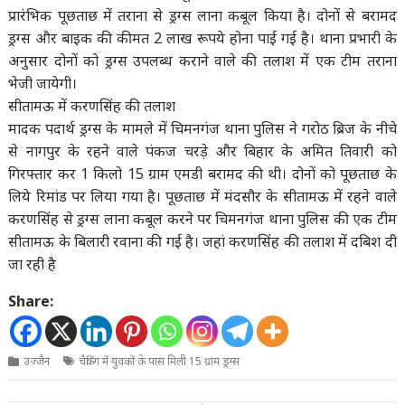
प्रारंभिक पूछताछ में तराना से ड्रग्स लाना कबूल किया है। दोनों से बरामद
ड्रग्स और बाइक की कीमत 2 लाख रूपये होना पाई गई है। थाना प्रभारी के
अनुसार दोनों को ड्रग्स उपलब्ध कराने वाले की तलाश में एक टीम तराना
भेजी जायेगी।
सीतामऊ में करणसिंह की तलाश
मादक पदार्थ ड्रग्स के मामले में चिमनगंज थाना पुलिस ने गरोठ ब्रिज के नीचे
से नागपुर के रहने वाले पंकज चरड़े और बिहार के अमित तिवारी को
गिरफ्तार कर 1 किलो 15 ग्राम एमडी बरामद की थी। दोनों को पूछताछ के
लिये रिमांड पर लिया गया है। पूछताछ में मंदसौर के सीतामऊ में रहने वाले
करणसिंह से ड्रग्स लाना कबूल करने पर चिमनगंज थाना पुलिस की एक टीम
सीतामऊ के बिलारी रवाना की गई है। जहां करणसिंह की तलाश में दबिश दी
जा रही है
Share:
उज्जैन
चैकिंग में युवकों के पास मिली 15 ग्राम ड्रग्स