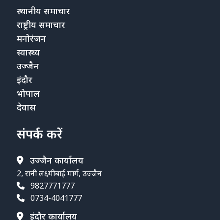
स्थानीय समाचार
राष्ट्रीय समाचार
मनोरंजन
स्वास्थ्य
उज्जैन
इंदौर
भोपाल
देवास
संपर्क करें
उज्जैन कार्यालय
2, रानी लक्ष्मीबाई मार्ग, उज्जैन
9827771777
0734-4041777
इंदौर कार्यालय