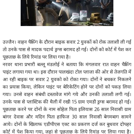
उज्जैन। वाहन चैकिंग के दौरान बाइक सवार 2 युवकों को रोक तलाशी ली गई
तो उनके पास से मादक पदार्थ ड्रग्स बरामद हो गई। दोनों को कोर्ट में पेश कर
पूछताछ के लिये रिमांड पर लिया गया है।
नरवर थाना प्रभारी बल्लू मंडलोई ने बताया कि मंगलवार रात वाहन चैकिंग
पाइंट लगाया गया था। इस दौरान पालखंदा टोल प्लाजा की ओर से तेजगति में
आ रही बाइक पर सवार 2 युवको को रोका गया। दोनों ने बचकर निकलने
का प्रयास किया, लेकिन पाइंट पर बेरिकेटिंग होने पर दोनों को पकड़ लिया
गया। उनसे वाहन संबंधी दस्तावेज मांगे गये और उनकी तलाशी लगी गई।
उनके पास से प्लास्टिक की थैली में रखी 15 ग्राम एमडी ड्रग्स बरामद हो गई।
पूछताछ करने पर दोनों के नाम सोहेल पिता इलियास 26 साल निवासी ग्राम
बांगर देवास और मदिन पिता हाफिज 30 साल निवासी बेगमबाग सामने
आये। दोनों के खिलाफ एडीपीएस एक्ट का प्रकरण दर्ज कर बुधवार दोपहर
कोर्ट में पेश किया गया, जहां से पूछताछ के लिये रिमांड पर लिया गया है।