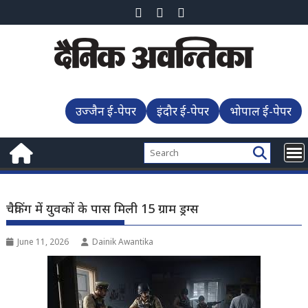
Skip
to
content
उज्जैन ई-पेपर
इंदौर ई-पेपर
भोपाल ई-पेपर
चैकिंग में युवकों के पास मिली 15 ग्राम ड्रग्स
June 11, 2026
Dainik Awantika