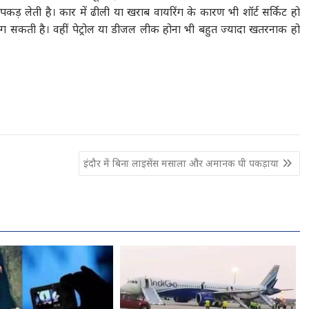
 पकड़ लेती है। कार में ढीली या खराब वायरिंग के कारण भी शॉर्ट सर्किट हो
 लग सकती है। वहीं पेट्रोल या डीजल लीक होना भी बहुत ज्यादा खतरनाक हो
इंदौर में बिना लाइसेंस मसाला और अमानक घी पकड़ाया