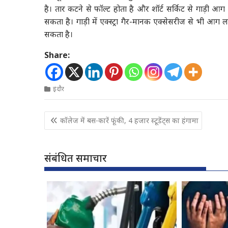
है। तार कटने से फॉल्ट होता है और शॉर्ट सर्किट से गाड़ी आग
सकता है। गाड़ी में एक्स्ट्रा गैर-मानक एक्सेसरीज से भी आग
सकता है।
Share:
इंदौर
Post
कॉलेज में बस-कारें फूंकी, 4 हजार स्टूडेंट्स का हंगामा
navigation
संबंधित समाचार