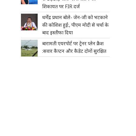
शिकायत पर FIR दर्ज
धर्मेंद्र प्रधान बोले- जेन-जी को भटकाने
की कोशिश हुई:, पीएम मोदी से चर्चा के
बाद इस्तीफा दिया
बारामती एयरपोर्ट पर ट्रेनर प्लेन क्रैश
:सवार कैप्टन और कैडेट दोनों सुरक्षित