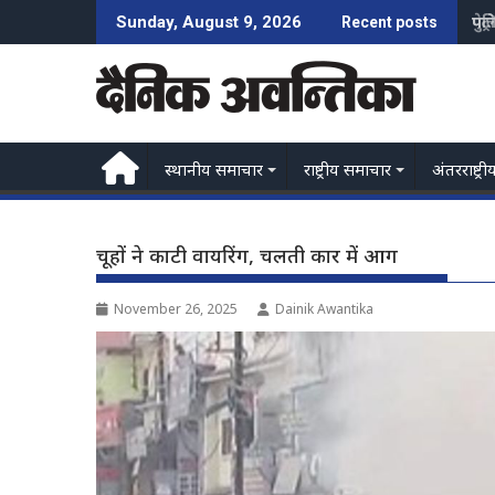
Skip
पेट
Sunday, August 9, 2026
Recent posts
to
content
स्थानीय समाचार
राष्ट्रीय समाचार
अंतरराष्ट्री
चूहों ने काटी वायरिंग, चलती कार में आग
November 26, 2025
Dainik Awantika