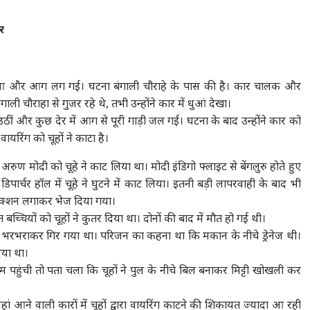
र
्किट हुआ और आग लग गई। घटना बंगाली चौराहे के पास की है। कार चालक और
ली चौराहा से गुजर रहे थे, तभी उन्होंने कार में धुआं देखा।
 उठीं और कुछ देर में आग से पूरी गाड़ी जल गई। घटना के बाद उन्होंने कार को
ायरिंग को चूहों ने काटा है।
रुण मोदी को चूहे ने काट लिया था। मोदी इंडिगो फ्लाइट से बेंगलुरु होते हुए
डिपार्चर हॉल में चूहे ने घुटने में काट लिया। इतनी बड़ी लापरवाही के बाद भी
इंजेक्शन लगाकर भेज दिया गया।
्चियों को चूहों ने कुतर दिया था। दोनों की बाद में मौत हो गई थी।
कान भरभराकर गिर गया था। परिजन का कहना था कि मकान के नीचे ड्रेनेज थी।
िया था।
ीम पहुंची तो पता चला कि चूहों ने पुल के नीचे बिल बनाकर मिट्टी खोखली कर
यहां आने वाली कारों में चूहों द्वारा वायरिंग काटने की शिकायत ज्यादा आ रही