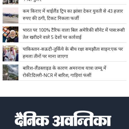
कम किराए में थाईलैंड ट्रिप का झांसा देकर युवती से 43 हजार
रुपए की ठगी, टिकट निकला फर्जी
भारत पर 100% टैरिफ वाला बिल अमेरिकी सीनेट में पास:रूसी
तेल खरीदने वाले 5 देशों पर कार्रवाई
पाकिस्तान-सऊदी-तुर्किये के बीच रक्षा समझौता साइन:एक पर
हमला तीनों पर माना जाएगा
बारिश-लैंडस्लाइड के कारण अमरनाथ यात्रा जम्मू में
रोकी:दिल्ली-NCR में बारिश, गाड़ियां फंसीं