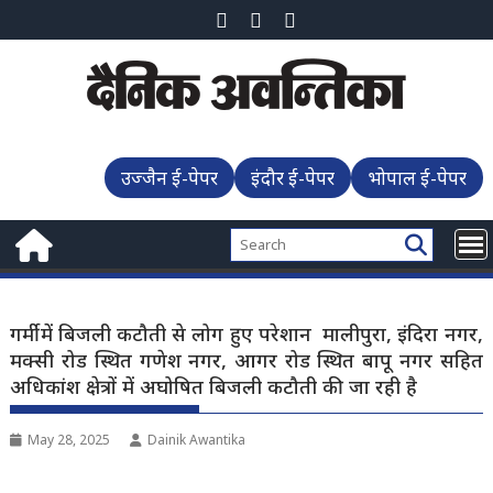
Skip
to
content
उज्जैन ई-पेपर
इंदौर ई-पेपर
भोपाल ई-पेपर
गर्मी में बिजली कटौती से लोग हुए परेशान मालीपुरा, इंदिरा नगर,
मक्सी रोड स्थित गणेश नगर, आगर रोड स्थित बापू नगर सहित
अधिकांश क्षेत्रों में अघोषित बिजली कटौती की जा रही है
May 28, 2025
Dainik Awantika