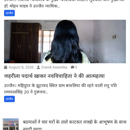
डॉ. मोहन यादव ने उज्जैन न्यायिक...
उज्जैन
August 8, 2026
Dainik Awantika
0
जहरीला पदार्थ खाकर नवविवाहिता ने की आत्महत्या
उज्जैन। महिदुपर के झूटावद स्थित ग्राम बावलिया की रहने वाली रानू पति
रामपालसिंह 20 ने गुरूवार...
उज्जैन
बदमाशों ने चार घरों के ताले काटकर लाखो के आभूषण के साथ
नगदी चुराए