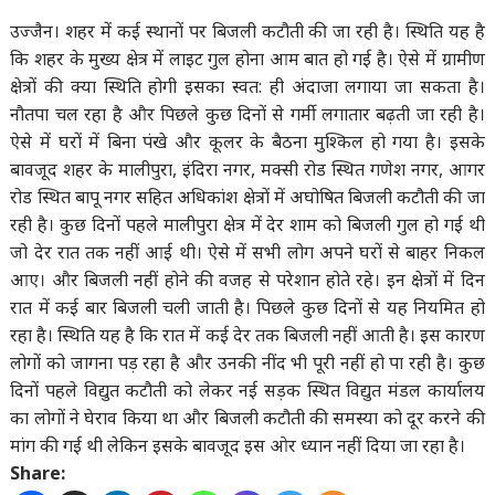
उज्जैन। शहर में कई स्थानों पर बिजली कटौती की जा रही है। स्थिति यह है
कि शहर के मुख्य क्षेत्र में लाइट गुल होना आम बात हो गई है। ऐसे में ग्रामीण
क्षेत्रों की क्या स्थिति होगी इसका स्वत: ही अंदाजा लगाया जा सकता है।
नौतपा चल रहा है और पिछले कुछ दिनों से गर्मी लगातार बढ़ती जा रही है।
ऐसे में घरों में बिना पंखे और कूलर के बैठना मुश्किल हो गया है। इसके
बावजूद शहर के मालीपुरा, इंदिरा नगर, मक्सी रोड स्थित गणेश नगर, आगर
रोड स्थित बापू नगर सहित अधिकांश क्षेत्रों में अघोषित बिजली कटौती की जा
रही है। कुछ दिनों पहले मालीपुरा क्षेत्र में देर शाम को बिजली गुल हो गई थी
जो देर रात तक नहीं आई थी। ऐसे में सभी लोग अपने घरों से बाहर निकल
आए। और बिजली नहीं होने की वजह से परेशान होते रहे। इन क्षेत्रों में दिन
रात में कई बार बिजली चली जाती है। पिछले कुछ दिनों से यह नियमित हो
रहा है। स्थिति यह है कि रात में कई देर तक बिजली नहीं आती है। इस कारण
लोगों को जागना पड़ रहा है और उनकी नींद भी पूरी नहीं हो पा रही है। कुछ
दिनों पहले विद्युत कटौती को लेकर नई सड़क स्थित विद्युत मंडल कार्यालय
का लोगों ने घेराव किया था और बिजली कटौती की समस्या को दूर करने की
मांग की गई थी लेकिन इसके बावजूद इस ओर ध्यान नहीं दिया जा रहा है।
Share: