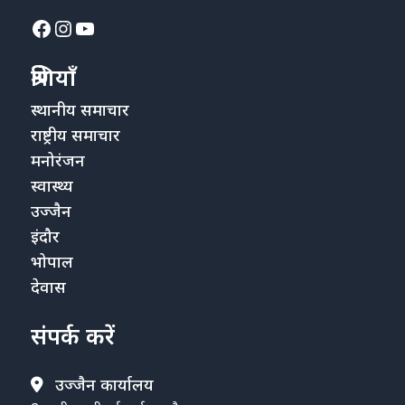
Facebook
Instagram
YouTube
श्रेणियाँ
स्थानीय समाचार
राष्ट्रीय समाचार
मनोरंजन
स्वास्थ्य
उज्जैन
इंदौर
भोपाल
देवास
संपर्क करें
उज्जैन कार्यालय