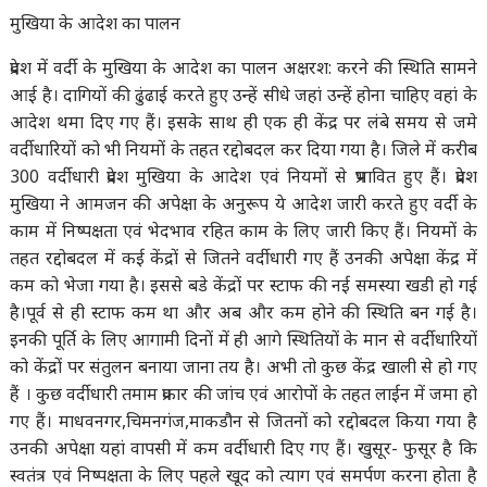
मुखिया के आदेश का पालन
प्रदेश में वर्दी के मुखिया के आदेश का पालन अक्षरश: करने की स्थिति सामने
आई है। दागियों की ढुंढाई करते हुए उन्हें सीधे जहां उन्हें होना चाहिए वहां के
आदेश थमा दिए गए हैं। इसके साथ ही एक ही केंद्र पर लंबे समय से जमे
वर्दीधारियों को भी नियमों के तहत रद्दोबदल कर दिया गया है। जिले में करीब
300 वर्दीधारी प्रदेश मुखिया के आदेश एवं नियमों से प्रभावित हुए हैं। प्रदेश
मुखिया ने आमजन की अपेक्षा के अनुरूप ये आदेश जारी करते हुए वर्दी के
काम में निष्पक्षता एवं भेदभाव रहित काम के लिए जारी किए हैं। नियमों के
तहत रद्दोबदल में कई केंद्रों से जितने वर्दीधारी गए हैं उनकी अपेक्षा केंद्र में
कम को भेजा गया है। इससे बडे केंद्रों पर स्टाफ की नई समस्या खडी हो गई
है।पूर्व से ही स्टाफ कम था और अब और कम होने की स्थिति बन गई है।
इनकी पूर्ति के लिए आगामी दिनों में ही आगे स्थितियों के मान से वर्दीधारियों
को केंद्रों पर संतुलन बनाया जाना तय है। अभी तो कुछ केंद्र खाली से हो गए
हैं । कुछ वर्दीधारी तमाम प्रकार की जांच एवं आरोपों के तहत लाईन में जमा हो
गए हैं। माधवनगर,चिमनगंज,माकडौन से जितनों को रद्दोबदल किया गया है
उनकी अपेक्षा यहां वापसी में कम वर्दीधारी दिए गए हैं। खुसूर- फुसूर है कि
स्वतंत्र एवं निष्पक्षता के लिए पहले खूद को त्याग एवं समर्पण करना होता है