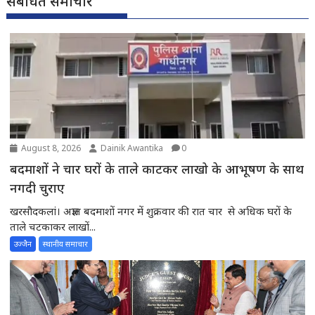
संबंधित समाचार
August 8, 2026
Dainik Awantika
0
बदमाशों ने चार घरों के ताले काटकर लाखो के आभूषण के साथ
नगदी चुराए
खरसौदकलां। अज्ञात बदमाशों नगर में शुक्रवार की रात चार से अधिक घरों के
ताले चटकाकर लाखों...
उज्जैन
स्थानीय समाचार