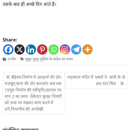
उसके बाद ही अच्छे दिन आते हैं।
Share:
उज्जैन
खुसूर-फुसूर मुखिया के आदेश का पालन
Post
सिंहस्थ निर्माण में उलझनों की डोर
महाकाल मंदिर में भक्तों ने चांदी के दो
navigation
मजबूत,काम की डोर कमजोर अब तक
छत्र दान किए
19पूल निर्माण की स्वीकृति,धरातल पर
मात्र 2 का काम -ठेकेदार सुरक्षा नियमों
को ताक पर रखकर काम करने में
लगे,विभागीय की अनदेखी