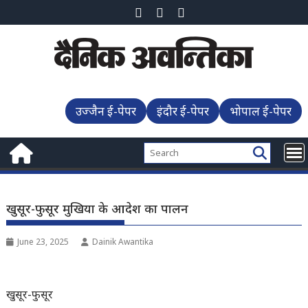
Skip
to
content
उज्जैन ई-पेपर
इंदौर ई-पेपर
भोपाल ई-पेपर
खुसूर-फुसूर मुखिया के आदेश का पालन
June 23, 2025
Dainik Awantika
खुसूर-फुसूर