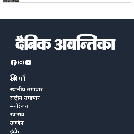
Facebook
Instagram
YouTube
श्रेणियाँ
स्थानीय समाचार
राष्ट्रीय समाचार
मनोरंजन
स्वास्थ्य
उज्जैन
इंदौर