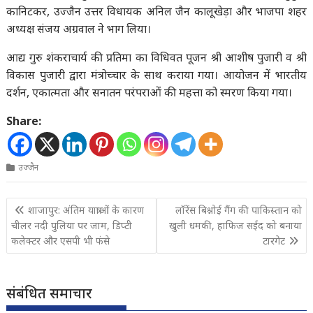
कानिटकर, उज्जैन उत्तर विधायक अनिल जैन कालूखेड़ा और भाजपा शहर
अध्यक्ष संजय अग्रवाल ने भाग लिया।
आद्य गुरु शंकराचार्य की प्रतिमा का विधिवत पूजन श्री आशीष पुजारी व श्री
विकास पुजारी द्वारा मंत्रोच्चार के साथ कराया गया। आयोजन में भारतीय
दर्शन, एकात्मता और सनातन परंपराओं की महत्ता को स्मरण किया गया।
Share:
उज्जैन
Post
शाजापुर: अंतिम यात्राओं के कारण
लॉरेंस बिश्नोई गैंग की पाकिस्तान को
navigation
चीलर नदी पुलिया पर जाम, डिप्टी
खुली धमकी, हाफिज सईद को बनाया
कलेक्टर और एसपी भी फंसे
टारगेट
संबंधित समाचार