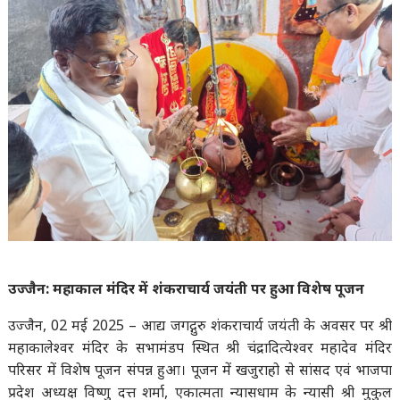
उज्जैन: महाकाल मंदिर में शंकराचार्य जयंती पर हुआ विशेष पूजन
उज्जैन, 02 मई 2025 – आद्य जगद्गुरु शंकराचार्य जयंती के अवसर पर श्री
महाकालेश्वर मंदिर के सभामंडप स्थित श्री चंद्रादित्येश्वर महादेव मंदिर
परिसर में विशेष पूजन संपन्न हुआ। पूजन में खजुराहो से सांसद एवं भाजपा
प्रदेश अध्यक्ष विष्णु दत्त शर्मा, एकात्मता न्यासधाम के न्यासी श्री मुकुल