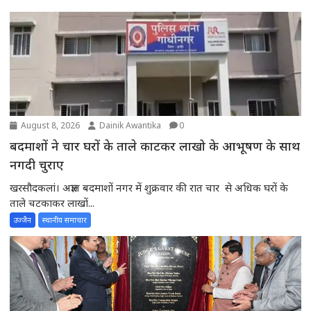
August 8, 2026
Dainik Awantika
0
बदमाशों ने चार घरों के ताले काटकर लाखो के आभूषण के साथ
नगदी चुराए
खरसौदकलां। अज्ञात बदमाशों नगर में शुक्रवार की रात चार से अधिक घरों के
ताले चटकाकर लाखों...
उज्जैन
स्थानीय समाचार