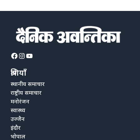
Facebook
Instagram
YouTube
श्रेणियाँ
स्थानीय समाचार
राष्ट्रीय समाचार
मनोरंजन
स्वास्थ्य
उज्जैन
इंदौर
भोपाल