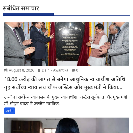
संबंधित समाचार
August 8, 2026
Dainik Awantika
0
18.66 करोड़ की लागत से बनेगा आधुनिक न्यायाधीश अतिथि
गृह सर्वोच्च न्यायालय चीफ जस्टिस और मुख्यमंत्री ने किया
भूमिपूजन
उज्जैन। सर्वोच्च न्यायालय के मुख्य न्यायाधीश जस्टिस सूर्यकांत और मुख्यमंत्री
डॉ. मोहन यादव ने उज्जैन न्यायिक...
उज्जैन