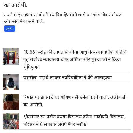
का आरोपी,
उज्जैन। इंस्टाग्राम पर दोस्ती कर विवाहिता को शादी का झांसा देकर शोषण
और ब्लैकमेल करने वाले...
उज्जैन
18.66 करोड़ की लागत से बनेगा आधुनिक न्यायाधीश अतिथि
गृह सर्वोच्च न्यायालय चीफ जस्टिस और मुख्यमंत्री ने किया
भूमिपूजन
जहरीला पदार्थ खाकर नवविवाहिता ने की आत्महत्या
रिमांड पर झांसा देकर शोषण-ब्लैकमेल करने वाला, अड़ीबाजी
का आरोपी,
क्षीरसागर का नवीन कन्या विद्यालय बनेगा सांदीपनि विद्यालय,
परिसर में 6 लाख से लगेंगे पेवर ब्लॉक