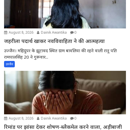
August 8, 2026
Dainik Awantika
0
जहरीला पदार्थ खाकर नवविवाहिता ने की आत्महत्या
उज्जैन। महिदुपर के झूटावद स्थित ग्राम बावलिया की रहने वाली रानू पति
रामपालसिंह 20 ने गुरूवार...
उज्जैन
August 8, 2026
Dainik Awantika
0
रिमांड पर झांसा देकर शोषण-ब्लैकमेल करने वाला, अड़ीबाजी