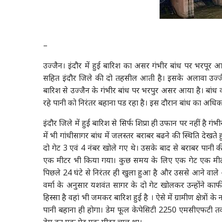
–
उज्जैन। इंदौर में हुई बारिश का असर गंभीर बांध पर भरपूर आया
सहित इंदौर जिले की दो तहसील आती है। इसके अलावा उज्जैन ज
बारिश से उज्जैन के गंभीर बांध पर भरपुर असर आया है। ब
रहे पानी को निरंतर बहाना पड रहा है। इस दौरान बांध का अ
इंदौर जिले में हुई बारिश से सिर्फ शिप्रा ही उफान पर नहीं है
में भी गांधीसागर बांध में जलस्तर बराबर बढने की स्थिति देखते
दो गेट 3 एवं 4 नंबर खोले गए थे। उसके बाद से बराबर पानी 
एक मीटर भी किया गया। कुछ समय के लिए एक गेट एक मी
पिछले 24 घंटे से निरंतर ही खुला हुआ है और उससे आने वाले 
वर्मा के अनुसार यशवंत सागर के दो गेट खोलकर उन्होंने काफी 
हिस्सा है वहां भी जमकर बारिश हुई है । ऐसे में ग्रामीण क्षेत्रो
पानी बहाना ही होगा। डेम फूल केपेसिटी 2250 एमसीएफटी त