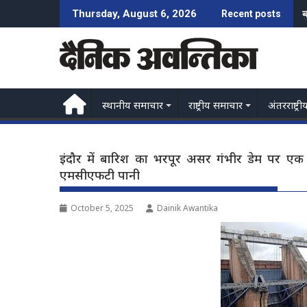
Skip
प
Thursday, August 6, 2026
Recent posts
to
content
स्थानीय समाचार
राष्ट्रीय समाचार
अंतरराष्ट्री
इंदौर में बारिश का भरपूर असर गंभीर डेम पर एक 
एमसीएफटी पानी
October 5, 2025
Dainik Awantika