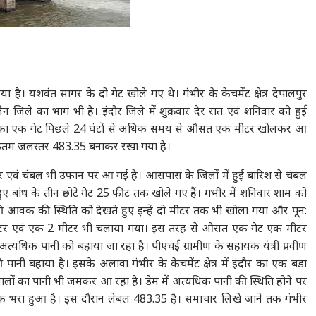
 है। यशवंत सागर के दो गेट खोले गए थे। गंभीर के केचमेंट क्षेत्र देपालपुर
िले का भाग भी है। इंदौर जिले में शुक्रवार देर रात एवं शनिवार को हुई
ांध का एक गेट पिछले 24 घंटों से अधिक समय से औसत एक मीटर खोलकर आ
धिकतम जलस्तर 483.35 बनाकर रखा गया है।
 गंभीर एवं चंबल भी उफान पर आ गई है। आसपास के जिलों में हुई बारिश से चंबल
 हुए बांध के तीन छोटे गेट 25 फीट तक खोले गए हैं। गंभीर में शनिवार शाम को
की आवक की स्थिति को देखते हुए इन्हें दो मीटर तक भी खोला गया और पून:
टर एवं एक 2 मीटर भी चलाया गया। इस तरह से औसत एक गेट एक मीटर
अत्यधिक पानी को बहाया जा रहा है। पीएचई ग्रामीण के सहायक यंत्री प्रवीण
पानी बहाया है। इसके अलावा गंभीर के केचमेंट क्षेत्र में इंदौर का एक बडा
ं के नालों का पानी भी जमकर आ रहा है। डेम में अत्यधिक पानी की स्थिति होने पर
क भरा हुआ है। इस दौरान लेबल 483.35 है। समाचार लिखे जाने तक गंभीर