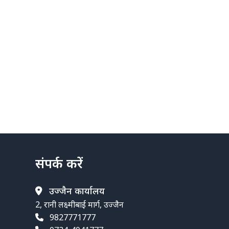
संपर्क करें
उज्जैन कार्यालय
2, रानी लक्ष्मीबाई मार्ग, उज्जैन
9827771777