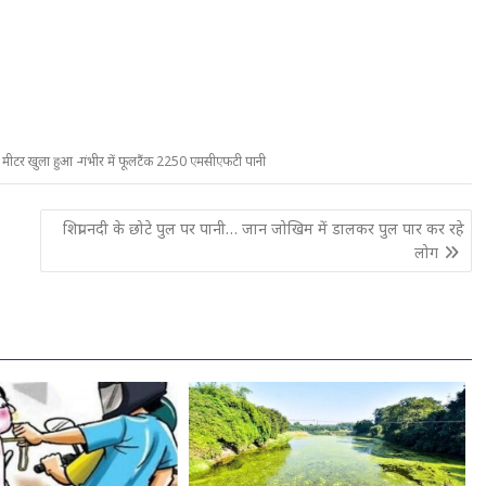
क मीटर खुला हुआ -गंभीर में फूलटैंक 2250 एमसीएफटी पानी
शिप्रा नदी के छोटे पुल पर पानी… जान जोखिम में डालकर पुल पार कर रहे
लोग