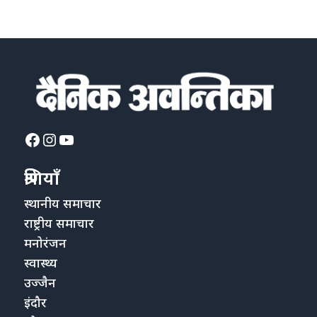
Facebook
Instagram
YouTube
श्रेणियाँ
स्थानीय समाचार
राष्ट्रीय समाचार
मनोरंजन
स्वास्थ्य
उज्जैन
इंदौर