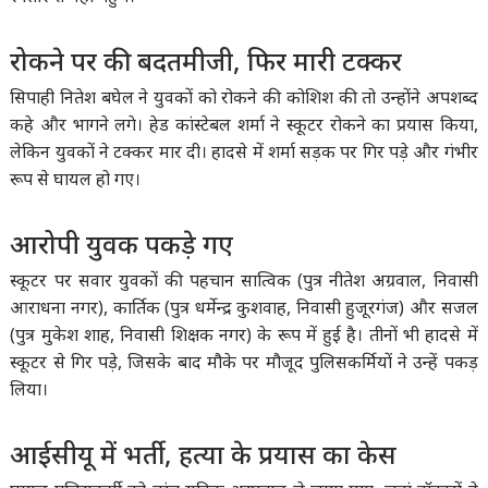
रोकने पर की बदतमीजी, फिर मारी टक्कर
सिपाही नितेश बघेल ने युवकों को रोकने की कोशिश की तो उन्होंने अपशब्द
कहे और भागने लगे। हेड कांस्टेबल शर्मा ने स्कूटर रोकने का प्रयास किया,
लेकिन युवकों ने टक्कर मार दी। हादसे में शर्मा सड़क पर गिर पड़े और गंभीर
रूप से घायल हो गए।
आरोपी युवक पकड़े गए
स्कूटर पर सवार युवकों की पहचान सात्विक (पुत्र नीतेश अग्रवाल, निवासी
आराधना नगर), कार्तिक (पुत्र धर्मेन्द्र कुशवाह, निवासी हुजूरगंज) और सजल
(पुत्र मुकेश शाह, निवासी शिक्षक नगर) के रूप में हुई है। तीनों भी हादसे में
स्कूटर से गिर पड़े, जिसके बाद मौके पर मौजूद पुलिसकर्मियों ने उन्हें पकड़
लिया।
आईसीयू में भर्ती, हत्या के प्रयास का केस