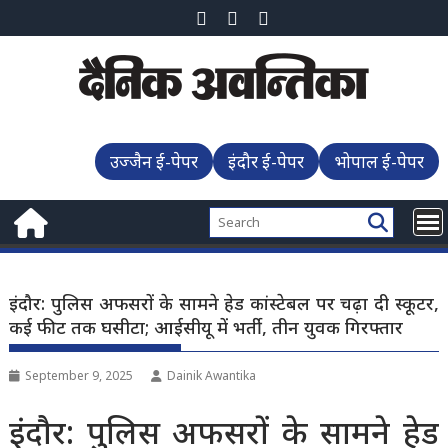
Skip
to
content
उज्जैन ई-पेपर
इंदौर ई-पेपर
भोपाल ई-पेपर
इंदौर: पुलिस अफसरों के सामने हेड कांस्टेबल पर चढ़ा दी स्कूटर,
कई फीट तक घसीटा; आईसीयू में भर्ती, तीन युवक गिरफ्तार
September 9, 2025
Dainik Awantika
इंदौर: पुलिस अफसरों के सामने हेड