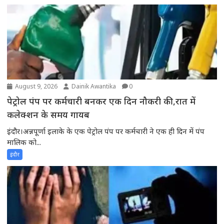
August 9, 2026
Dainik Awantika
0
पेट्रोल पंप पर कर्मचारी बनकर एक दिन नौकरी की,रात में
कलेक्शन के समय गायब
इंदौर।अन्नपूर्णा इलाके के एक पेट्रोल पंप पर कर्मचारी ने एक ही दिन में पंप
मालिक को...
इंदौर