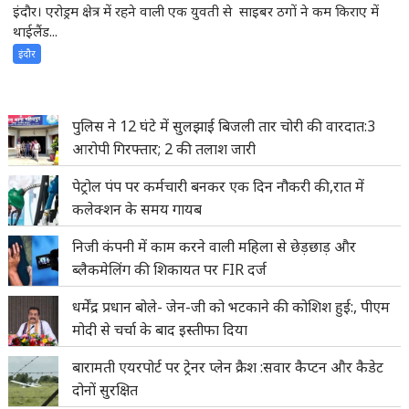
इंदौर। एरोड्रम क्षेत्र में रहने वाली एक युवती से साइबर ठगों ने कम किराए में
थाईलैंड...
इंदौर
पुलिस ने 12 घंटे में सुलझाई बिजली तार चोरी की वारदात:3
आरोपी गिरफ्तार; 2 की तलाश जारी
पेट्रोल पंप पर कर्मचारी बनकर एक दिन नौकरी की,रात में
कलेक्शन के समय गायब
निजी कंपनी में काम करने वाली महिला से छेड़छाड़ और
ब्लैकमेलिंग की शिकायत पर FIR दर्ज
धर्मेंद्र प्रधान बोले- जेन-जी को भटकाने की कोशिश हुई:, पीएम
मोदी से चर्चा के बाद इस्तीफा दिया
बारामती एयरपोर्ट पर ट्रेनर प्लेन क्रैश :सवार कैप्टन और कैडेट
दोनों सुरक्षित