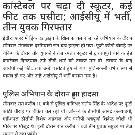
कांस्टेबल पर चढ़ा दी स्कूटर, कई
फीट तक घसीटा; आईसीयू में भर्ती,
तीन युवक गिरफ्तार
इंदौर।
शहर में ड्रिंक एंड ड्राइव के खिलाफ चलाए जा रहे अभियान के दौरान
सोमवार-मंगलवार दरमियानी रात बड़ा हादसा हो गया। फूटी कोठी चौराहे पर
चेकिंग के दौरान तीन युवकों ने तेज रफ्तार स्कूटर से द्वारकापुरी थाने के हेड
कांस्टेबल दिनदयाल उर्फ डीडी शर्मा को टक्कर मार दी। टक्कर के बाद
आरोपी कई फीट तक उन्हें घसीटते हुए ले गए। पुलिसकर्मी गंभीर रूप से
घायल हो गए और उन्हें आईसीयू में भर्ती कराया गया है।
पुलिस अभियान के दौरान हुआ हादसा
सोमवार रात करीब 10 बजे से पुलिस कमिश्नर संतोष सिंह के आदेश पर फूटी
कोठी चौराहे पर चेकिंग चल रही थी। जोन-4 के डीसीपी आनंद कल्याडगी,
एडीशनल डीसीपी दिशेष अग्रवाल और एसीपी अन्नपूर्णा शिवेन्द्र जोशी भी
मौके पर मौजूद थे। इसी दौरान रात करीब 1 बजे तीन युवक स्कूटर पर तेज
रफ्तार से वहां पहुंचे।