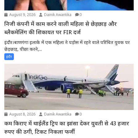
August 9, 2026
Dainik Awantika
0
निजी कंपनी में काम करने वाली महिला से छेड़छाड़ और
ब्लैकमेलिंग की शिकायत पर FIR दर्ज
इंदौर।बाणगंगा इलाके में एक महिला ने पड़ोस में रहने वाले परिचित युवक पर
छेड़छाड़, पीछा करने,...
इंदौर
August 8, 2026
Dainik Awantika
0
कम किराए में थाईलैंड ट्रिप का झांसा देकर युवती से 43 हजार
रुपए की ठगी, टिकट निकला फर्जी