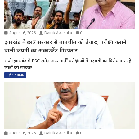
August 6, 2026
Dainik Awantika
0
झारखंड में छात्र सरकार से बातचीत को तैयार:; परीक्षा कराने
वाली कंपनी का अकाउंटेंट गिरफ्तार
रांची।झारखंड में PSC समेत अन्य भर्ती परीक्षाओं में गड़बड़ी का विरोध कर रहे
छात्रों को सरकार...
राष्ट्रीय समाचार
August 6, 2026
Dainik Awantika
0