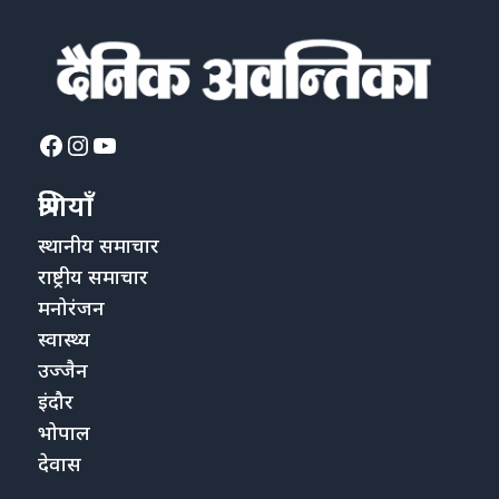
Facebook
Instagram
YouTube
श्रेणियाँ
स्थानीय समाचार
राष्ट्रीय समाचार
मनोरंजन
स्वास्थ्य
उज्जैन
इंदौर
भोपाल
देवास