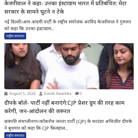
केजरीवाल ने कहा- उनका इंस्टाग्राम भारत में प्रतिबंधित: मेटा
सरकार के सामने घुटने न टेके
नई दिल्ली।आम आदमी पार्टी के राष्ट्रीय संयोजक अरविंद केजरीवाल ने गुरुवार
को कहा कि उनका इंस्टाग्राम...
राष्ट्रीय समाचार
August 5, 2026
Dainik Awantika
0
दीपके बोले- पार्टी नहीं बनाएंगे:CJP प्रेशर ग्रुप की तरह काम
करेगी, जन-आंदोलन की जरूरत
छत्रपति संभाजीनगर।कॉकरोच जनता पार्टी (CJP) के फाउंडर अभिजीत दीपके
ने बुधवार को कहा कि CJP फिलहाल...
राष्ट्रीय समाचार