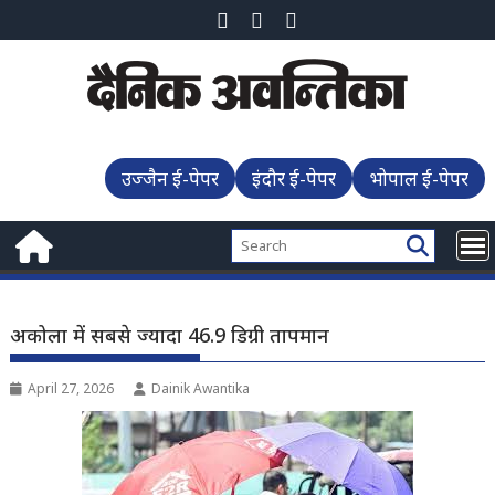
Skip
to
content
उज्जैन ई-पेपर
इंदौर ई-पेपर
भोपाल ई-पेपर
अकोला में सबसे ज्यादा 46.9 डिग्री तापमान
April 27, 2026
Dainik Awantika