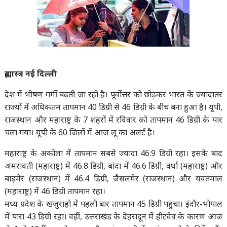
ब्रह्मास्त्र नई दिल्ली
देश में भीषण गर्मी बढ़ती जा रही है। पूर्वोत्तर को छोड़कर भारत के ज्यादातर
राज्यों में अधिकतम तापमान 40 डिग्री से 46 डिग्री के बीच बना हुआ है। यूपी,
राजस्थान और महाराष्ट्र के 7 शहरों में रविवार को तापमान 46 डिग्री के पार
चला गया। यूपी के 60 जिलों में आज लू का अलर्ट है।
महाराष्ट्र के अकोला में तापमान सबसे ज्यादा 46.9 डिग्री रहा। इसके बाद
अमरावती (महाराष्ट्र) में 46.8 डिग्री, बांदा में 46.6 डिग्री, वर्धा (महाराष्ट्र) और
बाड़मेर (राजस्थान) में 46.4 डिग्री, जैसलमेर (राजस्थान) और यवतमाल
(महाराष्ट्र) में 46 डिग्री तापमान रहा।
मध्य प्रदेश के खजुराहो में पहली बार तापमान 45 डिग्री पहुंचा। इंदौर-भोपाल
में पारा 43 डिग्री रहा। वहीं, उत्तराखंड के देहरादून में हीटवेव के कारण आज