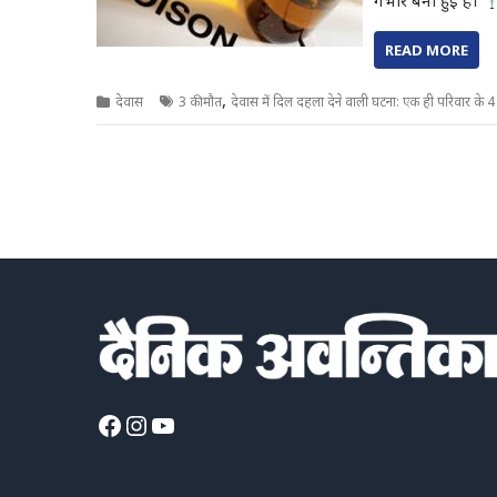
गंभीर बनी हुई है।
READ MORE
,
देवास
3 की मौत
देवास में दिल दहला देने वाली घटना: एक ही परिवार के 4 
Facebook
Instagram
YouTube