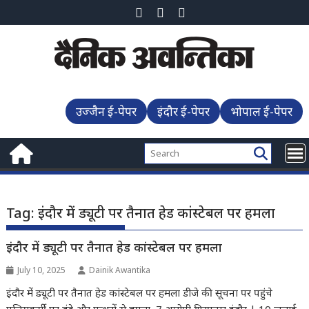
Skip
to
content
उज्जैन ई-पेपर
इंदौर ई-पेपर
भोपाल ई-पेपर
Tag:
इंदौर में ड्यूटी पर तैनात हेड कांस्टेबल पर हमला
इंदौर में ड्यूटी पर तैनात हेड कांस्टेबल पर हमला
July 10, 2025
Dainik Awantika
इंदौर में ड्यूटी पर तैनात हेड कांस्टेबल पर हमला डीजे की सूचना पर पहुंचे