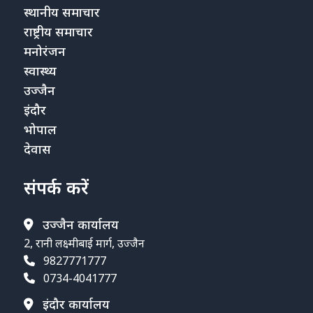
स्थानीय समाचार
राष्ट्रीय समाचार
मनोरंजन
स्वास्थ्य
उज्जैन
इंदौर
भोपाल
देवास
संपर्क करें
उज्जैन कार्यालय
2, रानी लक्ष्मीबाई मार्ग, उज्जैन
9827771777
0734-4041777
इंदौर कार्यालय