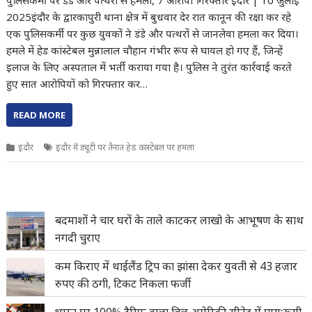
पुलिसकर्मी पर डंडे और पत्थरों से हमला, 7 आरोपी गिरफ्तार इंदौर | 10 जुलाई
2025इंदौर के द्वारकापुरी थाना क्षेत्र में बुधवार देर रात कानून की रक्षा कर रहे
एक पुलिसकर्मी पर कुछ युवकों ने डंडे और पत्थरों से जानलेवा हमला कर दिया।
हमले में हेड कांस्टेबल मुन्नालाल चौहान गंभीर रूप से घायल हो गए हैं, जिन्हें
इलाज के लिए अस्पताल में भर्ती कराया गया है। पुलिस ने तुरंत कार्रवाई करते
हुए सात आरोपियों को गिरफ्तार कर…
READ MORE
इंदौर
इंदौर में ड्यूटी पर तैनात हेड कांस्टेबल पर हमला
बदमाशों ने चार घरों के ताले काटकर लाखो के आभूषण के साथ
नगदी चुराए
कम किराए में थाईलैंड ट्रिप का झांसा देकर युवती से 43 हजार
रुपए की ठगी, टिकट निकला फर्जी