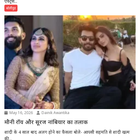
एक्ट्रेस...
बॉलीवुड
May 16, 2026
Dainik Awantika
मौनी रॉय और सूरज नांबियार का तलाक
शादी के 4 साल बाद अलग होने का फैसला बोले- आपसी सहमति से शादी खत्म
की...