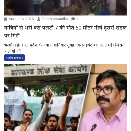
August 8, 2026
Dainik Awantika
0
यात्रियों से भरी बस पलटी,7 की मौत:50 मीटर नीचे दूसरी सड़क
पर गिरी
भरमौर।हिमाचल प्रदेश के चंबा में शनिवार सुबह एक प्राइवेट बस पलट गई। जिससे
7 लोगों की...
राष्ट्रीय समाचार