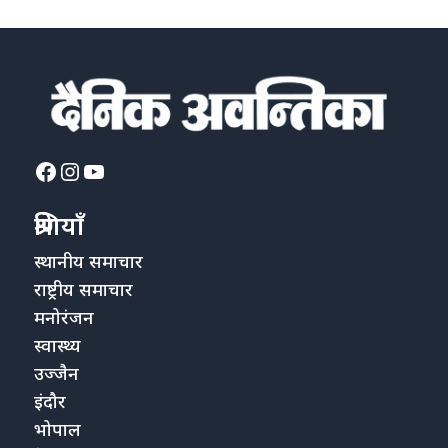
Facebook
Instagram
YouTube
श्रेणियाँ
स्थानीय समाचार
राष्ट्रीय समाचार
मनोरंजन
स्वास्थ्य
उज्जैन
इंदौर
भोपाल