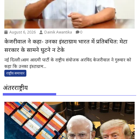
August 6, 2026
Dainik Awantika
0
केजरीवाल ने कहा- उनका इंस्टाग्राम भारत में प्रतिबंधित: मेटा
सरकार के सामने घुटने न टेके
नई दिल्ली।आम आदमी पार्टी के राष्ट्रीय संयोजक अरविंद केजरीवाल ने गुरुवार को
कहा कि उनका इंस्टाग्राम...
राष्ट्रीय समाचार
अंतरराष्ट्रीय