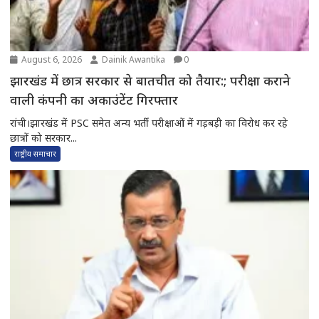
August 6, 2026
Dainik Awantika
0
झारखंड में छात्र सरकार से बातचीत को तैयार:; परीक्षा कराने
वाली कंपनी का अकाउंटेंट गिरफ्तार
रांची।झारखंड में PSC समेत अन्य भर्ती परीक्षाओं में गड़बड़ी का विरोध कर रहे
छात्रों को सरकार...
राष्ट्रीय समाचार