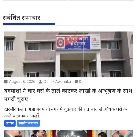
संबंधित समाचार
August 8, 2026
Dainik Awantika
0
बदमाशों ने चार घरों के ताले काटकर लाखो के आभूषण के साथ
नगदी चुराए
खरसौदकलां। अज्ञात बदमाशों नगर में शुक्रवार की रात चार से अधिक घरों के
ताले चटकाकर लाखों...
उज्जैन
स्थानीय समाचार