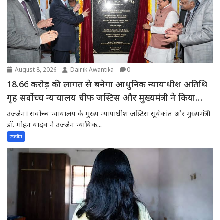
August 8, 2026
Dainik Awantika
0
18.66 करोड़ की लागत से बनेगा आधुनिक न्यायाधीश अतिथि
गृह सर्वोच्च न्यायालय चीफ जस्टिस और मुख्यमंत्री ने किया
भूमिपूजन
उज्जैन। सर्वोच्च न्यायालय के मुख्य न्यायाधीश जस्टिस सूर्यकांत और मुख्यमंत्री
डॉ. मोहन यादव ने उज्जैन न्यायिक...
उज्जैन