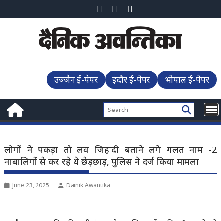
Skip
to
content
उज्जैन ई-पेपर
इंदौर ई-पेपर
भोपाल ई-पेपर
लोगों ने पकड़ा तो लव जिहादी बताने लगे गलत नाम -2
नाबालिगों से कर रहे थे छेड़छाड़, पुलिस ने दर्ज किया मामला
June 23, 2025
Dainik Awantika