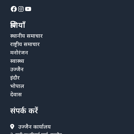
Facebook
Instagram
YouTube
श्रेणियाँ
स्थानीय समाचार
राष्ट्रीय समाचार
मनोरंजन
स्वास्थ्य
उज्जैन
इंदौर
भोपाल
देवास
संपर्क करें
उज्जैन कार्यालय