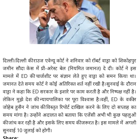
दिल्ली।दिल्ली की राउज एवेन्यू कोर्ट ने शनिवार को रॉबर्ट वाड्रा को शिकोहपुर
जमीन सौदा केस में प्री-अरेस्ट बेल (नियमित जमानत) दे दी। कोर्ट ने इस
मामले में ED की चार्जशीट पर संज्ञान लेते हुए वाड्रा को समन किया था।
जमानत देते समय कोर्ट ने कोई अतिरिक्त शर्त नहीं रखी है।सुनवाई के दौरान
वाड्रा ने कहा कि ED सरकार के इशारे पर काम करती है और निष्पक्ष नहीं है।
लेकिन मुझे देश की न्यायपालिका पर पूरा विश्वास है।वहीं, ED के वकील
जोहेब हुसैन ने जांच की विस्तृत रिपोर्ट दाखिल करने के लिए दो सप्ताह का
समय मांगा है। उन्होंने अदालत को बताया कि एजेंसी अभी भी कुछ पहलुओं
की जांच कर रही है और इसके लिए समय की जरूरत है। इस मामले में अगली
सुनवाई 10 जुलाई को होगी।
Share: