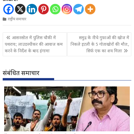
राष्ट्रीय समाचार
Post
आसनसोल में पुलिस चौकी में
समुद्र के नीचे गुफाओं की खोज में
navigation
पथराव:; लाउडस्पीकर की आवाज कम
निकले इटली के 5 गोताखोरों की मौत:,
करने के निर्देश के बाद हंगामा
सिर्फ एक का शव मिला
संबंधित समाचार