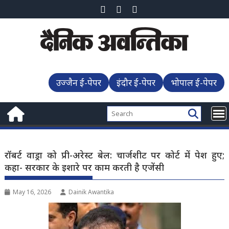
Skip
to
content
उज्जैन ई-पेपर
इंदौर ई-पेपर
भोपाल ई-पेपर
रॉबर्ट वाड्रा को प्री-अरेस्ट बेल: चार्जशीट पर कोर्ट में पेश हुए;
कहा- सरकार के इशारे पर काम करती है एजेंसी
May 16, 2026
Dainik Awantika