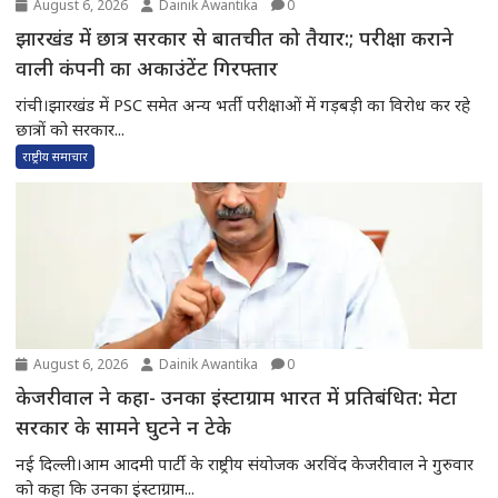
August 6, 2026
Dainik Awantika
0
झारखंड में छात्र सरकार से बातचीत को तैयार:; परीक्षा कराने
वाली कंपनी का अकाउंटेंट गिरफ्तार
रांची।झारखंड में PSC समेत अन्य भर्ती परीक्षाओं में गड़बड़ी का विरोध कर रहे
छात्रों को सरकार...
राष्ट्रीय समाचार
August 6, 2026
Dainik Awantika
0
केजरीवाल ने कहा- उनका इंस्टाग्राम भारत में प्रतिबंधित: मेटा
सरकार के सामने घुटने न टेके
नई दिल्ली।आम आदमी पार्टी के राष्ट्रीय संयोजक अरविंद केजरीवाल ने गुरुवार
को कहा कि उनका इंस्टाग्राम...