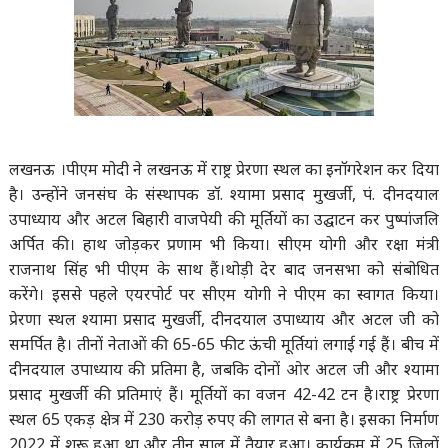
लखनऊ ।
पीएम मोदी ने लखनऊ में राष्ट्र प्रेरणा स्थल का इनॉगरेशन कर दिया
है। उन्होंने जनसंघ के संस्थापक डॉ. श्यामा प्रसाद मुखर्जी, पं. दीनदयाल
उपाध्याय और अटल बिहारी वाजपेयी की मूर्तियों का उद्घाटन कर पुष्पांजलि
अर्पित की। हाथ जोड़कर प्रणाम भी किया। सीएम योगी और रक्षा मंत्री
राजनाथ सिंह भी पीएम के साथ हैं।थोड़ी देर बाद जनसभा को संबोधित
करेंगे। इससे पहले एयरपोर्ट पर सीएम योगी ने पीएम का स्वागत किया।
प्रेरणा स्थल श्यामा प्रसाद मुखर्जी, दीनदयाल उपाध्याय और अटल जी को
समर्पित है। तीनों नेताओं की 65-65 फीट ऊंची मूर्तियां लगाई गई हैं। बीच में
दीनदयाल उपाध्याय की प्रतिमा है, जबकि दोनों ओर अटल जी और श्यामा
प्रसाद मुखर्जी की प्रतिमाएं हैं। मूर्तियों का वजन 42-42 टन है।राष्ट्र प्रेरणा
स्थल 65 एकड़ क्षेत्र में 230 करोड़ रुपए की लागत से बना है। इसका निर्माण
2022 में शुरू हुआ था और तीन साल में तैयार हुआ। कार्यक्रम में 25 जिलों