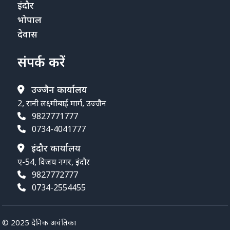
इंदौर
भोपाल
देवास
संपर्क करें
उज्जैन कार्यालय
2, रानी लक्ष्मीबाई मार्ग, उज्जैन
9827771777
0734-4041777
इंदौर कार्यालय
ए-54, विजय नगर, इंदौर
9827772777
0734-2554455
© 2025 दैनिक अवंतिका