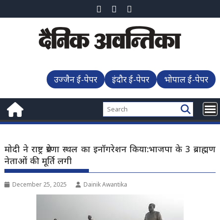
Skip
to
content
उज्जैन ई-पेपर
इंदौर ई-पेपर
भोपाल ई-पेपर
मोदी ने राष्ट्र प्रेरणा स्थल का इनॉगरेशन किया:भाजपा के 3 ब्राह्मण
नेताओं की मूर्ति लगी
December 25, 2025
Dainik Awantika