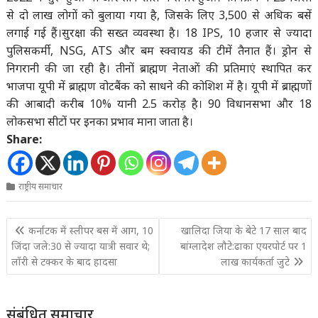
से दो लाख लोगों को बुलाया गया है, जिसके लिए 3,500 से अधिक बसें
लगाई गई हैं।सुरक्षा की सख्त व्यवस्था है। 18 IPS, 10 हजार से ज्यादा
पुलिसकर्मी, NSG, ATS और बम स्क्वायड की टीमें तैनात हैं। ड्रोन से
निगरानी की जा रही है। तीनों ब्राह्मण नेताओं की प्रतिमाएं स्थापित कर
भाजपा यूपी में ब्राह्मण वोटबैंक को साधने की कोशिश में है। यूपी में ब्राह्मणों
की आबादी करीब 10% यानी 2.5 करोड़ है। 90 विधानसभा और 18
लोकसभा सीटों पर इनका प्रभाव माना जाता है।
Share:
राष्ट्रीय समाचार
Post
कर्नाटक में स्लीपर बस में आग, 10
खालिदा जिया के बेटे 17 साल बाद
navigation
जिंदा जले:30 से ज्यादा यात्री सवार थे;
बांग्लादेश लौटे:ढाका एयरपोर्ट पर 1
लॉरी से टक्कर के बाद हादसा
लाख कार्यकर्ता जुटे
संबंधित समाचार