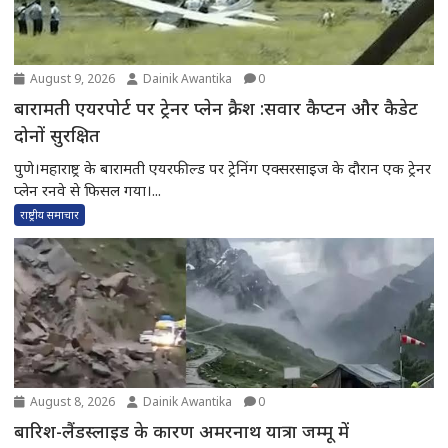
August 9, 2026
Dainik Awantika
0
बारामती एयरपोर्ट पर ट्रेनर प्लेन क्रैश :सवार कैप्टन और कैडेट
दोनों सुरक्षित
पुणे।महाराष्ट्र के बारामती एयरफील्ड पर ट्रेनिंग एक्सरसाइज के दौरान एक ट्रेनर
प्लेन रनवे से फिसल गया।...
राष्ट्रीय समाचार
August 8, 2026
Dainik Awantika
0
बारिश-लैंडस्लाइड के कारण अमरनाथ यात्रा जम्मू में