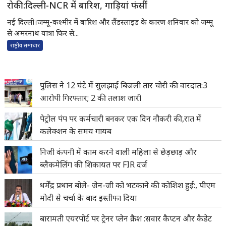
रोकी:दिल्ली-NCR में बारिश, गाड़ियां फंसीं
नई दिल्ली।जम्मू-कश्मीर में बारिश और लैंडस्लाइड के कारण शनिवार को जम्मू
से अमरनाथ यात्रा फिर से...
राष्ट्रीय समाचार
पुलिस ने 12 घंटे में सुलझाई बिजली तार चोरी की वारदात:3
आरोपी गिरफ्तार; 2 की तलाश जारी
पेट्रोल पंप पर कर्मचारी बनकर एक दिन नौकरी की,रात में
कलेक्शन के समय गायब
निजी कंपनी में काम करने वाली महिला से छेड़छाड़ और
ब्लैकमेलिंग की शिकायत पर FIR दर्ज
धर्मेंद्र प्रधान बोले- जेन-जी को भटकाने की कोशिश हुई:, पीएम
मोदी से चर्चा के बाद इस्तीफा दिया
बारामती एयरपोर्ट पर ट्रेनर प्लेन क्रैश :सवार कैप्टन और कैडेट