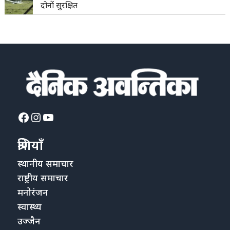
दोनों सुरक्षित
Facebook
Instagram
YouTube
श्रेणियाँ
स्थानीय समाचार
राष्ट्रीय समाचार
मनोरंजन
स्वास्थ्य
उज्जैन