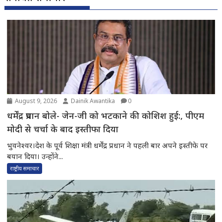
August 9, 2026
Dainik Awantika
0
धर्मेंद्र प्रधान बोले- जेन-जी को भटकाने की कोशिश हुई:, पीएम
मोदी से चर्चा के बाद इस्तीफा दिया
भुवनेश्वर।देश के पूर्व शिक्षा मंत्री धर्मेंद्र प्रधान ने पहली बार अपने इस्तीफे पर
बयान दिया। उन्होंने...
राष्ट्रीय समाचार