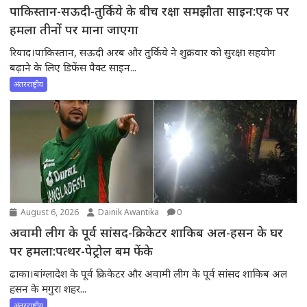
पाकिस्तान-सऊदी-तुर्किये के बीच रक्षा समझौता साइन:एक पर
हमला तीनों पर माना जाएगा
रियाद।पाकिस्तान, सऊदी अरब और तुर्किये ने शुक्रवार को सुरक्षा सहयोग
बढ़ाने के लिए डिफेंस पैक्ट साइन...
अंतरराष्ट्रीय
August 6, 2026
Dainik Awantika
0
अवामी लीग के पूर्व सांसद-क्रिकेटर शाकिब अल-हसन के घर
पर हमला:पत्थर-पेट्रोल बम फेंके
ढाका।बांग्लादेश के पूर्व क्रिकेटर और अवामी लीग के पूर्व सांसद शाकिब अल
हसन के मगुरा शहर...
अंतरराष्ट्रीय