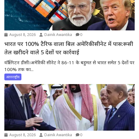
August 8, 2026
Dainik Awantika
0
भारत पर 100% टैरिफ वाला बिल अमेरिकी सीनेट में पास:रूसी
तेल खरीदने वाले 5 देशों पर कार्रवाई
वॉशिंगटन डीसी।अमेरिकी सीनेट ने 86-11 के बहुमत से भारत समेत 5 देशों पर
100% तक का...
अंतरराष्ट्रीय
August 8, 2026
Dainik Awantika
0