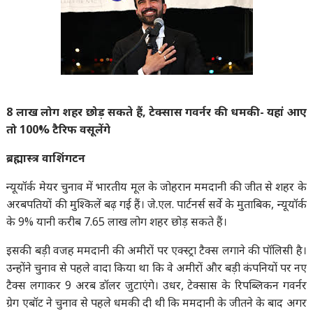
8 लाख लोग शहर छोड़ सकते हैं, टेक्सास गवर्नर की धमकी- यहां आए
तो 100% टैरिफ वसूलेंगे
ब्रह्मास्त्र वाशिंगटन
न्यूयॉर्क मेयर चुनाव में भारतीय मूल के जोहरान ममदानी की जीत से शहर के
अरबपतियों की मुश्किलें बढ़ गई हैं। जे.एल. पार्टनर्स सर्वे के मुताबिक, न्यूयॉर्क
के 9% यानी करीब 7.65 लाख लोग शहर छोड़ सकते हैं।
इसकी बड़ी वजह ममदानी की अमीरों पर एक्स्ट्रा टैक्स लगाने की पॉलिसी है।
उन्होंने चुनाव से पहले वादा किया था कि वे अमीरों और बड़ी कंपनियों पर नए
टैक्स लगाकर 9 अरब डॉलर जुटाएंगे। उधर, टेक्सास के रिपब्लिकन गवर्नर
ग्रेग एबॉट ने चुनाव से पहले धमकी दी थी कि ममदानी के जीतने के बाद अगर