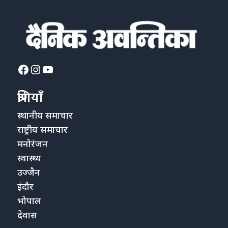
Facebook
Instagram
YouTube
श्रेणियाँ
स्थानीय समाचार
राष्ट्रीय समाचार
मनोरंजन
स्वास्थ्य
उज्जैन
इंदौर
भोपाल
देवास