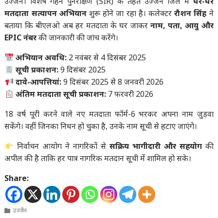
उज्जैन। विशेष गहन पुनरीक्षण (SIR) के तहत उज्जैन जिले में
घर-घर
मतदाता सत्यापन अभियान
शुरू होने जा रहा है। कलेक्टर
रौशन सिंह
ने
बताया कि बीएलओ अब हर मतदाता के घर जाकर
नाम, पता, आयु और
EPIC नंबर
की जानकारी की जांच करेंगे।
अभियान अवधि:
2 नवंबर से 4 दिसंबर 2025
सूची प्रकाशन:
9 दिसंबर 2025
दावे-आपत्तियां:
9 दिसंबर 2025 से 8 जनवरी 2026
अंतिम मतदाता सूची प्रकाशन:
7 फरवरी 2026
18 वर्ष पूरी करने वाले नए मतदाता फॉर्म-6 भरकर अपना नाम जुड़वा
सकेंगे। वहीं जिनका निधन हो चुका है, उनके नाम सूची से हटाए जाएंगे।
निर्वाचन आयोग ने नागरिकों से
सक्रिय भागीदारी और सहयोग
की
अपील की है ताकि हर पात्र नागरिक मतदान सूची में शामिल हो सके।
Share:
उज्जैन