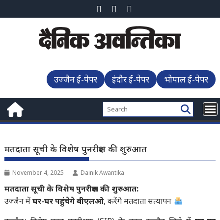
Skip
to
content
उज्जैन ई-पेपर
इंदौर ई-पेपर
भोपाल ई-पेपर
मतदाता सूची के विशेष पुनरीक्षण की शुरुआत
November 4, 2025
Dainik Awantika
मतदाता सूची के विशेष पुनरीक्षण की शुरुआत:
उज्जैन में
घर-घर पहुंचेगे बीएलओ
, करेंगे मतदाता सत्यापन