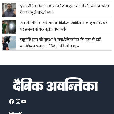
पूर्व कोचिंग टीचर ने छात्रों को ठगा:एयरपोर्ट में नौकरी का झांसा
देकर वसूले लाखों रुपये
अवामी लीग के पूर्व सांसद-क्रिकेटर शाकिब अल-हसन के घर
पर हमला:पत्थर-पेट्रोल बम फेंके
राष्ट्रपति ट्रम्प की सुरक्षा में चूक:हेलिकॉप्टर के पास से उड़ी
कमर्शियल फ्लाइट, FAA ने की जांच शुरू
Facebook
Instagram
YouTube