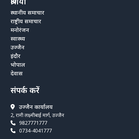
श्रेणियाँ
स्थानीय समाचार
राष्ट्रीय समाचार
मनोरंजन
स्वास्थ्य
उज्जैन
इंदौर
भोपाल
देवास
संपर्क करें
उज्जैन कार्यालय
2, रानी लक्ष्मीबाई मार्ग, उज्जैन
9827771777
0734-4041777