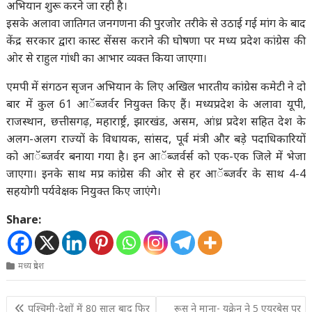
अभियान शुरू करने जा रही है।
इसके अलावा जातिगत जनगणना की पुरजोर तरीके से उठाई गई मांग के बाद
केंद्र सरकार द्वारा कास्ट सेंसस कराने की घोषणा पर मध्य प्रदेश कांग्रेस की
ओर से राहुल गांधी का आभार व्यक्त किया जाएगा।
एमपी में संगठन सृजन अभियान के लिए अखिल भारतीय कांग्रेस कमेटी ने दो
बार में कुल 61 आॅब्जर्वर नियुक्त किए हैं। मध्यप्रदेश के अलावा यूपी,
राजस्थान, छत्तीसगढ़, महारार्ष्ट्र, झारखंड, असम, आंध्र प्रदेश सहित देश के
अलग-अलग राज्यों के विधायक, सांसद, पूर्व मंत्री और बडे़ पदाधिकारियों
को आॅब्जर्वर बनाया गया है। इन आॅब्जर्वर्स को एक-एक जिले में भेजा
जाएगा। इनके साथ मप्र कांग्रेस की ओर से हर आॅब्जर्वर के साथ 4-4
सहयोगी पर्यवेक्षक नियुक्त किए जाएंगे।
Share:
मध्य प्रदेश
Post
पश्चिमी-देशों में 80 साल बाद फिर
रूस ने माना- यूक्रेन ने 5 एयरबेस पर