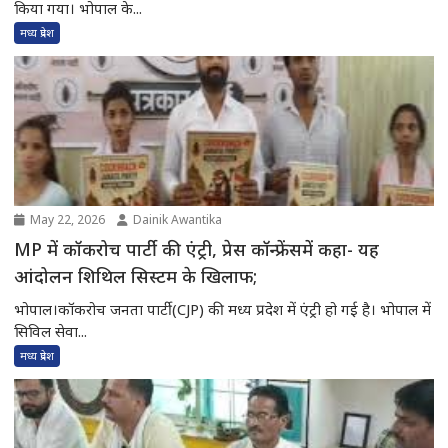
किया गया। भोपाल के...
मध्य प्रदेश
May 22, 2026
Dainik Awantika
MP में कॉकरोच पार्टी की एंट्री, प्रेस कॉन्फ्रेंसमें कहा- यह
आंदोलन शिथिल सिस्टम के खिलाफ;
भोपाल।कॉकरोच जनता पार्टी (CJP) की मध्य प्रदेश में एंट्री हो गई है। भोपाल में
सिविल सेवा...
मध्य प्रदेश