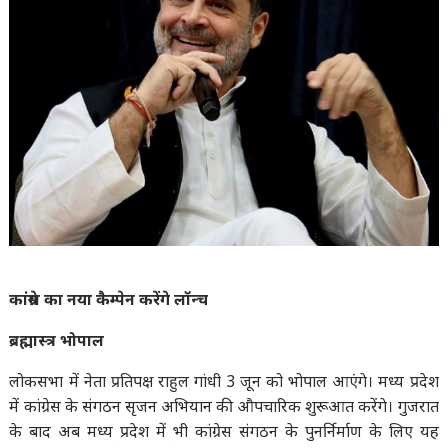
कांग्रेस का नया कैम्पेन करेंगे लॉन्च
ब्रह्मास्त्र भोपाल
लोकसभा में नेता प्रतिपक्ष राहुल गांधी 3 जून को भोपाल आएंगे। मध्य प्रदेश
में कांग्रेस के संगठन सृजन अभियान की औपचारिक शुरूआत करेंगे। गुजरात
के बाद अब मध्य प्रदेश में भी कांग्रेस संगठन के पुनर्निर्माण के लिए यह