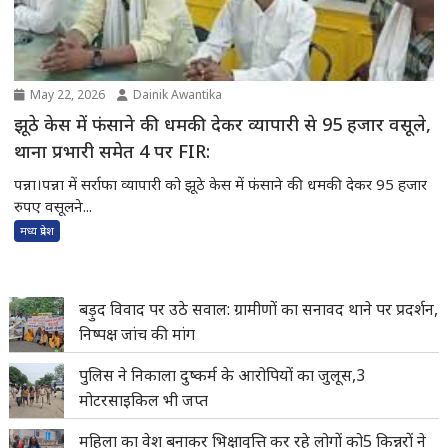
May 22, 2026
Dainik Awantika
झूठे केस में फंसाने की धमकी देकर व्यापारी से 95 हजार वसूले,
थाना प्रभारी समेत 4 पर FIR:
पन्ना।पन्ना में सर्राफा व्यापारी को झूठे केस में फंसाने की धमकी देकर 95 हजार
रुपए वसूलने...
मध्य प्रदेश
बड़ुद विवाद पर उठे सवाल: ग्रामीणों का सनावद थाने पर प्रदर्शन,
निष्पक्ष जांच की मांग
पुलिस ने निकाला दुष्कर्म के आरोपियों का जुलूस,3
मोटरसाइकिल भी जप्त
महिला का वेश बनाकर भिक्षावृत्ति कर रहे लोगों को5 किन्नरों ने