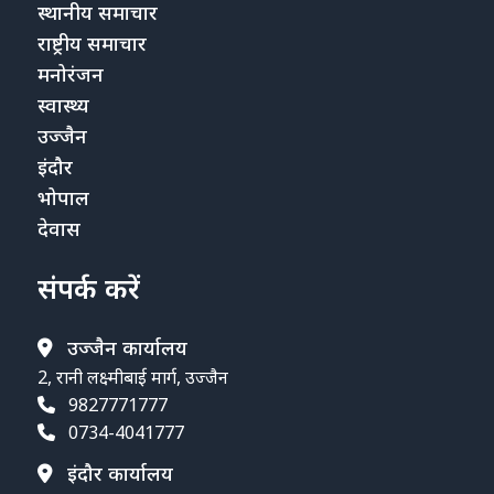
स्थानीय समाचार
राष्ट्रीय समाचार
मनोरंजन
स्वास्थ्य
उज्जैन
इंदौर
भोपाल
देवास
संपर्क करें
उज्जैन कार्यालय
2, रानी लक्ष्मीबाई मार्ग, उज्जैन
9827771777
0734-4041777
इंदौर कार्यालय