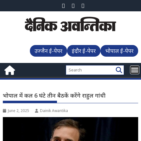
Skip
to
content
उज्जैन ई-पेपर
इंदौर ई-पेपर
भोपाल ई-पेपर
भोपाल में कल 6 घंटे तीन बैठकें करेंगे राहुल गांधी
June 2, 2025
Dainik Awantika