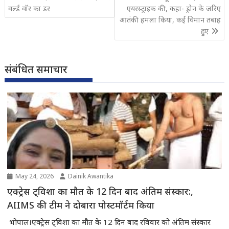
navigation
वर्ल्ड वॉर का डर
एयरस्ट्राइक की, कहा- ड्रोन के जरिए
आतंकी हमला किया, कई विमान तबाह
हुए
संबंधित समाचार
May 24, 2026
Dainik Awantika
एक्ट्रेस ट्विशा का मौत के 12 दिन बाद अंतिम संस्कार:,
AIIMS की टीम ने दोबारा पोस्टमॉर्टम किया
भोपाल।एक्ट्रेस ट्विशा का मौत के 12 दिन बाद रविवार को अंतिम संस्कार