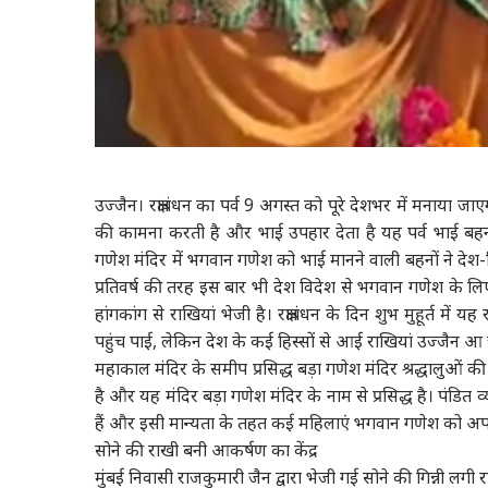
उज्जैन। रक्षाबंधन का पर्व 9 अगस्त को पूरे देशभर में मनाया 
की कामना करती है और भाई उपहार देता है यह पर्व भाई बहन के 
गणेश मंदिर में भगवान गणेश को भाई मानने वाली बहनों ने देश-व
प्रतिवर्ष की तरह इस बार भी देश विदेश से भगवान गणेश के 
हांगकांग से राखियां भेजी है। रक्षाबंधन के दिन शुभ मुहूर्त म
पहुंच पाई, लेकिन देश के कई हिस्सों से आई राखियां उज्जैन आ चु
महाकाल मंदिर के समीप प्रसिद्ध बड़ा गणेश मंदिर श्रद्धालुओं क
है और यह मंदिर बड़ा गणेश मंदिर के नाम से प्रसिद्ध है। पंडि
हैं और इसी मान्यता के तहत कई महिलाएं भगवान गणेश को अपन
सोने की राखी बनी आकर्षण का केंद्र
मुंबई निवासी राजकुमारी जैन द्वारा भेजी गई सोने की गिन्नी लग