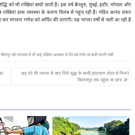
ि को भी राखियां बांधी जाती हैं। इस वर्ष बेंगलुरु, मुंबई, इंदौर, भोपाल और
कुछ राखियां डाक व्यवस्था के कारण विलंब से पहुंच रही हैं। पंडित आनंद शंकर
चना कर भगवान गणेश को अर्पित की जाएंगी। यह परंपरा वर्षों से चली आ रही है
,
सिंगापुर और हांगकांग से भी आई राखियां रक्षाबंधन के दिन बड़े गणेश को बांधी जाएगी राखी
 का
छह घंटे की तलाश के बाद मिले वृद्धा के साथी,इंस्टाग्राम दोस्त से मिलने
बिलासपुर तक पहुंचा था छात्र