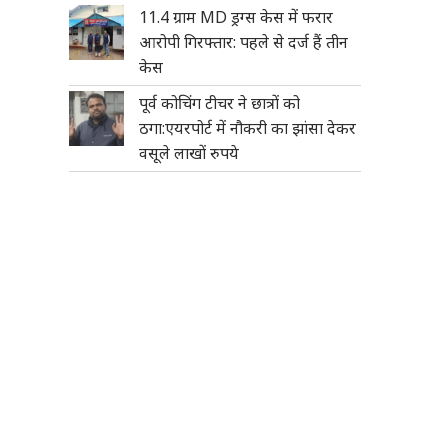
11.4 ग्राम MD ड्रग्स केस में फरार
आरोपी गिरफ्तार: पहले से दर्ज हैं तीन
केस
पूर्व कोचिंग टीचर ने छात्रों को
ठगा:एयरपोर्ट में नौकरी का झांसा देकर
वसूले लाखों रुपये