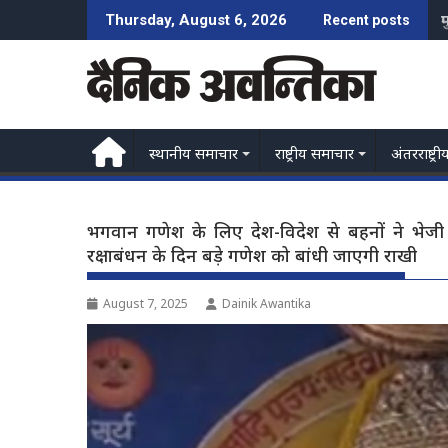
Skip
म
Thursday, August 6, 2026
Recent posts
to
content
स्थानीय समाचार
राष्ट्रीय समाचार
अंतरराष्ट्री
भगवान गणेश के लिए देश-विदेश से बहनों ने भेजी
रक्षाबंधन के दिन बड़े गणेश को बांधी जाएगी राखी
August 7, 2025
Dainik Awantika