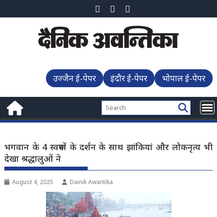
Skip
to
content
उज्जैन ई-पेपर
इंदौर ई-पेपर
भोपाल ई-पेपर
भगवान के 4 स्वरूपों के दर्शन के साथ झांकियां और लोकनृत्य भी
देखा श्रद्धालुओं ने
August 4, 2025
Dainik Awantika