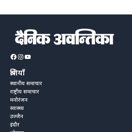
Facebook
Instagram
YouTube
श्रेणियाँ
स्थानीय समाचार
राष्ट्रीय समाचार
मनोरंजन
स्वास्थ्य
उज्जैन
इंदौर