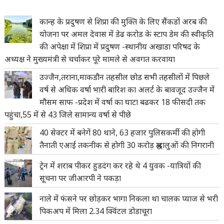
कान्ह के प्रदुषण से शिप्रा की मुक्ति के लिए सैंकडों अरब की
योजना पर अमल देवास में डेढ करोड के स्टाप डेम की स्वीकृति
की अपेक्षा में शिप्रा में प्रदुषण -स्थानीय अखाडा परिषद के
अध्यक्ष ने मुख्यमंत्री से चर्चाकर पूरे मामले से अवगत करवाया
उज्जैन,तराना,माकडौन तहसील छोड सभी तहसीलों में पिछले
वर्ष से अधिक वर्षा भारी बारिश का अलर्ट के बावजूद उज्जैन में
मौसम साफ -प्रदेश में वर्षा का घाटा बढकर 18 फीसदी तक
पहुंचा,55 में से 43 जिले सामान्य वर्षा से पीछे
40 सेक्टर में बनेगें 80 थाने, 63 हजार पुलिसकर्मी की होगी
तैनाती एआई तकनीक से होगी 30 करोड़ श्रद्धालुओं की निगरानी
ट्रेन में शराब पीकर हुडदंग कर रहे थे 4 युवक -यात्रियों की
सूचना पर जीआरपी ने पकड़ा
नाले में फंसने पर छोड़कर भागा निकला था चालक प्याज से भरी
पिकअप में मिला 2.34 क्विंटल डोडाचूरा