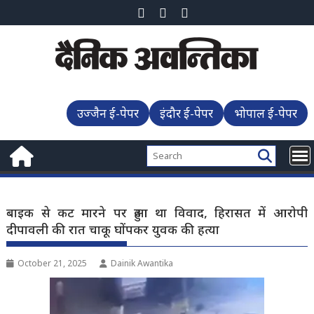
Skip
to
content
उज्जैन ई-पेपर
इंदौर ई-पेपर
भोपाल ई-पेपर
बाइक से कट मारने पर हुआ था विवाद, हिरासत में आरोपी
दीपावली की रात चाकू घोंपकर युवक की हत्या
October 21, 2025
Dainik Awantika