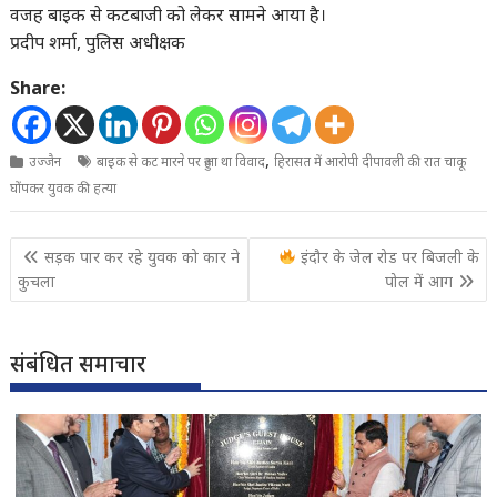
वजह बाइक से कटबाजी को लेकर सामने आया है।
प्रदीप शर्मा, पुलिस अधीक्षक
Share:
,
उज्जैन
बाइक से कट मारने पर हुआ था विवाद
हिरासत में आरोपी दीपावली की रात चाकू
घोंपकर युवक की हत्या
Post
सड़क पार कर रहे युवक को कार ने
इंदौर के जेल रोड पर बिजली के
navigation
कुचला
पोल में आग
संबंधित समाचार