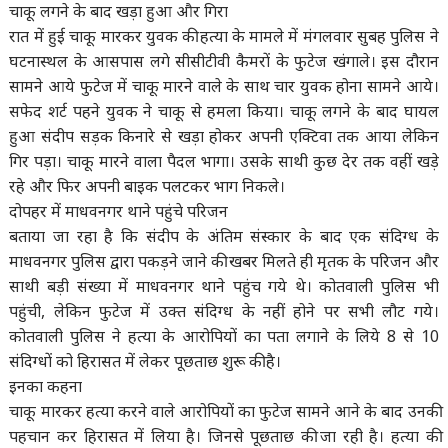
चाकू लगने के बाद खड़ा हुआ और गिरा
रात में हुई चाकू मारकर युवक की हत्या के मामले में मंगलवार सुबह पुलिस ने
घटनास्थल के आसपास लगे सीसीटीवी कैमरों के फुटेज खंगाले। इस दौरान
सामने आये फुटेज में चाकू मारने वाले के साथ चार युवक होना सामने आये।
सफेद शर्ट पहने युवक ने चाकू से हमला किया। चाकू लगने के बाद घायल
हुआ संदीप सड़क किनारे से खड़ा होकर अपनी एक्टिवा तक आया लेकिन
गिर पड़ा। चाकू मारने वाला पैदल भागा। उसके साथी कुछ देर तक वहीं खड़े
रहे और फिर अपनी बाइक पलटकर भाग निकले।
दोपहर में माधवनगर थाने पहुंचे परिजन
बताया जा रहा है कि संदीप के अंतिम संस्कार के बाद एक संदिग्ध के
माधवनगर पुलिस द्वारा पकड़ने जाने की खबर मिलते ही मृतक के परिजन और
साथी बड़ी संख्या में माधवनगर थाने पहुंच गये थे। कोतवाली पुलिस भी
पहुंची, लेकिन फुटेज में उक्त संदिग्ध के नहीं होने पर सभी लौट गये।
कोतवाली पुलिस ने हत्या के आरोपियों का पता लगाने के लिये 8 से 10
संदिग्धों को हिरासत में लेकर पूछताछ शुरू की है।
इनका कहना
चाकू मारकर हत्या करने वाले आरोपियों का फुटेज सामने आने के बाद उनकी
पहचान कर हिरासत में लिया है। जिनसे पूछताछ की जा रही है। हत्या की