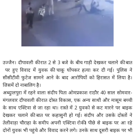
उज्जैन। दीपावली की रात 2 से 3 बजे के बीच गाड़ी देखकर चलाने की बात
पर हुए विवाद में युवक की चाकू घोंपकर हत्या कर दी गई। पुलिस ने
सीसीटीवी फुटेज सामने आने के बाद आरोपियों को हिरासत में लिया है।
जिसमें दो नाबालिग है।
अब्दुालपुरा में रहने वाला संदीप पिता ओमप्रकाश राठौर 40 साल सोमवार-
मंगलवार दीपावली की रात दोस्त विकास, एक अन्य साथी और मासूम बच्ची
के साथ एक्टिवा से जा रहा था। रास्ते में 2 युवको से कट मारने पर बाइक
देखकर चलाने की बात पर कहासुनी हो गई। संदीप और उसके दोस्तों ने
तेलीवाड़ा चौराहा के समीप अपनी एक्टिवा रोकी। पीछे से बाइक पर आ रहे
दोनों युवक भी पहुंचे और विवाद करने लगे। उनके साथ दूसरी बाइक पर भी