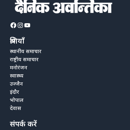
Facebook
Instagram
YouTube
श्रेणियाँ
स्थानीय समाचार
राष्ट्रीय समाचार
मनोरंजन
स्वास्थ्य
उज्जैन
इंदौर
भोपाल
देवास
संपर्क करें