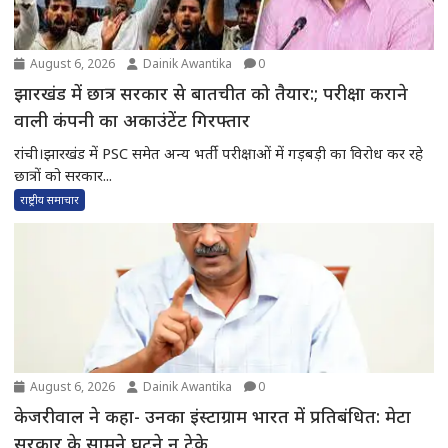
August 6, 2026
Dainik Awantika
0
झारखंड में छात्र सरकार से बातचीत को तैयार:; परीक्षा कराने
वाली कंपनी का अकाउंटेंट गिरफ्तार
रांची।झारखंड में PSC समेत अन्य भर्ती परीक्षाओं में गड़बड़ी का विरोध कर रहे
छात्रों को सरकार...
राष्ट्रीय समाचार
August 6, 2026
Dainik Awantika
0
केजरीवाल ने कहा- उनका इंस्टाग्राम भारत में प्रतिबंधित: मेटा
सरकार के सामने घुटने न टेके