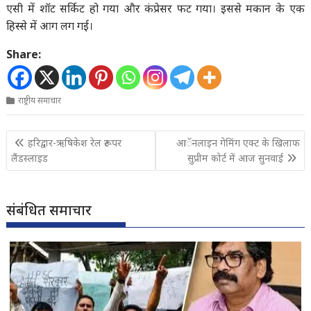
एसी में शॉट सर्किट हो गया और कंप्रेसर फट गया। इससे मकान के एक
हिस्से में आग लग गई।
Share:
राष्ट्रीय समाचार
Post
हरिद्वार-ऋषिकेश रेल रूट पर
आॅनलाइन गेमिंग एक्ट के खिलाफ
navigation
लैंडस्लाइड
सुप्रीम कोर्ट में आज सुनवाई
संबंधित समाचार