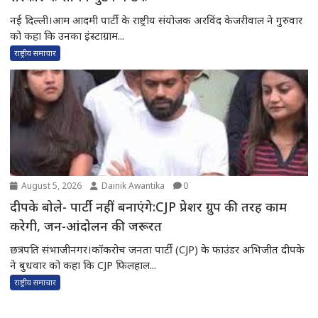
नई दिल्ली।आम आदमी पार्टी के राष्ट्रीय संयोजक अरविंद केजरीवाल ने गुरुवार
को कहा कि उनका इंस्टाग्राम...
राष्ट्रीय समाचार
August 5, 2026
Dainik Awantika
0
दीपके बोले- पार्टी नहीं बनाएंगे:CJP प्रेशर ग्रुप की तरह काम
करेगी, जन-आंदोलन की जरूरत
छत्रपति संभाजीनगर।कॉकरोच जनता पार्टी (CJP) के फाउंडर अभिजीत दीपके
ने बुधवार को कहा कि CJP फिलहाल...
राष्ट्रीय समाचार