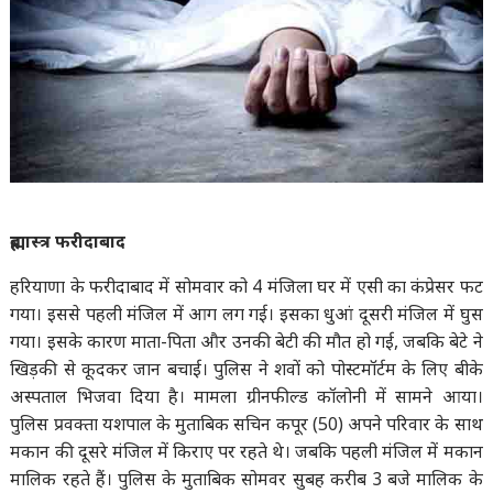
ब्रह्मास्त्र फरीदाबाद
हरियाणा के फरीदाबाद में सोमवार को 4 मंजिला घर में एसी का कंप्रेसर फट
गया। इससे पहली मंजिल में आग लग गई। इसका धुआं दूसरी मंजिल में घुस
गया। इसके कारण माता-पिता और उनकी बेटी की मौत हो गई, जबकि बेटे ने
खिड़की से कूदकर जान बचाई। पुलिस ने शवों को पोस्टमॉर्टम के लिए बीके
अस्पताल भिजवा दिया है। मामला ग्रीनफील्ड कॉलोनी में सामने आया।
पुलिस प्रवक्ता यशपाल के मुताबिक सचिन कपूर (50) अपने परिवार के साथ
मकान की दूसरे मंजिल में किराए पर रहते थे। जबकि पहली मंजिल में मकान
मालिक रहते हैं। पुलिस के मुताबिक सोमवर सुबह करीब 3 बजे मालिक के