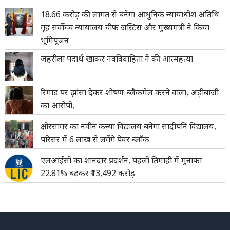
18.66 करोड़ की लागत से बनेगा आधुनिक न्यायाधीश अतिथि
गृह सर्वोच्च न्यायालय चीफ जस्टिस और मुख्यमंत्री ने किया
भूमिपूजन
जहरीला पदार्थ खाकर नवविवाहिता ने की आत्महत्या
रिमांड पर झांसा देकर शोषण-ब्लैकमेल करने वाला, अड़ीबाजी
का आरोपी,
क्षीरसागर का नवीन कन्या विद्यालय बनेगा सांदीपनि विद्यालय,
परिसर में 6 लाख से लगेंगे पेवर ब्लॉक
एलआईसी का शानदार प्रदर्शन, पहली तिमाही में मुनाफा
22.81% बढ़कर ₹13,492 करोड़