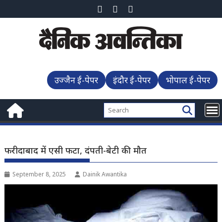
Skip
to
content
उज्जैन ई-पेपर
इंदौर ई-पेपर
भोपाल ई-पेपर
फरीदाबाद में एसी फटा, दंपती-बेटी की मौत
September 8, 2025
Dainik Awantika