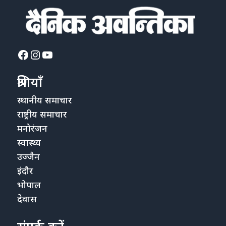
Facebook
Instagram
YouTube
श्रेणियाँ
स्थानीय समाचार
राष्ट्रीय समाचार
मनोरंजन
स्वास्थ्य
उज्जैन
इंदौर
भोपाल
देवास