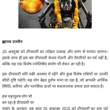
ब्रह्मास्त्र उज्जैन
20 अक्टूबर को दीपावली का त्योहार उत्साह और उमंग से मनाया जाएगा।
इसके साथ ही इस बार दीपावली केवल रोशनी और तैयारियों का पर्व नहीं है,
बल्कि यह एक विशेष ज्योतिषीय संयोग भी लेकर आ रही है।
इस दीपावली शनि वक्री अवस्था में रहेंगे और कुछ विशेष राशियों पर उनकी
सीधी दृष्टि पड़ेगी। यह योग बेहद दुर्लभ माना जा रहा है, जो आपकी आर्थिक
स्थिति, करियर और मानसिक ऊर्जा पर सकारात्मक प्रभाव डाल सकता है।
हंस महापुरुष योग भी
बन रहा है दीपावली पर
पंचांग के अनुसार, इस साल 20 अक्टूबर 2025 को दीपावली का शुभ पर्व