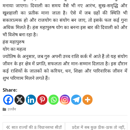
मनाया जाएगा। दिवाली का समय वैसे भी नए आरंभ, सुख-समृद्धि और
खुशहाली का प्रतीक माना जाता है। ऐसे में जब ग्रहों की स्थिति भी
सकारात्मक हो और राजयोग का संयोग बन जाए, तो इसके फल कई गुना
अधिक मिलते हैं। हंस महापुरुष योग का बनना इस बार की दिवाली को और
भी विशेष बना रहा है।
हंस महापुरुष
योग का महत्व
ज्योतिष के अनुसार, जब गुरु अपनी उच्च राशि कर्क में आते हैं तो यह संयोग
जीवन के हर क्षेत्र में प्रगति, सफलता और मान-सम्मान दिलाता है। इस दौरान
कई राशियों के जातकों को करियर, धन, शिक्षा और पारिवारिक जीवन में
शुभ परिणाम मिलने लगते हैं।
Share:
उज्जैन
Post
सात राज्यों की 8 विधानसभा सीटों
प्रदेश में सब कुछ ठीक-ठाक तो नहीं,