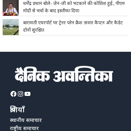
धर्मेंद्र प्रधान बोले- जेन-जी को भटकाने की कोशिश हुई:, पीएम
मोदी से चर्चा के बाद इस्तीफा दिया
बारामती एयरपोर्ट पर ट्रेनर प्लेन क्रैश :सवार कैप्टन और कैडेट
दोनों सुरक्षित
Facebook
Instagram
YouTube
श्रेणियाँ
स्थानीय समाचार
राष्ट्रीय समाचार