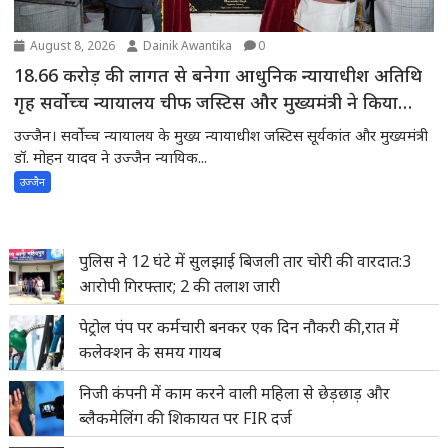
August 8, 2026
Dainik Awantika
0
18.66 करोड़ की लागत से बनेगा आधुनिक न्यायाधीश अतिथि
गृह सर्वोच्च न्यायालय चीफ जस्टिस और मुख्यमंत्री ने किया
भूमिपूजन
उज्जैन। सर्वोच्च न्यायालय के मुख्य न्यायाधीश जस्टिस सूर्यकांत और मुख्यमंत्री
डॉ. मोहन यादव ने उज्जैन न्यायिक...
उज्जैन
पुलिस ने 12 घंटे में सुलझाई बिजली तार चोरी की वारदात:3
आरोपी गिरफ्तार; 2 की तलाश जारी
पेट्रोल पंप पर कर्मचारी बनकर एक दिन नौकरी की,रात में
कलेक्शन के समय गायब
निजी कंपनी में काम करने वाली महिला से छेड़छाड़ और
ब्लैकमेलिंग की शिकायत पर FIR दर्ज