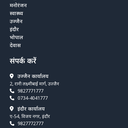
मनोरंजन
स्वास्थ्य
उज्जैन
इंदौर
भोपाल
देवास
संपर्क करें
उज्जैन कार्यालय
2, रानी लक्ष्मीबाई मार्ग, उज्जैन
9827771777
0734-4041777
इंदौर कार्यालय
ए-54, विजय नगर, इंदौर
9827772777