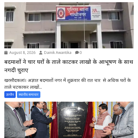
August 8, 2026
Dainik Awantika
0
बदमाशों ने चार घरों के ताले काटकर लाखो के आभूषण के साथ
नगदी चुराए
खरसौदकलां। अज्ञात बदमाशों नगर में शुक्रवार की रात चार से अधिक घरों के
ताले चटकाकर लाखों...
उज्जैन
स्थानीय समाचार