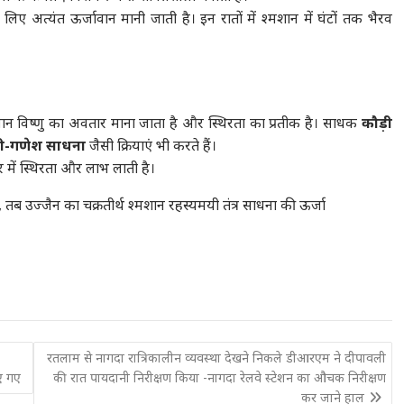
ए अत्यंत ऊर्जावान मानी जाती है। इन रातों में श्मशान में घंटों तक भैरव
न विष्णु का अवतार माना जाता है और स्थिरता का प्रतीक है। साधक
कौड़ी
री-गणेश साधना
जैसी क्रियाएं भी करते हैं।
ार में स्थिरता और लाभ लाती है।
 उज्जैन का चक्रतीर्थ श्मशान रहस्यमयी तंत्र साधना की ऊर्जा
रतलाम से नागदा रात्रिकालीन व्यवस्था देखने निकले डीआरएम ने दीपावली
ए गए
की रात पायदानी निरीक्षण किया -नागदा रेलवे स्टेशन का औचक निरीक्षण
कर जाने हाल