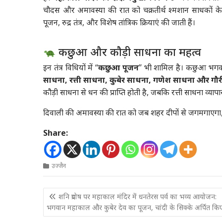
चौदस और अमावस्या की रात को चक्रतीर्थ श्मशान साधकों के लि
पूजन, रुद्र तंत्र, और विशेष तांत्रिक क्रियाएं की जाती हैं।
कछुआ और कौड़ी साधना का महत्व
इन तंत्र विधियों में “
कछुआ पूजन
” भी शामिल है। कछुआ भगवा
साधना, रत्ती साधना, कुबेर साधना, गणेश साधना और गौ
कौड़ी साधना से धन की प्राप्ति होती है, जबकि रत्ती साधना व्याप
दिवाली की अमावस्या की रात को जब शहर दीपों से जगमगाएगा, तब
Share:
उज्जैन
Post
शनि प्रदोष पर महाकाल मंदिर में धनतेरस पर्व का भव्य आयोजन:
navigation
भगवान महाकाल और कुबेर देव का पूजन, चांदी के सिक्के अर्पित कि