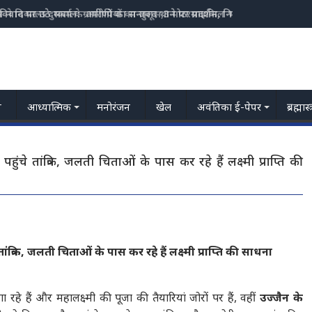
स ने निकाला दुष्कर्म के आरोपियों का जुलूस,3 मोटरसाइकिल भी जप्त
य
आध्यात्मिक
मनोरंजन
खेल
अवंतिका ई-पेपर
ब्रह्मास
पहुंचे तांत्रिक, जलती चिताओं के पास कर रहे हैं लक्ष्मी प्राप्ति की
तांत्रिक, जलती चिताओं के पास कर रहे हैं लक्ष्मी प्राप्ति की साधना
हे हैं और महालक्ष्मी की पूजा की तैयारियां जोरों पर हैं, वहीं
उज्जैन के