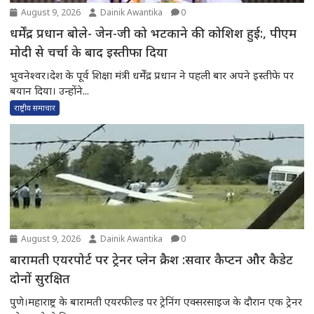
August 9, 2026
Dainik Awantika
0
धर्मेंद्र प्रधान बोले- जेन-जी को भटकाने की कोशिश हुई:, पीएम
मोदी से चर्चा के बाद इस्तीफा दिया
भुवनेश्वर।देश के पूर्व शिक्षा मंत्री धर्मेंद्र प्रधान ने पहली बार अपने इस्तीफे पर
बयान दिया। उन्होंने...
राष्ट्रीय समाचार
August 9, 2026
Dainik Awantika
0
बारामती एयरपोर्ट पर ट्रेनर प्लेन क्रैश :सवार कैप्टन और कैडेट
दोनों सुरक्षित
पुणे।महाराष्ट्र के बारामती एयरफील्ड पर ट्रेनिंग एक्सरसाइज के दौरान एक ट्रेनर