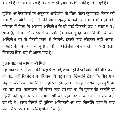
कर दी है। खासबात यह है कि आज ही युवक के पिता की ही मौत हुई है।
पुलिस अधिकारियों के अनुसार अखिलेश के पिता गोला कुशवाहा कैंसर की
बीमारी से पीड़ित रहे, जिनकी आज सुबह 4 बजे के लगभग मौत हो गई।
परिवार में पिता के अलावा अखिलेश के दो भाई जिनकी उम्र 4 साल व 17
साल है, मां मानसिक रुप से कमजोर है। आज सुबह पिता की मौत के बाद
अखिलेश घर से किसी काम से निकले, इसके बाद लौटकर नहीं आया।
दोपहर के वक्त गांव के कुछ लोगों ने अखिलेश का शव खेत के पास देखा,
जिसका सिर, धड़ से अलग पड़ा है।
पूजा-पाठ का सामान भी मिला
यह खबर गांव में आग की तरह फैल गई, देखते ही देखते लोगों की भीड़ जमा
हो गई, वहीं रिश्तेदार व परिजन भी पहुंच गए। जिन्होंने देखा कि सिर एक
चबूतरा जैसे स्थान पर मिला, जहां पर एक झंडा लगा रहा। उसके कुछ दूरी पर
धड़ पड़ा रहा। घटनाक्रम को लेकर कहा जा रहा था कि युवक की नरबलि दी
गई है, वहीं पूजा-पाठ का सामान भी पड़ा रहा। डर के कारण लोग पास नहीं
जा रहे थे। खबर मिलते ही पुलिस अधिकारी आ गए, जिन्होंने जांच के बाद
शव को पोस्टमार्टम के लिए भेज दिया है।