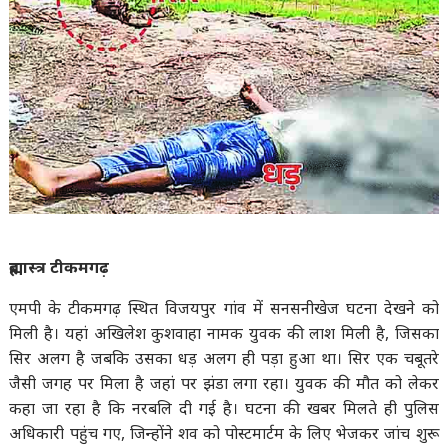
ब्रह्मास्त्र टीकमगढ़
एमपी के टीकमगढ़ स्थित विजयपुर गांव में सनसनीखेज घटना देखने को
मिली है। यहां अखिलेश कुशवाहा नामक युवक की लाश मिली है, जिसका
सिर अलग है जबकि उसका धड़ अलग ही पड़ा हुआ था। सिर एक चबूतरे
जैसी जगह पर मिला है जहां पर झंडा लगा रहा। युवक की मौत को लेकर
कहा जा रहा है कि नरबलि दी गई है। घटना की खबर मिलते ही पुलिस
अधिकारी पहुंच गए, जिन्होंने शव को पोस्टमार्टम के लिए भेजकर जांच शुरू