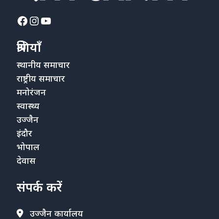
Facebook
Instagram
YouTube
श्रेणियाँ
स्थानीय समाचार
राष्ट्रीय समाचार
मनोरंजन
स्वास्थ्य
उज्जैन
इंदौर
भोपाल
देवास
संपर्क करें
उज्जैन कार्यालय