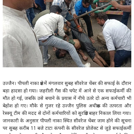
उज्जैन।
पीपली नाका क्षेत्र में मंगलवार सुबह सीवरेज चेंबर की सफाई के दौरान
बड़ा हादसा हो गया। जहरीली गैस की चपेट में आने से एक सफाईकर्मी की
मौत हो गई, जबकि उसे बचाने के प्रयास में नीचे उतरे दो अन्य कर्मचारी भी
बेहोश हो गए। मौके से गुजर रहे उज्जैन पुलिस अधीक्षक की तत्परता और
रेस्क्यू टीम की मदद से दोनों कर्मचारियों को सुरक्षित बाहर निकाल लिया गया।
जानकारी के अनुसार पीपली नाका स्थित सीवरेज चेंबर जाम होने की सूचना
पर सुबह करीब 11 बजे टाटा कंपनी के सीवरेज प्रोजेक्ट से जुड़े सफाईकर्मी