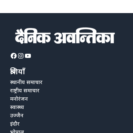
Facebook
Instagram
YouTube
श्रेणियाँ
स्थानीय समाचार
राष्ट्रीय समाचार
मनोरंजन
स्वास्थ्य
उज्जैन
इंदौर
भोपाल