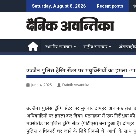
Skip
ज
Saturday, August 8, 2026
Recent posts
to
content
स्थानीय समाचार
राष्ट्रीय समाचार
अंतरराष्ट्री
उज्जैन पुलिस ट्रेनिंग सेंटर पर मधुक्खियों का हमला -
June 4, 2025
Dainik Awantika
उज्जैन। पुलिस ट्रेनिंग सेंटर पर बुधवार दोपहर अचानक तेज 
अधिकारियों पर हमला कर दिया। घटनाक्रम में एक निरीक्षक की
मक्सीरोड पर पुलिस ट्रेनिंग सेंटर (पीटीएस) बना हुआ है। द
पुलिस अधिकारी घर जाने के लिये निकले थे, आंधी के साथ धुल