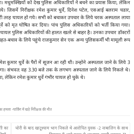
चा। मधुमक्खियों को देख पुलिस अधिकारियों ने बचने का प्रयास किया, लेकिन
। जिसमें निरीक्षक रमेश कुमार धुर्वे, दिनेश पटेल, एसआई बलराम चडार,
ुरी तरह घायल हो गये। सभी को बचाकर उपचार के लिये चरक अस्पताल लाया
धुर्वे को मृत घोषित कर दिया। पांच पुलिस अधिकारियों को भर्ती किया गया।
ी घायल पुलिस अधिकारियों की हालत खतरे से बाहर है। उनका उपचार डॉक्टरों
राहत-बचाव के लिये पहुंचे राजकुमार सेन एक अन्य पुलिसकर्मी भी मामूली रूप
मेश कुमार धुर्वे के पैरों में सूजन आ रही थी। उन्होने अस्पताल जाने के लिये 3
। संभवत: वह 3.30 बजे तक के लगभग अस्पताल जाने के लिये निकले थे।
 लेकिन रमेश कुमार धुर्वे गंभीर घायल हो चुके थे।
 का हमला -पार्किंग में खड़े निरीक्षक की मौत
ठगी का
चोरी के बाद खाटूश्याम भाग निकले थे आरोपित युवक -2 नाबालिग के साथ