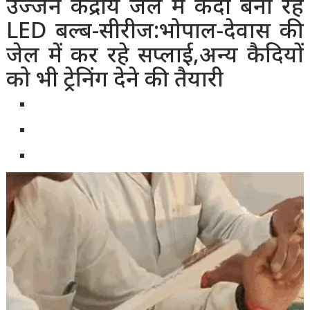
उज्जैन केंद्रीय जेल में कैदी बना रहे
LED बल्ब-सीरीज:
भोपाल-देवास की
जेल में कर रहे सप्लाई,अन्य कैदियों
को भी ट्रेनिंग देने की तैयारी