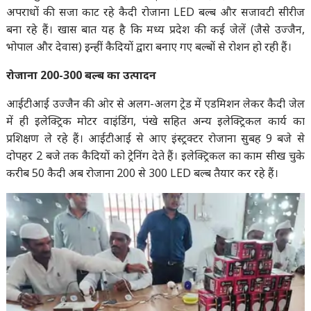
अपराधों की सजा काट रहे कैदी रोजाना LED बल्ब और सजावटी सीरीज
बना रहे हैं। खास बात यह है कि मध्य प्रदेश की कई जेलें (जैसे उज्जैन,
भोपाल और देवास) इन्हीं कैदियों द्वारा बनाए गए बल्बों से रोशन हो रही हैं।
रोजाना 200-300 बल्ब का उत्पादन
आईटीआई उज्जैन की ओर से अलग-अलग ट्रेड में एडमिशन लेकर कैदी जेल
में ही इलेक्ट्रिक मोटर वाइंडिंग, पंखे सहित अन्य इलेक्ट्रिकल कार्य का
प्रशिक्षण ले रहे हैं। आईटीआई से आए इंस्ट्रक्टर रोजाना सुबह 9 बजे से
दोपहर 2 बजे तक कैदियों को ट्रेनिंग देते हैं। इलेक्ट्रिकल का काम सीख चुके
करीब 50 कैदी अब रोजाना 200 से 300 LED बल्ब तैयार कर रहे हैं।