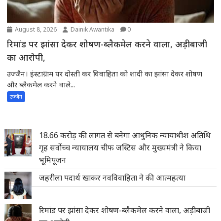
August 8, 2026
Dainik Awantika
0
रिमांड पर झांसा देकर शोषण-ब्लैकमेल करने वाला, अड़ीबाजी
का आरोपी,
उज्जैन। इंस्टाग्राम पर दोस्ती कर विवाहिता को शादी का झांसा देकर शोषण
और ब्लैकमेल करने वाले...
उज्जैन
18.66 करोड़ की लागत से बनेगा आधुनिक न्यायाधीश अतिथि
गृह सर्वोच्च न्यायालय चीफ जस्टिस और मुख्यमंत्री ने किया
भूमिपूजन
जहरीला पदार्थ खाकर नवविवाहिता ने की आत्महत्या
रिमांड पर झांसा देकर शोषण-ब्लैकमेल करने वाला, अड़ीबाजी