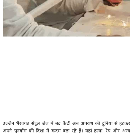
उज्जैन भैरवगढ़ सेंट्रल जेल में बंद कैदी अब अपराध की दुनिया से हटकर
अपने पुनर्वास की दिशा में कदम बढ़ा रहे हैं। यहां हत्या, रेप और अन्य