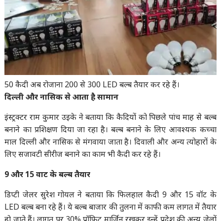
50 कैदी अब रोजाना 200 से 300 LED बल्ब तैयार कर रहे हैं।
दिल्ली और नासिक से आता है सामान
इंस्ट्रक्टर राम कुमार उइके ने बताया कि कैदियों को पिछले पांच माह से बल्ब
बनाने का प्रशिक्षण दिया जा रहा है। बल्ब बनाने के लिए आवश्यक कच्चा
माल दिल्ली और नासिक से मंगवाया जाता है। दिवाली और अन्य त्योहारों के
लिए सजावटी सीरीज बनाने का काम भी कैदी कर रहे हैं।
9 और 15 वाट के बल्ब तैयार
डिप्टी जेलर सुरेश गोयल ने बताया कि फिलहाल कैदी 9 और 15 वॉट के
LED बल्ब बना रहे हैं। ये बल्ब बाजार की तुलना में काफी कम लागत में तैयार
हो जाते हैं। लागत पर 30% प्रॉफिट मार्जिन रखकर इन्हें प्रदेश की अन्य जेलों