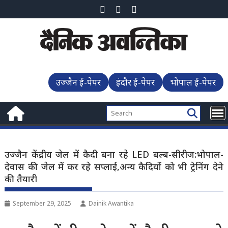
Skip
to
content
उज्जैन ई-पेपर
इंदौर ई-पेपर
भोपाल ई-पेपर
उज्जैन केंद्रीय जेल में कैदी बना रहे LED बल्ब-सीरीज:भोपाल-
देवास की जेल में कर रहे सप्लाई,अन्य कैदियों को भी ट्रेनिंग देने
की तैयारी
September 29, 2025
Dainik Awantika