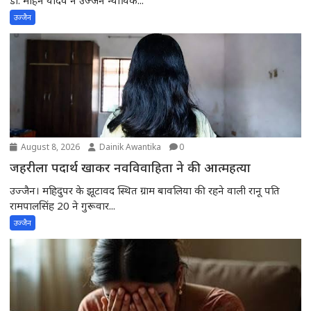
उज्जैन
August 8, 2026
Dainik Awantika
0
जहरीला पदार्थ खाकर नवविवाहिता ने की आत्महत्या
उज्जैन। महिदुपर के झूटावद स्थित ग्राम बावलिया की रहने वाली रानू पति
रामपालसिंह 20 ने गुरूवार...
उज्जैन