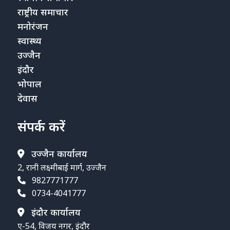
राष्ट्रीय समाचार
मनोरंजन
स्वास्थ्य
उज्जैन
इंदौर
भोपाल
देवास
संपर्क करें
उज्जैन कार्यालय
2, रानी लक्ष्मीबाई मार्ग, उज्जैन
9827771777
0734-4041777
इंदौर कार्यालय
ए-54, विजय नगर, इंदौर