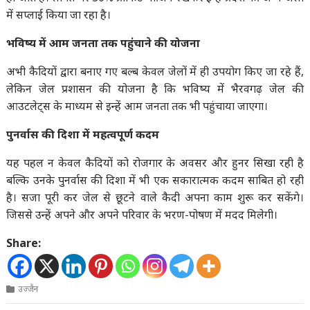
में सप्लाई किया जा रहा है।
भविष्य में आम जनता तक पहुंचाने की योजना
अभी कैदियों द्वारा बनाए गए बल्ब केवल जेलों में ही उपयोग किए जा रहे हैं,
लेकिन जेल प्रशासन की योजना है कि भविष्य में भैरवगढ़ जेल की
आउटलेट्स के माध्यम से इन्हें आम जनता तक भी पहुंचाया जाएगा।
पुनर्वास की दिशा में महत्वपूर्ण कदम
यह पहल न केवल कैदियों को रोजगार के अवसर और हुनर सिखा रही है
बल्कि उनके पुनर्वास की दिशा में भी एक सकारात्मक कदम साबित हो रही
है। सजा पूरी कर जेल से छूटने वाले कैदी अपना काम शुरू कर सकेंगे।
जिससे उन्हें अपने और अपने परिवार के भरण-पोषण में मदद मिलेगी।
Share:
उज्जैन