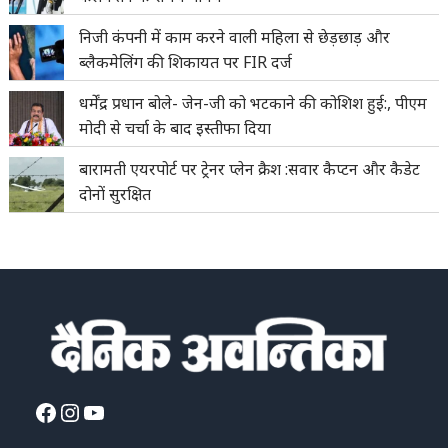
निजी कंपनी में काम करने वाली महिला से छेड़छाड़ और
ब्लैकमेलिंग की शिकायत पर FIR दर्ज
धर्मेंद्र प्रधान बोले- जेन-जी को भटकाने की कोशिश हुई:, पीएम
मोदी से चर्चा के बाद इस्तीफा दिया
बारामती एयरपोर्ट पर ट्रेनर प्लेन क्रैश :सवार कैप्टन और कैडेट
दोनों सुरक्षित
Facebook
Instagram
YouTube