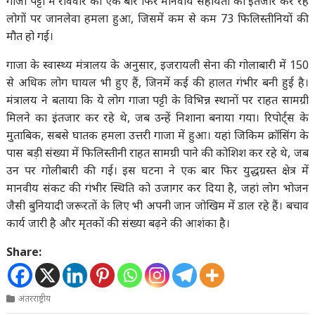
गाजा पट्टी में रविवार को एक बार फिर मानवीय सहायता का इंतजार कर रहे
लोगों पर जानलेवा हमला हुआ, जिसमें कम से कम 73 फिलिस्तीनियों की
मौत हो गई।
गाजा के स्वास्थ्य मंत्रालय के अनुसार, इजरायली सेना की गोलाबारी में 150
से अधिक लोग घायल भी हुए हैं, जिनमें कई की हालत गंभीर बनी हुई है।
मंत्रालय ने बताया कि ये लोग गाजा पट्टी के विभिन्न स्थानों पर राहत सामग्री
मिलने का इंतजार कर रहे थे, जब उन्हें निशाना बनाया गया। रिपोर्ट्स के
मुताबिक, सबसे घातक हमला उत्तरी गाजा में हुआ। यहां जिकिम क्रॉसिंग के
पास बड़ी संख्या में फिलिस्तीनी राहत सामग्री पाने की कोशिश कर रहे थे, जब
उन पर गोलीबारी की गई। इस घटना ने एक बार फिर युद्धग्रस्त क्षेत्र में
मानवीय संकट की गंभीर स्थिति को उजागर कर दिया है, जहां लोग भोजन
जैसी बुनियादी जरूरतों के लिए भी अपनी जान जोखिम में डाल रहे हैं। बचाव
कार्य जारी है और मृतकों की संख्या बढ़ने की आशंका है।
Share:
अंतरराष्ट्रीय