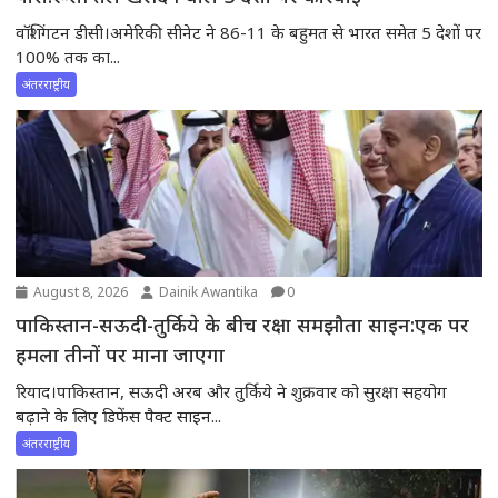
वॉशिंगटन डीसी।अमेरिकी सीनेट ने 86-11 के बहुमत से भारत समेत 5 देशों पर
100% तक का...
अंतरराष्ट्रीय
August 8, 2026
Dainik Awantika
0
पाकिस्तान-सऊदी-तुर्किये के बीच रक्षा समझौता साइन:एक पर
हमला तीनों पर माना जाएगा
रियाद।पाकिस्तान, सऊदी अरब और तुर्किये ने शुक्रवार को सुरक्षा सहयोग
बढ़ाने के लिए डिफेंस पैक्ट साइन...
अंतरराष्ट्रीय