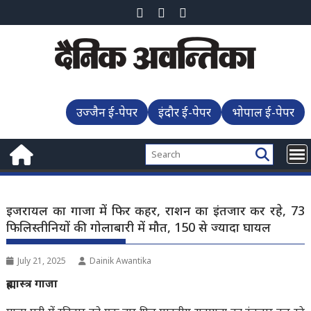
Skip
to
content
उज्जैन ई-पेपर
इंदौर ई-पेपर
भोपाल ई-पेपर
इजरायल का गाजा में फिर कहर, राशन का इंतजार कर रहे, 73
फिलिस्तीनियों की गोलाबारी में मौत, 150 से ज्यादा घायल
July 21, 2025
Dainik Awantika
ब्रह्मास्त्र गाजा