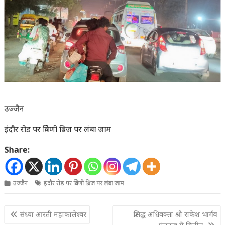
उज्जैन
इंदौर रोड पर त्रिवेणी ब्रिज पर लंबा जाम
Share:
उज्जैन
इंदौर रोड पर त्रिवेणी ब्रिज पर लंबा जाम
Post
संध्या आरती महाकालेश्वर
प्रसिद्ध अधिवक्ता श्री राकेश भार्गव
navigation