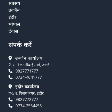
स्वास्थ्य
उज्जैन
इंदौर
भोपाल
देवास
संपर्क करें
उज्जैन कार्यालय
2, रानी लक्ष्मीबाई मार्ग, उज्जैन
9827771777
0734-4041777
इंदौर कार्यालय
ए-54, विजय नगर, इंदौर
9827772777
0734-2554455