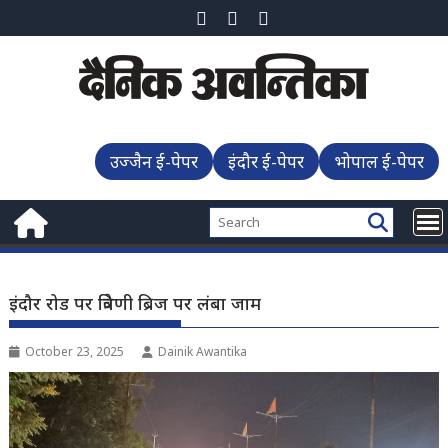
Skip
to
content
उज्जैन ई-पेपर
इंदौर ई-पेपर
भोपाल ई-पेपर
इंदौर रोड पर त्रिवेणी ब्रिज पर लंबा जाम
October 23, 2025
Dainik Awantika