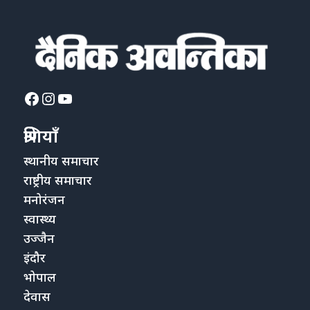
Facebook
Instagram
YouTube
श्रेणियाँ
स्थानीय समाचार
राष्ट्रीय समाचार
मनोरंजन
स्वास्थ्य
उज्जैन
इंदौर
भोपाल
देवास