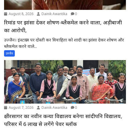
August 8, 2026
Dainik Awantika
0
रिमांड पर झांसा देकर शोषण-ब्लैकमेल करने वाला, अड़ीबाजी
का आरोपी,
उज्जैन। इंस्टाग्राम पर दोस्ती कर विवाहिता को शादी का झांसा देकर शोषण और
ब्लैकमेल करने वाले...
उज्जैन
August 7, 2026
Dainik Awantika
0
क्षीरसागर का नवीन कन्या विद्यालय बनेगा सांदीपनि विद्यालय,
परिसर में 6 लाख से लगेंगे पेवर ब्लॉक