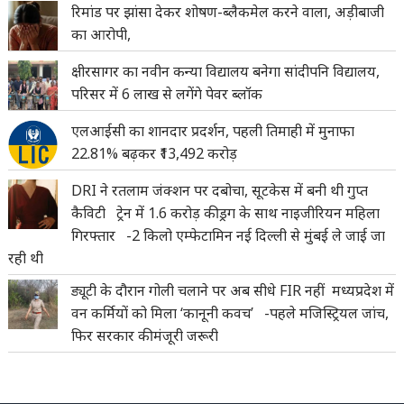
रिमांड पर झांसा देकर शोषण-ब्लैकमेल करने वाला, अड़ीबाजी
का आरोपी,
क्षीरसागर का नवीन कन्या विद्यालय बनेगा सांदीपनि विद्यालय,
परिसर में 6 लाख से लगेंगे पेवर ब्लॉक
एलआईसी का शानदार प्रदर्शन, पहली तिमाही में मुनाफा
22.81% बढ़कर ₹13,492 करोड़
DRI ने रतलाम जंक्शन पर दबोचा, सूटकेस में बनी थी गुप्त
कैविटी ट्रेन में 1.6 करोड़ की ड्रग के साथ नाइजीरियन महिला
गिरफ्तार -2 किलो एम्फेटामिन नई दिल्ली से मुंबई ले जाई जा
रही थी
ड्यूटी के दौरान गोली चलाने पर अब सीधे FIR नहीं मध्यप्रदेश में
वन कर्मियों को मिला ‘कानूनी कवच’ -पहले मजिस्ट्रियल जांच,
फिर सरकार की मंजूरी जरूरी