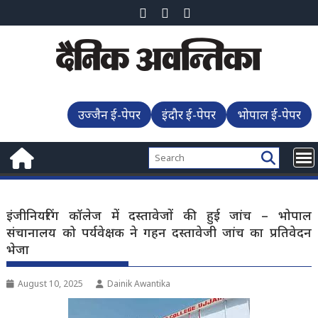
Skip
to
content
उज्जैन ई-पेपर
इंदौर ई-पेपर
भोपाल ई-पेपर
इंजीनियरिंग कॉलेज में दस्तावेजों की हुई जांच – भोपाल
संचानालय को पर्यवेक्षक ने गहन दस्तावेजी जांच का प्रतिवेदन
भेजा
August 10, 2025
Dainik Awantika