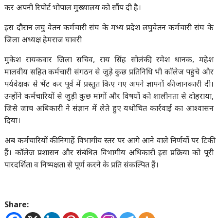
कर अपनी रिपोर्ट भोपाल मुख्यालय को सौंप दी है।
इस दौरान लघु वेतन कर्मचारी संघ के मध्य प्रदेश लघुवेतन कर्मचारी संघ के
जिला अध्यक्ष हेमराज घावरी
मुकेश रायकवार जिला सचिव, राय सिंह सोलंकी, रमेश धानक, महेश
मालवीय सहित कर्मचारी संगठन से जुड़े कुछ प्रतिनिधि भी कॉलेज पहुंचे और
पर्यवेक्षक से भेंट कर पूर्व में प्रस्तुत किए गए अपने ज्ञापनों की जानकारी दी।
उन्होंने कर्मचारियों से जुड़ी कुछ मांगों और विषयों को शालीनता से दोहराया,
जिसे जांच अधिकारी ने संज्ञान में लेते हुए यथोचित कार्रवाई का आश्वासन
दिया।
अब कर्मचारियों की निगाहें विभागीय स्तर पर आगे आने वाले निर्णयों पर टिकी
हैं। कॉलेज प्रशासन और संबंधित विभागीय अधिकारी इस प्रक्रिया को पूरी
पारदर्शिता व निष्पक्षता से पूर्ण करने के प्रति संकल्पित हैं।
Share: