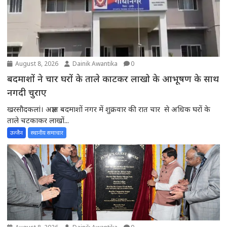
August 8, 2026
Dainik Awantika
0
बदमाशों ने चार घरों के ताले काटकर लाखो के आभूषण के साथ
नगदी चुराए
खरसौदकलां। अज्ञात बदमाशों नगर में शुक्रवार की रात चार से अधिक घरों के
ताले चटकाकर लाखों...
उज्जैन
स्थानीय समाचार