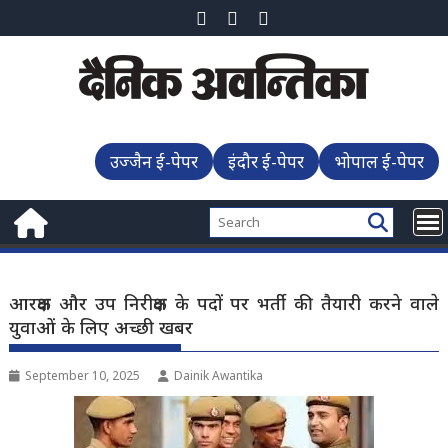
Skip
to
content
उज्जैन ई-पेपर
इंदौर ई-पेपर
भोपाल ई-पेपर
आरक्षक और उप निरीक्षक के पदों पर भर्ती की तैयारी करने वाले
युवाओं के लिए अच्छी खबर
September 10, 2025
Dainik Awantika