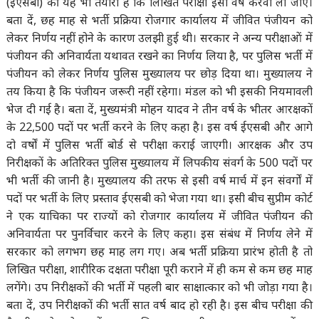
(ईएसबी) की यह भी तैयारी है कि लिखित परीक्षा इसी वर्ष करवा ली जाए।
बता दें, छह माह से भर्ती प्रक्रिया रोजगार कार्यालय में जीवित पंजीयन को
लेकर निर्णय नहीं होने के कारण उलझी हुई थी। सरकार ने अन्य परीक्षाओं में
पंजीयन की अनिवार्यता यथावत रखने का निर्णय लिया है, पर पुलिस भर्ती में
पंजीयन को लेकर निर्णय पुलिस मुख्यालय पर छोड़ दिया था। मुख्यालय ने
तय किया है कि पंजीयन जरूरी नहीं रहेगा। मंडल को भी इसकी नियमावली
भेज दी गई है। बता दें, मुख्यमंत्री मोहन यादव ने तीन वर्ष के भीतर आरक्षकों
के 22,500 पदों पर भर्ती करने के लिए कहा है। इस वर्ष ईएसबी और आगे
दो वर्षों में पुलिस भर्ती बोर्ड से परीक्षा कराई जाएगी। आरक्षक और उप
निरीक्षकों के अतिरिक्त पुलिस मुख्यालय में लिपकीय संवर्ग के 500 पदों पर
भी भर्ती की जानी है। मुख्यालय की तरफ से इसी वर्ष मार्च में इन संवर्गों में
पदों पर भर्ती के लिए प्रस्ताव ईएसबी को भेजा गया था। इसी बीच सुप्रीम कोर्ट
ने एक याचिका पर राज्यों को रोजगार कार्यालय में जीवित पंजीयन की
अनिवार्यता पर पुनर्विचार करने के लिए कहा। इस संबंध में निर्णय लेने में
सरकार को लगभग छह माह लग गए। अब भर्ती प्रक्रिया प्रारंभ होती है तो
लिखित परीक्षा, शारीरिक दक्षता परीक्षा पूरी कराने में ही कम से कम छह माह
लगेंगे। उप निरीक्षकों की भर्ती में पहली बार साक्षात्कार को भी जोड़ा गया है।
बता दें, उप निरीक्षकों की भर्ती सात वर्ष बाद हो रही है। इस बीच परीक्षा की