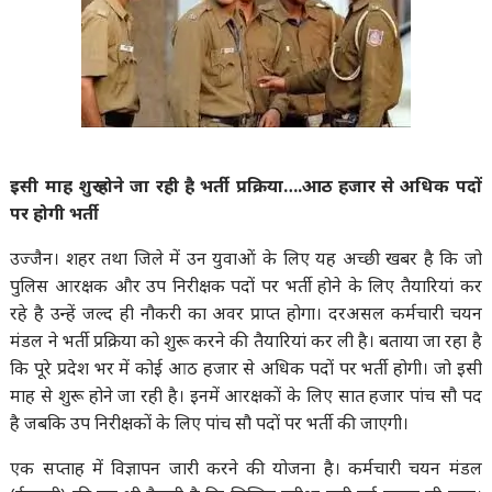
इसी माह शुरू होने जा रही है भर्ती प्रक्रिया….आठ हजार से अधिक पदों
पर होगी भर्ती
उज्जैन। शहर तथा जिले में उन युवाओं के लिए यह अच्छी खबर है कि जो
पुलिस आरक्षक और उप निरीक्षक पदों पर भर्ती होने के लिए तैयारियां कर
रहे है उन्हें जल्द ही नौकरी का अवर प्राप्त होगा। दरअसल कर्मचारी चयन
मंडल ने भर्ती प्रक्रिया को शुरू करने की तैयारियां कर ली है। बताया जा रहा है
कि पूरे प्रदेश भर में कोई आठ हजार से अधिक पदों पर भर्ती होगी। जो इसी
माह से शुरू होने जा रही है। इनमें आरक्षकों के लिए सात हजार पांच सौ पद
है जबकि उप निरीक्षकों के लिए पांच सौ पदों पर भर्ती की जाएगी।
एक सप्ताह में विज्ञापन जारी करने की योजना है। कर्मचारी चयन मंडल