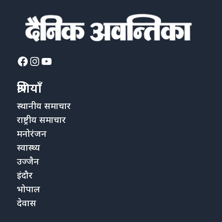
Facebook
Instagram
YouTube
श्रेणियाँ
स्थानीय समाचार
राष्ट्रीय समाचार
मनोरंजन
स्वास्थ्य
उज्जैन
इंदौर
भोपाल
देवास