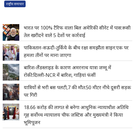
राष्ट्रीय समाचार
भारत पर 100% टैरिफ वाला बिल अमेरिकी सीनेट में पास:रूसी
तेल खरीदने वाले 5 देशों पर कार्रवाई
पाकिस्तान-सऊदी-तुर्किये के बीच रक्षा समझौता साइन:एक पर
हमला तीनों पर माना जाएगा
बारिश-लैंडस्लाइड के कारण अमरनाथ यात्रा जम्मू में
रोकी:दिल्ली-NCR में बारिश, गाड़ियां फंसीं
यात्रियों से भरी बस पलटी,7 की मौत:50 मीटर नीचे दूसरी सड़क
पर गिरी
18.66 करोड़ की लागत से बनेगा आधुनिक न्यायाधीश अतिथि
गृह सर्वोच्च न्यायालय चीफ जस्टिस और मुख्यमंत्री ने किया
भूमिपूजन