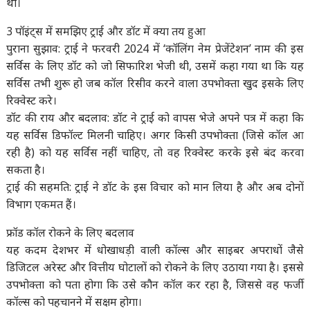
था।
3 पॉइंट्स में समझिए ट्राई और डॉट में क्या तय हुआ
पुराना सुझाव: ट्राई ने फरवरी 2024 में ‘कॉलिंग नेम प्रेजेंटेशन’ नाम की इस
सर्विस के लिए डॉट को जो सिफारिश भेजी थी, उसमें कहा गया था कि यह
सर्विस तभी शुरू हो जब कॉल रिसीव करने वाला उपभोक्ता खुद इसके लिए
रिक्वेस्ट करे।
डॉट की राय और बदलाव: डॉट ने ट्राई को वापस भेजे अपने पत्र में कहा कि
यह सर्विस डिफॉल्ट मिलनी चाहिए। अगर किसी उपभोक्ता (जिसे कॉल आ
रही है) को यह सर्विस नहीं चाहिए, तो वह रिक्वेस्ट करके इसे बंद करवा
सकता है।
ट्राई की सहमति: ट्राई ने डॉट के इस विचार को मान लिया है और अब दोनों
विभाग एकमत हैं।
फ्रॉड कॉल रोकने के लिए बदलाव
यह कदम देशभर में धोखाधड़ी वाली कॉल्स और साइबर अपराधों जैसे
डिजिटल अरेस्ट और वित्तीय घोटालों को रोकने के लिए उठाया गया है। इससे
उपभोक्ता को पता होगा कि उसे कौन कॉल कर रहा है, जिससे वह फर्जी
कॉल्स को पहचानने में सक्षम होगा।