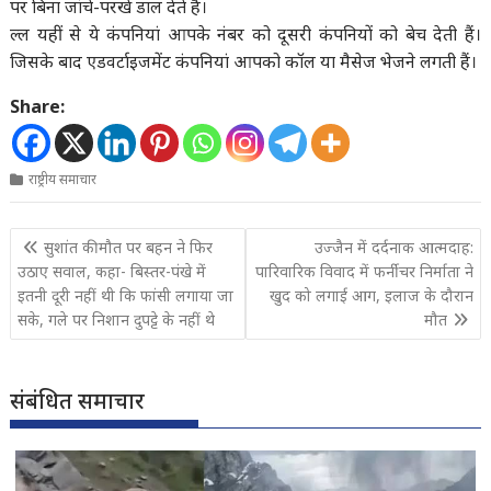
पर बिना जांचे-परखे डाल देते हैं।
ल्ल यहीं से ये कंपनियां आपके नंबर को दूसरी कंपनियों को बेच देती हैं।
जिसके बाद एडवर्टाइजमेंट कंपनियां आपको कॉल या मैसेज भेजने लगती हैं।
Share:
राष्ट्रीय समाचार
Post
सुशांत की मौत पर बहन ने फिर
उज्जैन में दर्दनाक आत्मदाह:
navigation
उठाए सवाल, कहा- बिस्तर-पंखे में
पारिवारिक विवाद में फर्नीचर निर्माता ने
इतनी दूरी नहीं थी कि फांसी लगाया जा
खुद को लगाई आग, इलाज के दौरान
सके, गले पर निशान दुपट्टे के नहीं थे
मौत
संबंधित समाचार