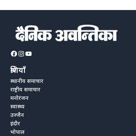
Facebook
Instagram
YouTube
श्रेणियाँ
स्थानीय समाचार
राष्ट्रीय समाचार
मनोरंजन
स्वास्थ्य
उज्जैन
इंदौर
भोपाल