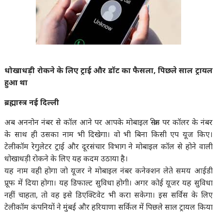
धोखाधड़ी रोकने के लिए ट्राई और डॉट का फैसला, पिछले साल ट्रायल
हुआ था
ब्रह्मास्त्र नई दिल्ली
अब अननोन नंबर से कॉल आने पर आपके मोबाइल स्क्रीन पर कॉलर के नंबर
के साथ ही उसका नाम भी दिखेगा। वो भी बिना किसी एप यूज किए।
टेलीकॉम रेगुलेटर ट्राई और दूरसंचार विभाग ने मोबाइल कॉल से होने वाली
धोखाधड़ी रोकने के लिए यह कदम उठाया है।
यह नाम वही होगा जो यूजर ने मोबाइल नंबर कनेक्शन लेते समय आईडी
प्रूफ में दिया होगा। यह डिफाल्ट सुविधा होगी। अगर कोई यूजर यह सुविधा
नहीं चाहता, तो वह इसे डिएक्टिवेट भी करा सकेगा। इस सर्विस के लिए
टेलीकॉम कंपनियों ने मुंबई और हरियाणा सर्किल में पिछले साल ट्रायल किया