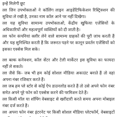
इन्हें मिलेगी छूट
ल्ल जिन उपभोक्ताओं ने कॉलिंग लाइन आइडेंटिफिकेशन रिस्ट्रिक्शन की
सुविधा ले रखी है, उनका नाम कॉल आने पर नहीं दिखेगा।
ल्ल यह सुविधा सामान्य उपभोक्ताओं, केंद्रीय खुफिया एजेंसियों के
अधिकारियों और महत्वपूर्ण व्यक्तियों को दी जाती है।
ल्ल फोन कंपनियां क्लीर लेने वाले सामान्य ग्राहकों की पूरी जांच करती हैं
और यह सुनिश्चित करती हैं कि जरूरत पड़ने पर कानून प्रवर्तन एजेंसियों को
इसका एक्सेस मिल सके।
ल्ल बल्क कनेक्शन, कॉल सेंटर और टेली मार्केटर इस सुविधा का फायदा
नहीं ले सकते।
ल्ल जैसे कि- जब भी हम कोई सोशल मीडिया अकाउंट बनाते हैं तो वहां
अपना नंबर रजिस्टर करते हैं।
ल्ल जब हम प्ले स्टोर से कोई ऐप डाउनलोड करते हैं तो उसे अपने फोन नंबर
समेत अपने पूरे फोन को एक्सेस करने की परमिशन देते हैं।
ल्ल किसी मॉल या शॉपिंग वेबसाइट से खरीदारी करते समय अपना मोबाइल
नंबर दर्ज करते हैं।
ल्ल अपना फोन नंबर इंटरनेट पर किसी सोशल मीडिया प्लेटफॉर्म, वेबसाइटों