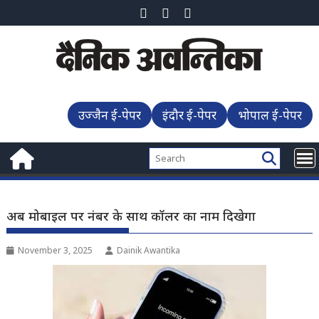
Skip
to
content
उज्जैन ई-पेपर
इंदौर ई-पेपर
भोपाल ई-पेपर
अब मोबाइल पर नंबर के साथ कॉलर का नाम दिखेगा
November 3, 2025
Dainik Awantika