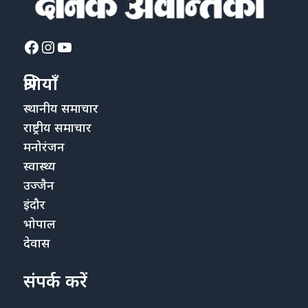
Facebook
Instagram
YouTube
श्रेणियाँ
स्थानीय समाचार
राष्ट्रीय समाचार
मनोरंजन
स्वास्थ्य
उज्जैन
इंदौर
भोपाल
देवास
संपर्क करें