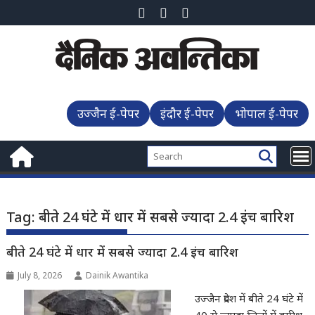
Skip
to
content
उज्जैन ई-पेपर
इंदौर ई-पेपर
भोपाल ई-पेपर
Tag:
बीते 24 घंटे में धार में सबसे ज्यादा 2.4 इंच बारिश
बीते 24 घंटे में धार में सबसे ज्यादा 2.4 इंच बारिश
July 8, 2026
Dainik Awantika
उज्जैन प्रदेश में बीते 24 घंटे में