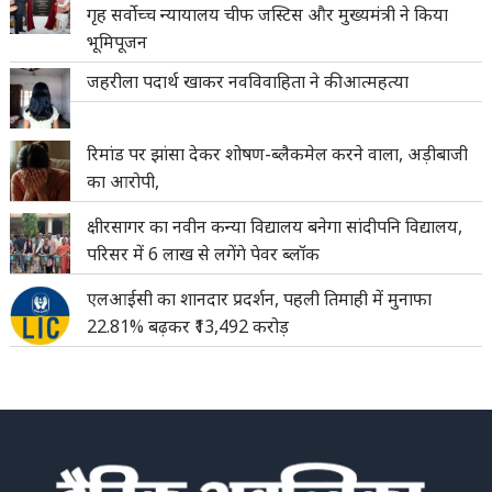
गृह सर्वोच्च न्यायालय चीफ जस्टिस और मुख्यमंत्री ने किया
भूमिपूजन
जहरीला पदार्थ खाकर नवविवाहिता ने की आत्महत्या
रिमांड पर झांसा देकर शोषण-ब्लैकमेल करने वाला, अड़ीबाजी
का आरोपी,
क्षीरसागर का नवीन कन्या विद्यालय बनेगा सांदीपनि विद्यालय,
परिसर में 6 लाख से लगेंगे पेवर ब्लॉक
एलआईसी का शानदार प्रदर्शन, पहली तिमाही में मुनाफा
22.81% बढ़कर ₹13,492 करोड़