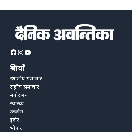
Facebook
Instagram
YouTube
श्रेणियाँ
स्थानीय समाचार
राष्ट्रीय समाचार
मनोरंजन
स्वास्थ्य
उज्जैन
इंदौर
भोपाल