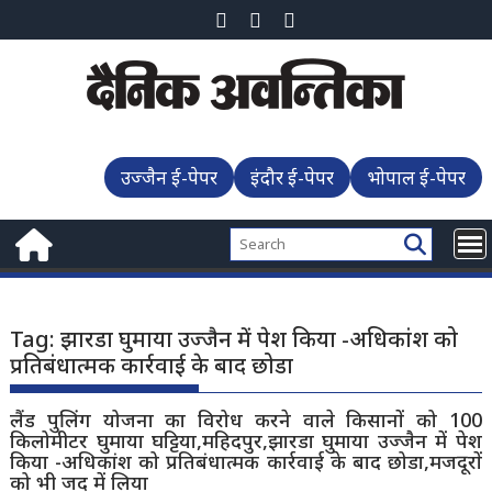
Skip
to
content
उज्जैन ई-पेपर
इंदौर ई-पेपर
भोपाल ई-पेपर
Tag:
झारडा घुमाया उज्जैन में पेश किया -अधिकांश को
प्रतिबंधात्मक कार्रवाई के बाद छोडा
लैंड पुलिंग योजना का विरोध करने वाले किसानों को 100
किलोमीटर घुमाया घट्टिया,महिदपुर,झारडा घुमाया उज्जैन में पेश
किया -अधिकांश को प्रतिबंधात्मक कार्रवाई के बाद छोडा,मजदूरों
को भी जद में लिया