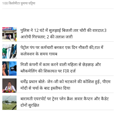
100 किलोमीटर घुमाया घट्टिया
पुलिस ने 12 घंटे में सुलझाई बिजली तार चोरी की वारदात:3
आरोपी गिरफ्तार; 2 की तलाश जारी
पेट्रोल पंप पर कर्मचारी बनकर एक दिन नौकरी की,रात में
कलेक्शन के समय गायब
निजी कंपनी में काम करने वाली महिला से छेड़छाड़ और
ब्लैकमेलिंग की शिकायत पर FIR दर्ज
धर्मेंद्र प्रधान बोले- जेन-जी को भटकाने की कोशिश हुई:, पीएम
मोदी से चर्चा के बाद इस्तीफा दिया
बारामती एयरपोर्ट पर ट्रेनर प्लेन क्रैश :सवार कैप्टन और कैडेट
दोनों सुरक्षित