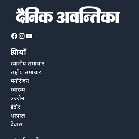
Facebook
Instagram
YouTube
श्रेणियाँ
स्थानीय समाचार
राष्ट्रीय समाचार
मनोरंजन
स्वास्थ्य
उज्जैन
इंदौर
भोपाल
देवास