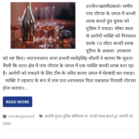
उज्जैन/खरसौदकलां। समीप
गांव नौगांव के जंगल में कच्ची
शराब बनाते हुए युवक को
पुलिस ने पकड़ा। मौका स्थल
से आरोपी व्यक्ति को गिरफ्तार
करके 10 लीटर कच्ची शराब
यूरिया के अलावा उपकरण
को नष्ट किए। भाटपचलाना थाना प्रभारी सत्येंद्रसिंह चौधरी ने बताया कि सूचना
मिली कि थाना क्षेत्र में गांव नौगांव के जंगल में एक व्यक्ति कच्ची शराब बना रहा
है। आरोपी को पकड़ने के लिए टीम के जरिए बताए जंगल में घेराबंदी कर पकड़ा।
व्यक्ति ने पहचान के रूप में नाम पता श्यामलाल पिता पन्नालाल निवासी नोगावा
होना बताया।…
READ MORE
Uncategorized
आरोपी युवक पुलिस की गिरफ्त में। कच्ची शराब बनाते हुए आरोपी को
पकड़ा