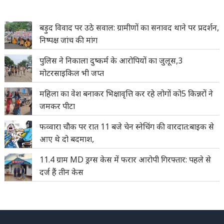
बड़ुद विवाद पर उठे सवाल: ग्रामीणों का सनावद थाने पर प्रदर्शन,
निष्पक्ष जांच की मांग
पुलिस ने निकाला दुष्कर्म के आरोपियों का जुलूस,3
मोटरसाइकिल भी जप्त
महिला का वेश बनाकर भिक्षावृत्ति कर रहे लोगों को5 किन्नरों ने
जमकर पीटा
फव्वारा चौक पर रात 11 बजे चेन स्नेचिंग की वारदात:बाइक से
आए थे दो बदमाश,
11.4 ग्राम MD ड्रग्स केस में फरार आरोपी गिरफ्तार: पहले से
दर्ज हैं तीन केस