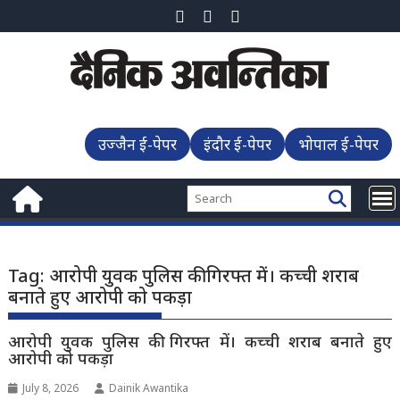
Skip
to
content
उज्जैन ई-पेपर
इंदौर ई-पेपर
भोपाल ई-पेपर
Tag:
आरोपी युवक पुलिस की गिरफ्त में। कच्ची शराब
बनाते हुए आरोपी को पकड़ा
आरोपी युवक पुलिस की गिरफ्त में। कच्ची शराब बनाते हुए
आरोपी को पकड़ा
July 8, 2026
Dainik Awantika