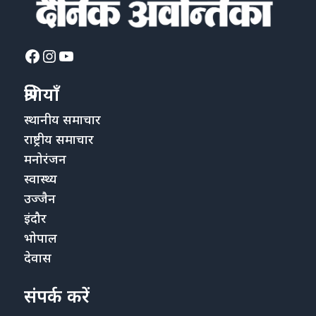
Facebook
Instagram
YouTube
श्रेणियाँ
स्थानीय समाचार
राष्ट्रीय समाचार
मनोरंजन
स्वास्थ्य
उज्जैन
इंदौर
भोपाल
देवास
संपर्क करें