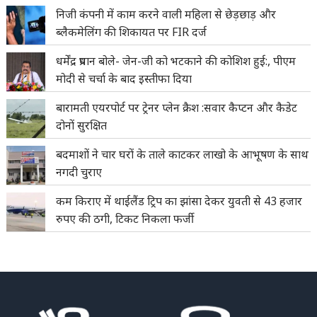
निजी कंपनी में काम करने वाली महिला से छेड़छाड़ और
ब्लैकमेलिंग की शिकायत पर FIR दर्ज
धर्मेंद्र प्रधान बोले- जेन-जी को भटकाने की कोशिश हुई:, पीएम
मोदी से चर्चा के बाद इस्तीफा दिया
बारामती एयरपोर्ट पर ट्रेनर प्लेन क्रैश :सवार कैप्टन और कैडेट
दोनों सुरक्षित
बदमाशों ने चार घरों के ताले काटकर लाखो के आभूषण के साथ
नगदी चुराए
कम किराए में थाईलैंड ट्रिप का झांसा देकर युवती से 43 हजार
रुपए की ठगी, टिकट निकला फर्जी