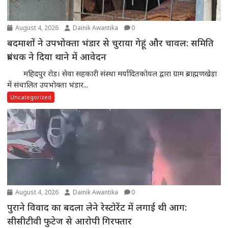
August 4, 2026
Dainik Awantika
0
बदमाशों ने उपभोक्ता भंडार से चुराया गेहूं और चावल: समिति
प्रबंधक ने दिया थाने में आवेदन
महिदपुर रोड। सेवा सहकारी संस्था मर्यादितकोयल द्वारा ग्राम ब्राह्मणखेड़ा
में संचालित उपभोक्ता भंडार...
Uncategorized
August 4, 2026
Dainik Awantika
0
पुराने विवाद का बदला लेने रेस्टोरेंट में लगाई थी आग:
सीसीटीवी फुटेज से आरोपी गिरफ्तार