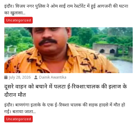
इंदौर। विजय नगर पुलिस ने ओम साईं राम रेस्टोरेंट में हुई आगजनी की घटना
का खुलासा...
Uncategorized
July 28, 2026
Dainik Awantika
दूसरे वाहन को बचाने में पलटा ई-रिक्शा:चालक की इलाज के
दौरान मौत
इंदौर। बाणगंगा इलाके के एक ई-रिक्शा चालक की सड़क हादसे में मौत हो
गई। बताया जाता...
Uncategorized