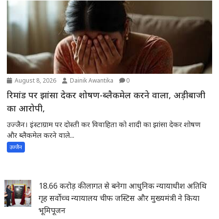
August 8, 2026
Dainik Awantika
0
रिमांड पर झांसा देकर शोषण-ब्लैकमेल करने वाला, अड़ीबाजी
का आरोपी,
उज्जैन। इंस्टाग्राम पर दोस्ती कर विवाहिता को शादी का झांसा देकर शोषण
और ब्लैकमेल करने वाले...
उज्जैन
18.66 करोड़ की लागत से बनेगा आधुनिक न्यायाधीश अतिथि
गृह सर्वोच्च न्यायालय चीफ जस्टिस और मुख्यमंत्री ने किया
भूमिपूजन