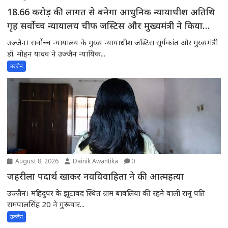
18.66 करोड़ की लागत से बनेगा आधुनिक न्यायाधीश अतिथि
गृह सर्वोच्च न्यायालय चीफ जस्टिस और मुख्यमंत्री ने किया
भूमिपूजन
उज्जैन। सर्वोच्च न्यायालय के मुख्य न्यायाधीश जस्टिस सूर्यकांत और मुख्यमंत्री
डॉ. मोहन यादव ने उज्जैन न्यायिक...
उज्जैन
August 8, 2026
Dainik Awantika
0
जहरीला पदार्थ खाकर नवविवाहिता ने की आत्महत्या
उज्जैन। महिदुपर के झूटावद स्थित ग्राम बावलिया की रहने वाली रानू पति
रामपालसिंह 20 ने गुरूवार...
उज्जैन