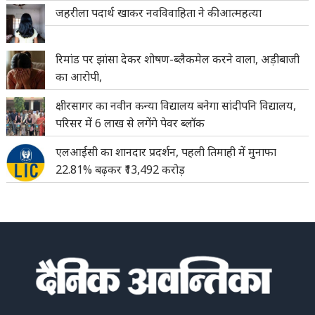
जहरीला पदार्थ खाकर नवविवाहिता ने की आत्महत्या
रिमांड पर झांसा देकर शोषण-ब्लैकमेल करने वाला, अड़ीबाजी
का आरोपी,
क्षीरसागर का नवीन कन्या विद्यालय बनेगा सांदीपनि विद्यालय,
परिसर में 6 लाख से लगेंगे पेवर ब्लॉक
एलआईसी का शानदार प्रदर्शन, पहली तिमाही में मुनाफा
22.81% बढ़कर ₹13,492 करोड़