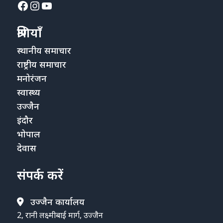
Facebook
Instagram
YouTube
श्रेणियाँ
स्थानीय समाचार
राष्ट्रीय समाचार
मनोरंजन
स्वास्थ्य
उज्जैन
इंदौर
भोपाल
देवास
संपर्क करें
उज्जैन कार्यालय
2, रानी लक्ष्मीबाई मार्ग, उज्जैन