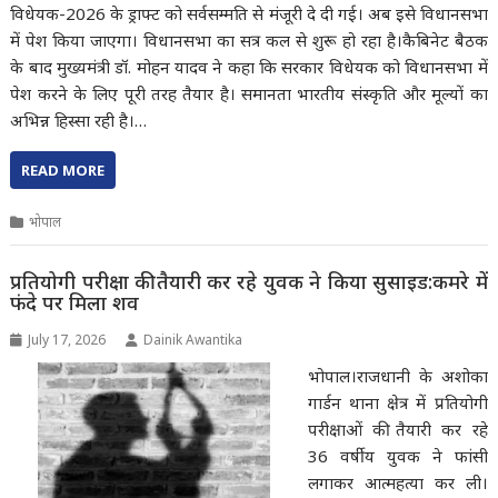
विधेयक-2026 के ड्राफ्ट को सर्वसम्मति से मंजूरी दे दी गई। अब इसे विधानसभा
में पेश किया जाएगा। विधानसभा का सत्र कल से शुरू हो रहा है।कैबिनेट बैठक
के बाद मुख्यमंत्री डॉ. मोहन यादव ने कहा कि सरकार विधेयक को विधानसभा में
पेश करने के लिए पूरी तरह तैयार है। समानता भारतीय संस्कृति और मूल्यों का
अभिन्न हिस्सा रही है।…
READ MORE
भोपाल
प्रतियोगी परीक्षा की तैयारी कर रहे युवक ने किया सुसाइड:कमरे में
फंदे पर मिला शव
July 17, 2026
Dainik Awantika
भोपाल।राजधानी के अशोका
गार्डन थाना क्षेत्र में प्रतियोगी
परीक्षाओं की तैयारी कर रहे
36 वर्षीय युवक ने फांसी
लगाकर आत्महत्या कर ली।