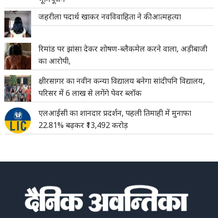
जहरीला पदार्थ खाकर नवविवाहिता ने की आत्महत्या
रिमांड पर झांसा देकर शोषण-ब्लैकमेल करने वाला, अड़ीबाजी
का आरोपी,
क्षीरसागर का नवीन कन्या विद्यालय बनेगा सांदीपनि विद्यालय,
परिसर में 6 लाख से लगेंगे पेवर ब्लॉक
एलआईसी का शानदार प्रदर्शन, पहली तिमाही में मुनाफा
22.81% बढ़कर ₹13,492 करोड़