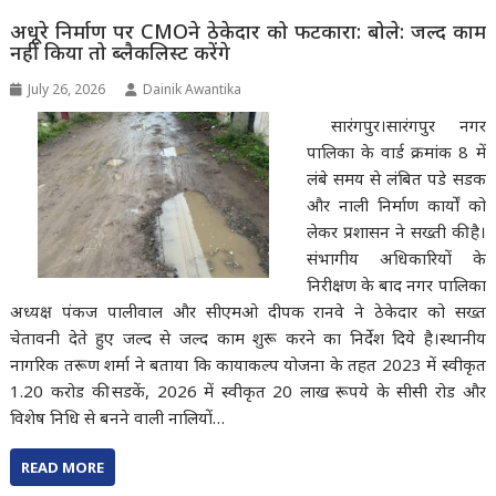
अधूरे निर्माण पर CMOने ठेकेदार को फटकारा: बोले: जल्द काम
नहीं किया तो ब्लैकलिस्ट करेंगे
July 26, 2026
Dainik Awantika
सारंगपुर।सारंगपुर नगर
पालिका के वार्ड क्रमांक 8 में
लंबे समय से लंबित पडे सडक
और नाली निर्माण कार्यों को
लेकर प्रशासन ने सख्ती की है।
संभागीय अधिकारियों के
निरीक्षण के बाद नगर पालिका
अध्यक्ष पंकज पालीवाल और सीएमओ दीपक रानवे ने ठेकेदार को सख्त
चेतावनी देते हुए जल्द से जल्द काम शुरू करने का निर्देश दिये है।स्थानीय
नागरिक तरूण शर्मा ने बताया कि कायाकल्प योजना के तहत 2023 में स्वीकृत
1.20 करोड की सडकें, 2026 में स्वीकृत 20 लाख रूपये के सीसी रोड और
विशेष निधि से बनने वाली नालियों…
READ MORE