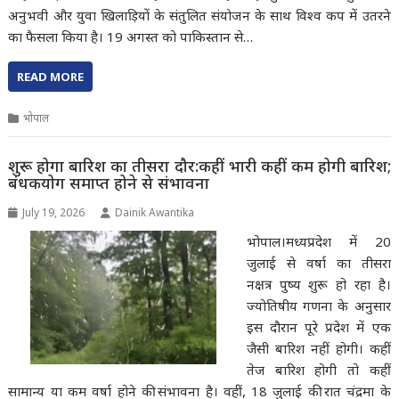
अनुभवी और युवा खिलाड़ियों के संतुलित संयोजन के साथ विश्व कप में उतरने
का फैसला किया है। 19 अगस्त को पाकिस्तान से…
READ MORE
भोपाल
शुरू होगा बारिश का तीसरा दौर:कहीं भारी कहीं कम होगी बारिश;
बंधकयोग समाप्त होने से संभावना
July 19, 2026
Dainik Awantika
भोपाल।मध्यप्रदेश में 20
जुलाई से वर्षा का तीसरा
नक्षत्र पुष्य शुरू हो रहा है।
ज्योतिषीय गणना के अनुसार
इस दौरान पूरे प्रदेश में एक
जैसी बारिश नहीं होगी। कहीं
तेज बारिश होगी तो कहीं
सामान्य या कम वर्षा होने की संभावना है। वहीं, 18 जुलाई की रात चंद्रमा के