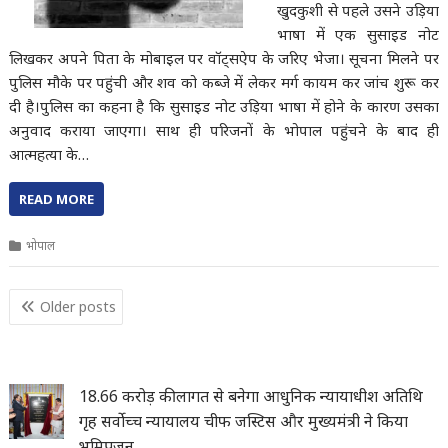
खुदकुशी से पहले उसने उड़िया
भाषा में एक सुसाइड नोट
लिखकर अपने पिता के मोबाइल पर वॉट्सऐप के जरिए भेजा। सूचना मिलने पर
पुलिस मौके पर पहुंची और शव को कब्जे में लेकर मर्ग कायम कर जांच शुरू कर
दी है।पुलिस का कहना है कि सुसाइड नोट उड़िया भाषा में होने के कारण उसका
अनुवाद कराया जाएगा। साथ ही परिजनों के भोपाल पहुंचने के बाद ही
आत्महत्या के…
READ MORE
भोपाल
Posts
Older posts
navigation
18.66 करोड़ की लागत से बनेगा आधुनिक न्यायाधीश अतिथि
गृह सर्वोच्च न्यायालय चीफ जस्टिस और मुख्यमंत्री ने किया
भूमिपूजन