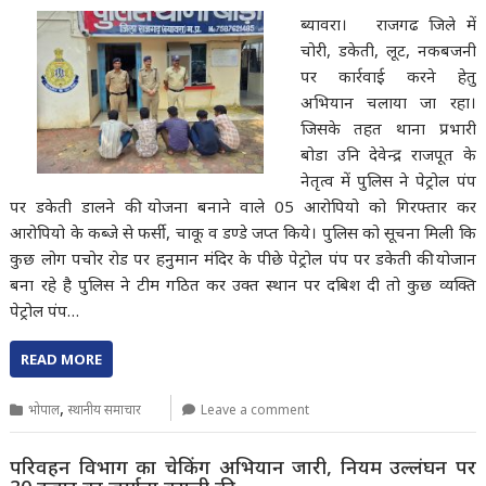
ब्यावरा। राजगढ जिले में
चोरी, डकेती, लूट, नकबजनी
पर कार्रवाई करने हेतु
अभियान चलाया जा रहा।
जिसके तहत थाना प्रभारी
बोडा उनि देवेन्द्र राजपूत के
नेतृत्व में पुलिस ने पेट्रोल पंप
पर डकेती डालने की योजना बनाने वाले 05 आरोपियो को गिरफ्तार कर
आरोपियो के कब्जे से फर्सी, चाकू व डण्डे जप्त किये। पुलिस को सूचना मिली कि
कुछ लोग पचोर रोड पर हनुमान मंदिर के पीछे पेट्रोल पंप पर डकेती की योजान
बना रहे है पुलिस ने टीम गठित कर उक्त स्थान पर दबिश दी तो कुछ व्यक्ति
पेट्रोल पंप…
READ MORE
,
भोपाल
स्थानीय समाचार
Leave a comment
परिवहन विभाग का चेकिंग अभियान जारी, नियम उल्लंघन पर