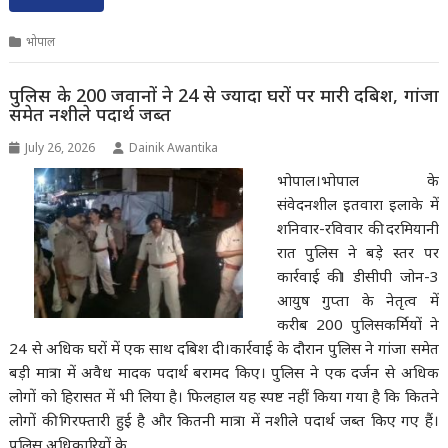
भोपाल
पुलिस के 200 जवानों ने 24 से ज्यादा घरों पर मारी दबिश, गांजा
समेत नशीले पदार्थ जब्त
July 26, 2026
Dainik Awantika
भोपाल।भोपाल के
संवेदनशील इतवारा इलाके में
शनिवार-रविवार की दरमियानी
रात पुलिस ने बड़े स्तर पर
कार्रवाई की। डीसीपी जोन-3
आयुष गुप्ता के नेतृत्व में
करीब 200 पुलिसकर्मियों ने
24 से अधिक घरों में एक साथ दबिश दी।कार्रवाई के दौरान पुलिस ने गांजा समेत
बड़ी मात्रा में अवैध मादक पदार्थ बरामद किए। पुलिस ने एक दर्जन से अधिक
लोगों को हिरासत में भी लिया है। फिलहाल यह स्पष्ट नहीं किया गया है कि कितने
लोगों की गिरफ्तारी हुई है और कितनी मात्रा में नशीले पदार्थ जब्त किए गए हैं।
पुलिस अधिकारियों के…