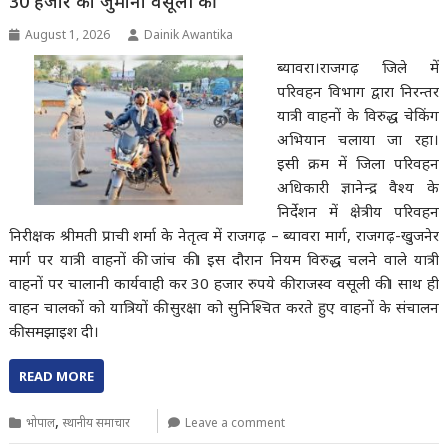
30 हजार का जुर्माना वसूली की
August 1, 2026
Dainik Awantika
ब्यावरा।राजगढ़ जिले में
परिवहन विभाग द्वारा निरन्तर
यात्री वाहनों के विरुद्ध चेकिंग
अभियान चलाया जा रहा।
इसी क्रम में जिला परिवहन
अधिकारी ज्ञानेन्द्र वैश्य के
निर्देशन में क्षेत्रीय परिवहन
निरीक्षक श्रीमती प्राची शर्मा के नेतृत्व में राजगढ़ – ब्यावरा मार्ग, राजगढ़-खुजनेर
मार्ग पर यात्री वाहनों की जांच की। इस दौरान नियम विरुद्ध चलने वाले यात्री
वाहनों पर चालानी कार्यवाही कर 30 हजार रुपये की राजस्व वसूली की। साथ ही
वाहन चालकों को यात्रियों की सुरक्षा को सुनिश्चित करते हुए वाहनों के संचालन
की समझाइश दी।
READ MORE
,
भोपाल
स्थानीय समाचार
Leave a comment