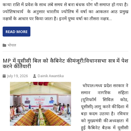
कन्या राशि में प्रवेश के साथ लंबे समय से बना बंधक योग भी समाप्त हो गया है।
ज्योतिषाचार्य के अनुसार भारतीय ज्योतिष में वर्षा का आकलन आठ प्रमुख
नक्षत्रों के आधार पर किया जाता है। इनमें पुष्य वर्षा का तीसरा नक्षत्र…
READ MORE
भोपाल
MP में यूसीसी बिल को कैबिनेट की मंजूरी:विधानसभा सत्र में पेश
करने की तैयारी
July 19, 2026
Dainik Awantika
भोपाल।मध्य प्रदेश सरकार ने
समान नागरिक संहिता
(यूनिफॉर्म सिविल कोड,
यूसीसी) लागू करने की दिशा में
बड़ा कदम उठाया है। रविवार
को मुख्यमंत्री की अध्यक्षता में
हुई कैबिनेट बैठक में यूसीसी