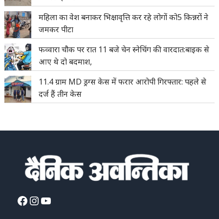
महिला का वेश बनाकर भिक्षावृत्ति कर रहे लोगों को5 किन्नरों ने
जमकर पीटा
फव्वारा चौक पर रात 11 बजे चेन स्नेचिंग की वारदात:बाइक से
आए थे दो बदमाश,
11.4 ग्राम MD ड्रग्स केस में फरार आरोपी गिरफ्तार: पहले से
दर्ज हैं तीन केस
Facebook
Instagram
YouTube