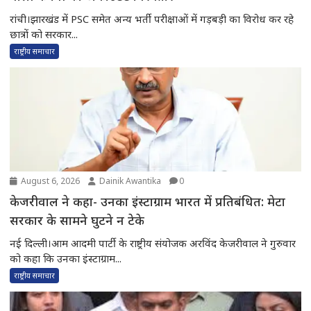
रांची।झारखंड में PSC समेत अन्य भर्ती परीक्षाओं में गड़बड़ी का विरोध कर रहे
छात्रों को सरकार...
राष्ट्रीय समाचार
August 6, 2026
Dainik Awantika
0
केजरीवाल ने कहा- उनका इंस्टाग्राम भारत में प्रतिबंधित: मेटा
सरकार के सामने घुटने न टेके
नई दिल्ली।आम आदमी पार्टी के राष्ट्रीय संयोजक अरविंद केजरीवाल ने गुरुवार
को कहा कि उनका इंस्टाग्राम...
राष्ट्रीय समाचार