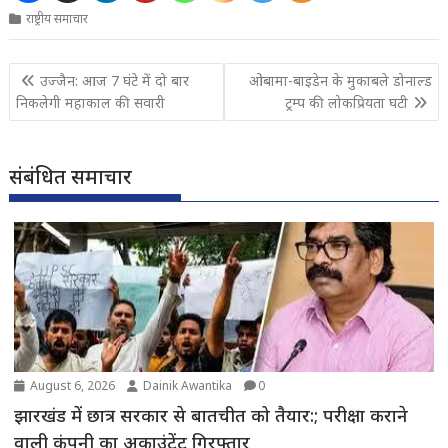
राष्ट्रीय समाचार
Post
उज्जैन: आज 7 घंटे में दो बार
ओबामा-बाइडेन के मुकाबले डोनाल्ड
navigation
निकलेगी महाकाल की सवारी
ट्रम्प की लोकप्रियता घटी
संबंधित समाचार
August 6, 2026
Dainik Awantika
0
झारखंड में छात्र सरकार से बातचीत को तैयार:; परीक्षा कराने
वाली कंपनी का अकाउंटेंट गिरफ्तार