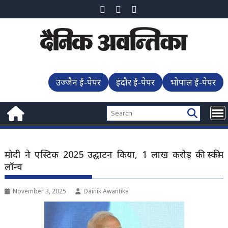
Skip
to
content
उज्जैन ई-पेपर
इंदौर ई-पेपर
भोपाल ई-पेपर
मोदी ने एस्टिक 2025 उद्घाटन किया, 1 लाख करोड़ की स्कीम
लॉन्च
November 3, 2025
Dainik Awantika