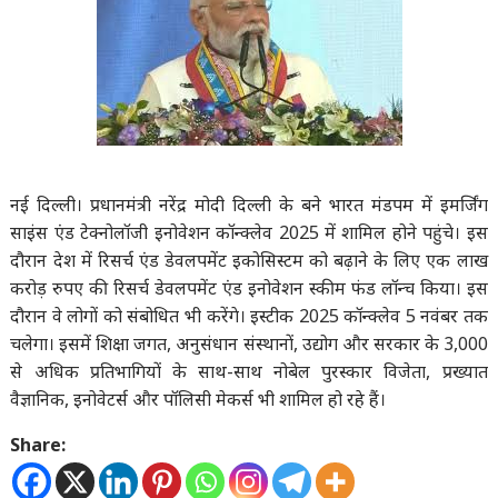
नई दिल्ली। प्रधानमंत्री नरेंद्र मोदी दिल्ली के बने भारत मंडपम में इमर्जिंग
साइंस एंड टेक्नोलॉजी इनोवेशन कॉन्क्लेव 2025 में शामिल होने पहुंचे। इस
दौरान देश में रिसर्च एंड डेवलपमेंट इकोसिस्टम को बढ़ाने के लिए एक लाख
करोड़ रुपए की रिसर्च डेवलपमेंट एंड इनोवेशन स्कीम फंड लॉन्च किया। इस
दौरान वे लोगों को संबोधित भी करेंगे। इस्टीक 2025 कॉन्क्लेव 5 नवंबर तक
चलेगा। इसमें शिक्षा जगत, अनुसंधान संस्थानों, उद्योग और सरकार के 3,000
से अधिक प्रतिभागियों के साथ-साथ नोबेल पुरस्कार विजेता, प्रख्यात
वैज्ञानिक, इनोवेटर्स और पॉलिसी मेकर्स भी शामिल हो रहे हैं।
Share: