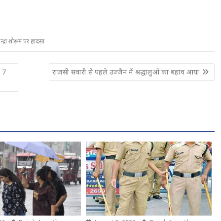
न्द्रा शोरूम पर हादसा
े 7
राजसी सवारी से पहले उज्जैन में श्रद्धालुओं का बहाव आया