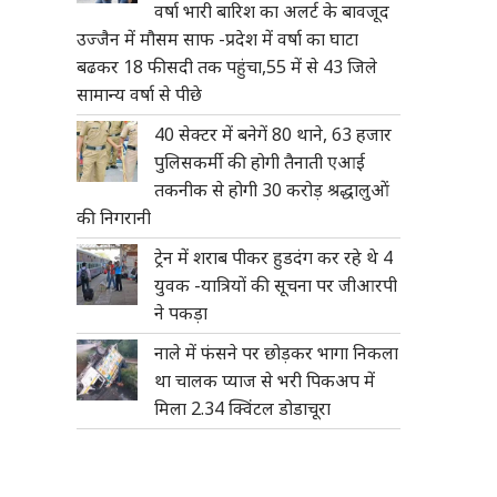
वर्षा भारी बारिश का अलर्ट के बावजूद
उज्जैन में मौसम साफ -प्रदेश में वर्षा का घाटा
बढकर 18 फीसदी तक पहुंचा,55 में से 43 जिले
सामान्य वर्षा से पीछे
40 सेक्टर में बनेगें 80 थाने, 63 हजार
पुलिसकर्मी की होगी तैनाती एआई
तकनीक से होगी 30 करोड़ श्रद्धालुओं
की निगरानी
ट्रेन में शराब पीकर हुडदंग कर रहे थे 4
युवक -यात्रियों की सूचना पर जीआरपी
ने पकड़ा
नाले में फंसने पर छोड़कर भागा निकला
था चालक प्याज से भरी पिकअप में
मिला 2.34 क्विंटल डोडाचूरा