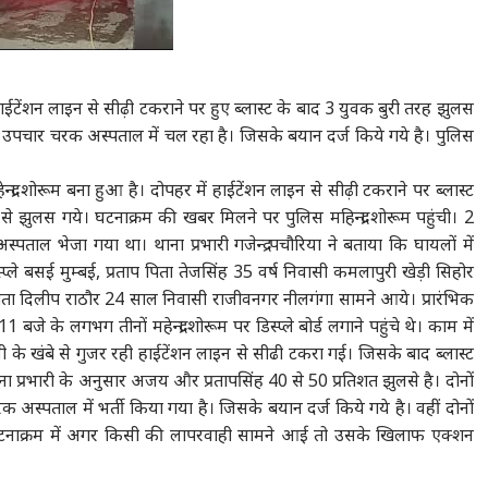
 हाईटेंशन लाइन से सीढ़ी टकराने पर हुए ब्लास्ट के बाद 3 युवक बुरी तरह झुलस
 उपचार चरक अस्पताल में चल रहा है। जिसके बयान दर्ज किये गये है। पुलिस
्द्रा शोरूम बना हुआ है। दोपहर में हाईटेंशन लाइन से सीढ़ी टकराने पर ब्लास्ट
लस गये। घटनाक्रम की खबर मिलने पर पुलिस महिन्द्रा शोरूम पहुंची। 2
ल भेजा गया था। थाना प्रभारी गजेन्द्र पचौरिया ने बताया कि घायलों में
ले बसई मुम्बई, प्रताप पिता तेजसिंह 35 वर्ष निवासी कमलापुरी खेड़ी सिहोर
ा दिलीप राठौर 24 साल निवासी राजीवनगर नीलगंगा सामने आये। प्रारंभिक
बजे के लगभग तीनों महेन्द्रा शोरूम पर डिस्प्ले बोर्ड लगाने पहुंचे थे। काम में
 के खंबे से गुजर रही हाईटेंशन लाइन से सीढी टकरा गई। जिसके बाद ब्लास्ट
ा प्रभारी के अनुसार अजय और प्रतापसिंह 40 से 50 प्रतिशत झुलसे है। दोनों
अस्पताल में भर्ती किया गया है। जिसके बयान दर्ज किये गये है। वहीं दोनों
 घटनाक्रम में अगर किसी की लापरवाही सामने आई तो उसके खिलाफ एक्शन