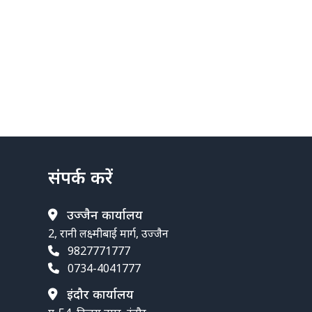
संपर्क करें
उज्जैन कार्यालय
2, रानी लक्ष्मीबाई मार्ग, उज्जैन
9827771777
0734-4041777
इंदौर कार्यालय