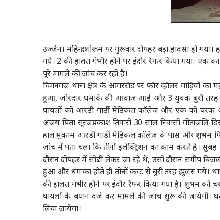
उज्जैन। महिन्द्रा शोरूम पर गुरूवार दोपहर बड़ा हादसा हो गया।
गये। 2 की हालत गंभीर होने पर इंदौर रैफर किया गया। एक का
पूरे मामले की जांच कर रही है।
चिमनगंज थाना क्षेत्र के आगररोड पर फोर व्हीलर गाड़ियों का महेन
हुआ, जोरदार धमाके की आवाज आई और 3 युवक बुरी तरह से झु
घायलों को आरडी गार्डी मेडिकल कॉलेज और एक को चरक अस्पता
अजय पिता सूरजप्रकाश तिवारी 30 साल निवासी गीताजंलि डिस्प्
हाल मुकाम आरडी गार्डी मेडिकल कॉलेज के पास और शुभम पित
जांच में पता चला कि तीनों इलेक्ट्रिशन का काम करते है। सुबह 11 
दौरान दोपहर में सीढी लेकर जा रहे थे, उसी दौरान समीप बिजली
हुआ और धमाका होते ही तीनों करंट से बुरी तरह झुलस गये। थान
की हालत गंभीर होने पर इंदौर रैफर किया गया है। शुभम को चरक 
घायलों के बयान दर्ज कर मामले की जांच शुरू की जायेगी।
लिया जायेगा।