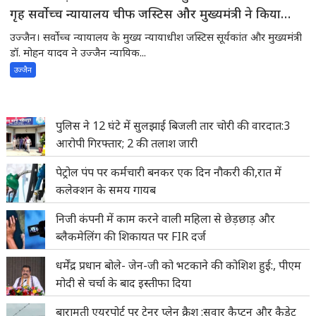
गृह सर्वोच्च न्यायालय चीफ जस्टिस और मुख्यमंत्री ने किया
भूमिपूजन
उज्जैन। सर्वोच्च न्यायालय के मुख्य न्यायाधीश जस्टिस सूर्यकांत और मुख्यमंत्री
डॉ. मोहन यादव ने उज्जैन न्यायिक...
उज्जैन
पुलिस ने 12 घंटे में सुलझाई बिजली तार चोरी की वारदात:3
आरोपी गिरफ्तार; 2 की तलाश जारी
पेट्रोल पंप पर कर्मचारी बनकर एक दिन नौकरी की,रात में
कलेक्शन के समय गायब
निजी कंपनी में काम करने वाली महिला से छेड़छाड़ और
ब्लैकमेलिंग की शिकायत पर FIR दर्ज
धर्मेंद्र प्रधान बोले- जेन-जी को भटकाने की कोशिश हुई:, पीएम
मोदी से चर्चा के बाद इस्तीफा दिया
बारामती एयरपोर्ट पर ट्रेनर प्लेन क्रैश :सवार कैप्टन और कैडेट