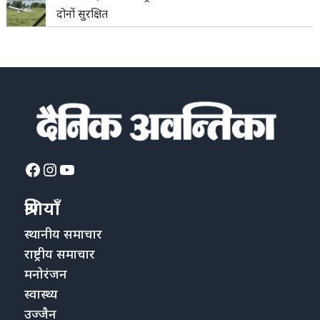
दोनों सुरक्षित
Facebook
Instagram
YouTube
श्रेणियाँ
स्थानीय समाचार
राष्ट्रीय समाचार
मनोरंजन
स्वास्थ्य
उज्जैन