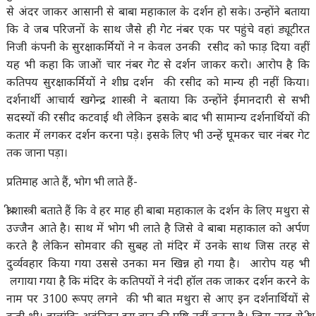
से अंदर जाकर आसानी से बाबा महाकाल के दर्शन हो सके। उन्होंने बताया
कि वे जब परिजनों के साथ जैसे ही गेट नंबर एक पर पहुंचे वहां ड्यूटीरत
निजी कंपनी के सुरक्षाकर्मियों ने न केवल उनकी रसीद को फाड़ दिया वहीं
यह भी कहा कि जाओं चार नंबर गेट से दर्शन जाकर करो। आरोप है कि
कतिपय सुरक्षाकर्मियों ने शीघ्र दर्शन की रसीद को मान्य ही नहीं किया।
दर्शनार्थी आचार्य खगेन्द्र शास्त्री ने बताया कि उन्होंने ईमानदारी से सभी
सदस्यों की रसीद कटवाई थी लेकिन इसके बाद भी सामान्य दर्शनार्थियों की
कतार में लगकर दर्शन करना पड़े। इसके लिए भी उन्हें घूमकर चार नंबर गेट
तक जाना पड़ा।
प्रतिमाह आते हैं, भोग भी लाते हैं-
श्री शास्त्री बताते हैं कि वे हर माह ही बाबा महाकाल के दर्शन के लिए मथुरा से
उज्जैन आते है। साथ में भोग भी लाते है जिसे वे बाबा महाकाल को अर्पण
करते है लेकिन सोमवार की सुबह तो मंदिर में उनके साथ जिस तरह से
दुर्व्यवहार किया गया उससे उनका मन खिन्न हो गया है। आरोप यह भी
लगाया गया है कि मंदिर के कतिपयों ने नंदी हॉल तक जाकर दर्शन करने के
नाम पर 3100 रूपए लगने की भी बात मथुरा से आए इन दर्शनार्थियों से