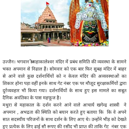
उज्जैन। भगवान श्री महाकालेश्वर मंदिर में प्रबंध समिति की व्यवस्था के सामने
भक्त अपमान से निढाल हैं। सोमवार को एक बार फिर सुबह मंदिर में बाहर
से आने वाले कुछ दर्शनार्थियों को न केवल मंदिर की अव्यवस्थाओं का
शिकार होना पड़ा वहीं इनके साथ गेट नंबर एक पर मौजूद सुरक्षाकर्मियों द्वारा
दुर्रव्यवहार भी किया गया। दर्शनार्थियों के साथ हुए इस मामले का सबूत
दैनिक अवंतिका के पास महफूज है।
मथुरा से महाकाल के दर्शन करने आने वाले आचार्य खगेन्द्र शास्त्री ने
अपमान , अभद्रता की स्थिति को बयान करते हुए बताया कि कि वे अपने
सात सदस्यीय परिजनों के साथ दर्शन के लिए आए थे। उन्होंने भीड़ को देखते
हुए प्रत्येक के लिए ढाई सौ रूपए की रसीद भी प्राप्त की ताकि गेट नंबर एक