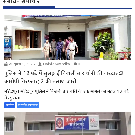
संबंधित समाचार
August 9, 2026
Dainik Awantika
0
पुलिस ने 12 घंटे में सुलझाई बिजली तार चोरी की वारदात:3
आरोपी गिरफ्तार; 2 की तलाश जारी
महिदपुर। महिदपुर पुलिस ने बिजली तार चोरी के एक मामले का महज 12 घंटे
में खुलासा...
उज्जैन
स्थानीय समाचार