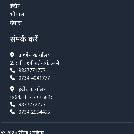
इंदौर
भोपाल
देवास
संपर्क करें
उज्जैन कार्यालय
2, रानी लक्ष्मीबाई मार्ग, उज्जैन
9827771777
0734-4041777
इंदौर कार्यालय
ए-54, विजय नगर, इंदौर
9827772777
0734-2554455
© 2025 दैनिक अवंतिका