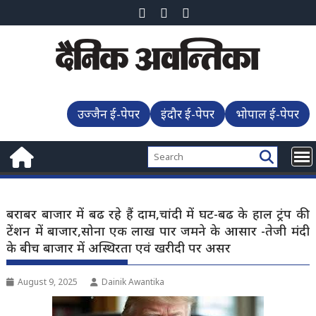
Skip
to
content
उज्जैन ई-पेपर
इंदौर ई-पेपर
भोपाल ई-पेपर
बराबर बाजार में बढ रहे हैं दाम,चांदी में घट-बढ के हाल ट्रंप की
टेंशन में बाजार,सोना एक लाख पार जमने के आसार -तेजी मंदी
के बीच बाजार में अस्थिरता एवं खरीदी पर असर
August 9, 2025
Dainik Awantika