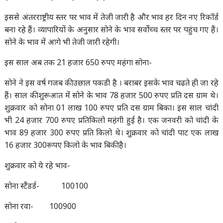
इससे अंतरराष्ट्रीय स्तर पर भाव में तेजी जारी है और भाव हर दिन नए रिकॉर्ड
बना रहे हैं। व्यापारियों के अनुसार सोने के भाव सर्वोच्च स्तर पर पहुंच गए हैं।
सोने के भाव में आगे भी तेजी जारी रहेगी।
इस साल अब तक 21 हजार 650 रुपए महंगा सोना-
सोने ने इस वर्ष गजब की उछाल पकडी है । बराबर इसके भाव चढते ही जा रहे
हैं। साल की शुरूआत में सोने के भाव 78 हजार 500 रुपए प्रति दस ग्राम थे।
शुक्रवार को सोना 01 लाख 100 रुपए प्रति दस ग्राम बिका। इस साल चांदी
भी 24 हजार 700 रुपए प्रतिकिलो महंगी हुई है। एक जनवरी को चांदी के
भाव 89 हजार 300 रुपए प्रति किलो थे। शुक्रवार को चांदी पाट एक लाख
16 हजार 300रूपए किलो के भाव बिकी है।
शुक्रवार को ये रहे भाव-
सोना स्टैंडर्ड- 100100
सोना रवा- 100900