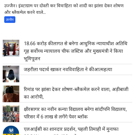
उज्जैन। इंस्टाग्राम पर दोस्ती कर विवाहिता को शादी का झांसा देकर शोषण
और ब्लैकमेल करने वाले...
उज्जैन
18.66 करोड़ की लागत से बनेगा आधुनिक न्यायाधीश अतिथि
गृह सर्वोच्च न्यायालय चीफ जस्टिस और मुख्यमंत्री ने किया
भूमिपूजन
जहरीला पदार्थ खाकर नवविवाहिता ने की आत्महत्या
रिमांड पर झांसा देकर शोषण-ब्लैकमेल करने वाला, अड़ीबाजी
का आरोपी,
क्षीरसागर का नवीन कन्या विद्यालय बनेगा सांदीपनि विद्यालय,
परिसर में 6 लाख से लगेंगे पेवर ब्लॉक
एलआईसी का शानदार प्रदर्शन, पहली तिमाही में मुनाफा