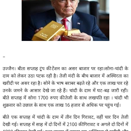
–
उज्जैन। बीता सप्ताह ट्र्रंप की टेंशन का असर बाजार पर रहा।सोना-चांदी के
दाम को लेकर उठा पटक रही है। तेजी मंदी के बीच बाजार में अस्थिरता का
खरीदी पर असर रहा है। सोने के भाष बराबर बढ़ते रहे और एक लाख पार रहे
उनके जमने के आसार देखे जा रहे हैं। चांदी के दाम में घट-बढ़ जारी रही।
बीते सप्ताह में सोना 1700 रुपए की तेजी के साथ लखपति रहा । चांदी भी
शुक्रवार को उछाल के साथ एक लाख 16 हजार से अधिक पर पहुंच गई।
बीते एक सप्ताह में चांदी के दाम में तीन दिन गिरावट, वहीं चार दिन तेजी
देखी गई। सप्ताह में साह में दो दिनों में 2100 की गिरावट व अगले दो दिनों में