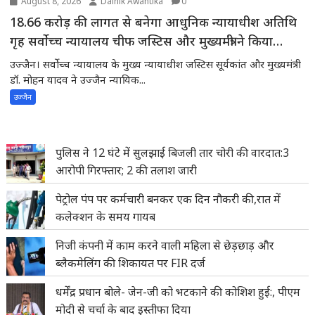
August 8, 2026
Dainik Awantika
0
18.66 करोड़ की लागत से बनेगा आधुनिक न्यायाधीश अतिथि
गृह सर्वोच्च न्यायालय चीफ जस्टिस और मुख्यमंत्री ने किया
भूमिपूजन
उज्जैन। सर्वोच्च न्यायालय के मुख्य न्यायाधीश जस्टिस सूर्यकांत और मुख्यमंत्री
डॉ. मोहन यादव ने उज्जैन न्यायिक...
उज्जैन
पुलिस ने 12 घंटे में सुलझाई बिजली तार चोरी की वारदात:3
आरोपी गिरफ्तार; 2 की तलाश जारी
पेट्रोल पंप पर कर्मचारी बनकर एक दिन नौकरी की,रात में
कलेक्शन के समय गायब
निजी कंपनी में काम करने वाली महिला से छेड़छाड़ और
ब्लैकमेलिंग की शिकायत पर FIR दर्ज
धर्मेंद्र प्रधान बोले- जेन-जी को भटकाने की कोशिश हुई:, पीएम
मोदी से चर्चा के बाद इस्तीफा दिया