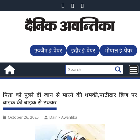
Skip
to
content
उज्जैन ई-पेपर
इंदौर ई-पेपर
भोपाल ई-पेपर
पिता को पुत्र ने दी जान से मारने की धमकी,पाटीदार ब्रिज पर
बाइक की बाइक से टक्कर
October 26, 2025
Dainik Awantika