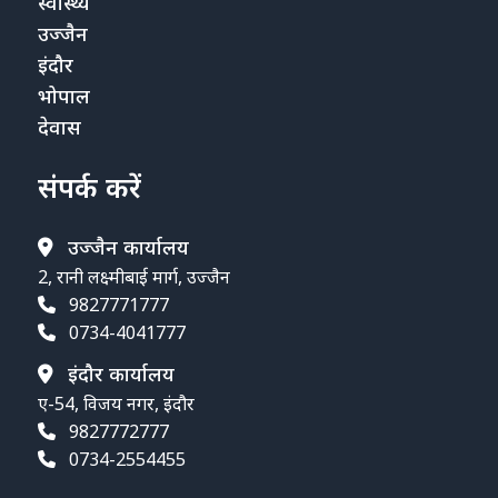
स्वास्थ्य
उज्जैन
इंदौर
भोपाल
देवास
संपर्क करें
उज्जैन कार्यालय
2, रानी लक्ष्मीबाई मार्ग, उज्जैन
9827771777
0734-4041777
इंदौर कार्यालय
ए-54, विजय नगर, इंदौर
9827772777
0734-2554455