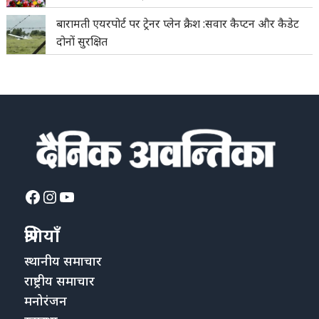
बारामती एयरपोर्ट पर ट्रेनर प्लेन क्रैश :सवार कैप्टन और कैडेट
दोनों सुरक्षित
Facebook
Instagram
YouTube
श्रेणियाँ
स्थानीय समाचार
राष्ट्रीय समाचार
मनोरंजन