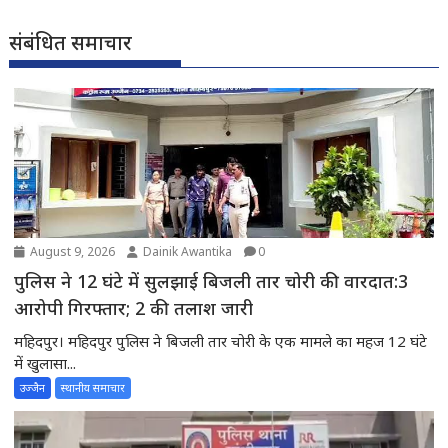
संबंधित समाचार
August 9, 2026
Dainik Awantika
0
पुलिस ने 12 घंटे में सुलझाई बिजली तार चोरी की वारदात:3
आरोपी गिरफ्तार; 2 की तलाश जारी
महिदपुर। महिदपुर पुलिस ने बिजली तार चोरी के एक मामले का महज 12 घंटे
में खुलासा...
उज्जैन
स्थानीय समाचार