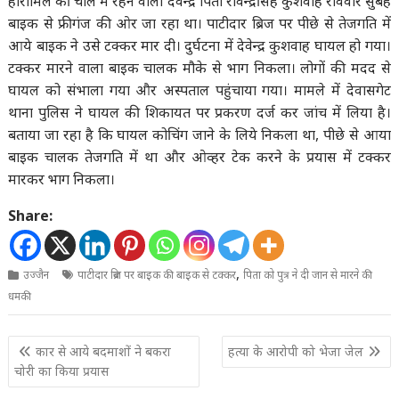
हीरामिल की चाल में रहने वाला देवेन्द्र पिता रविन्द्रसिंह कुशवाह रविवार सुबह
बाइक से फ्रीगंज की ओर जा रहा था। पाटीदार ब्रिज पर पीछे से तेजगति में
आये बाइक ने उसे टक्कर मार दी। दुर्घटना में देवेन्द्र कुशवाह घायल हो गया।
टक्कर मारने वाला बाइक चालक मौके से भाग निकला। लोगों की मदद से
घायल को संभाला गया और अस्पताल पहुंचाया गया। मामले में देवासगेट
थाना पुलिस ने घायल की शिकायत पर प्रकरण दर्ज कर जांच में लिया है।
बताया जा रहा है कि घायल कोचिंग जाने के लिये निकला था, पीछे से आया
बाइक चालक तेजगति में था और ओव्हर टेक करने के प्रयास में टक्कर
मारकर भाग निकला।
Share:
,
उज्जैन
पाटीदार ब्रिज पर बाइक की बाइक से टक्कर
पिता को पुत्र ने दी जान से मारने की
धमकी
Post
कार से आये बदमाशों ने बकरा
हत्या के आरोपी को भेजा जेल
navigation
चोरी का किया प्रयास