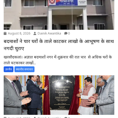
August 8, 2026
Dainik Awantika
0
बदमाशों ने चार घरों के ताले काटकर लाखो के आभूषण के साथ
नगदी चुराए
खरसौदकलां। अज्ञात बदमाशों नगर में शुक्रवार की रात चार से अधिक घरों के
ताले चटकाकर लाखों...
उज्जैन
स्थानीय समाचार