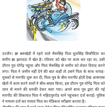
उज्जैन। ग्राम बरूखेड़ी में रहने वाले भैरूसिंह पिता धुलसिंह सिसौदिया का
समीप ग्राम झरावदा में खेत है। रविवार को खेत पर काम कर रहा था, उसी
दौरान पुत्र योगेंद्र पहुंचा और पिता भैरूसिंह से जमीन को लेकर विवाद करने
लगा। पिता ने जमीन नहीं देने की बात कहीं तो उसने पिता के साथ थप्पड़-
मुक्कों से मारपीट शुरू कर दी, पिता-पुत्र के बीच मारपीट होती देख आसपास
खेतों में काम करने वालों ने बीच-बचाव किया, इस दौरान पुत्र योगेंद्र पिता को
जान से मारने की धमकी देकर चला गया। अपने साथ पुत्र द्वारा की गई
मारपीट की शिकायत पिता ने महिदपुररोड थाने पहुंचकर दर्ज कराई। पुलिस
ने मामला दर्ज कर घायल पिता का मेडिकल परीक्षण कराया है।