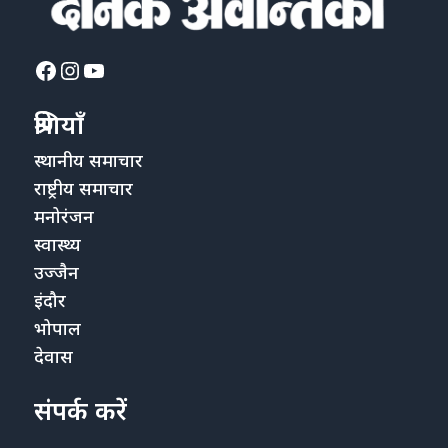
Facebook
Instagram
YouTube
श्रेणियाँ
स्थानीय समाचार
राष्ट्रीय समाचार
मनोरंजन
स्वास्थ्य
उज्जैन
इंदौर
भोपाल
देवास
संपर्क करें