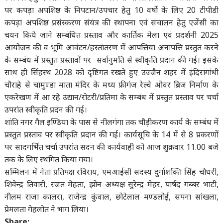
पर कपड़ा अपशिष्ठ के निपटान/उपचार हेतु 10 वर्षो के लिए 20 टीपीडी
कपड़ा अपशिष्ठ प्रसंस्करण संयंत्र की स्थापना एवं संचालन हेतु एजेंसी का
चयन किये जाने सम्बंधित प्रस्ताव और कार्तिक मेला एवं प्रदर्शनी 2025
आयोजन की व भूमि आवंटन/हस्तांतरण में आपत्तियां अनापत्ति प्रस्तुत करने
के सम्बंध में प्रस्तुत प्रस्तावों पर सर्वानुमति से स्वीकृति प्रदान की गई। इसके
साथ ही सिंहस्थ 2028 को दृष्टिगत रखते हुए उज्जैन शहर में इंदिरागांधी
चौराहे से चामुण्डा माता मंदिर के मध्य फ्रीगंज रेल्वे ओवर ब्रिज निर्माण के
एकरेखण में आ रहे उद्यान/रोटरी/प्रतिमा के सम्बंध में प्रस्तुत प्रस्ताव पर चर्चा
उपरांत स्वीकृति प्रदन की गई।
शांति नगर गैल इण्डिया के पास से नीलगंगा तक चौड़ीकरण कार्य के सम्बंध में
प्रस्तुत प्रस्ताव पर स्वीकृति प्रदान की गई। कार्यसूचि के 14 में से 8 प्रकरणों
पर सादगर्भित चर्चा उपरांत सदन की कार्यवाही को आज शुक्रवार 11.00 बजे
तक के लिए स्थगित किया गया।
सम्मिलन में नेता प्रतिपक्ष रविराय, एमआईसी सदस्य दुर्गाशक्ति सिंह चौधरी,
शिवेन्द्र तिवारी, रजत मेहता, झोन अध्यक्ष सुरेन्द्र मेहर, पार्षद गब्बर भाटी,
नीलम राजा कालरा, राजेन्द्र कुंवाल, छोटेलाल मण्डलोई, सपना सांखला,
प्रेमलता गेहलोत ने भाग लिया।
Share: