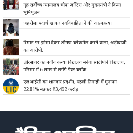
गृह सर्वोच्च न्यायालय चीफ जस्टिस और मुख्यमंत्री ने किया
भूमिपूजन
जहरीला पदार्थ खाकर नवविवाहिता ने की आत्महत्या
रिमांड पर झांसा देकर शोषण-ब्लैकमेल करने वाला, अड़ीबाजी
का आरोपी,
क्षीरसागर का नवीन कन्या विद्यालय बनेगा सांदीपनि विद्यालय,
परिसर में 6 लाख से लगेंगे पेवर ब्लॉक
एलआईसी का शानदार प्रदर्शन, पहली तिमाही में मुनाफा
22.81% बढ़कर ₹13,492 करोड़