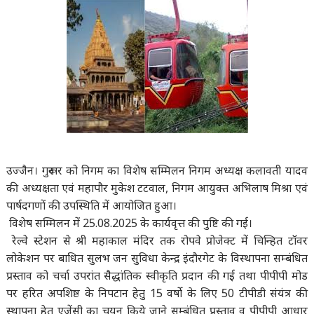
उज्जैन। गुरूवार को निगम का विशेष सम्मिलन निगम अध्यक्ष कलावती यादव
की अध्यक्षता एवं महापौर मुकेश टटवाल, निगम आयुक्त अभिलाष मिश्रा एवं
पार्षदगणों की उपस्थिति में आयोजित हुआ।
विशेष सम्मिलन में 25.08.2025 के कार्यवृत्त की पुष्टि की गई।
रेल्वे स्टेशन से श्री महाकाल मंदिर तक रोपवे प्रोजेक्ट में चिन्हित टॉवर
लोकेशन पर बाधित सुलभ जन सुविधा केन्द्र इंदौरगेट के विस्थापना सम्बंधित
प्रस्ताव को चर्चा उपरांत सैद्धांतिक स्वीकृति प्रदान की गई तथा पीपीपी मोड
पर हरित अपशिष्ठ के निपटान हेतु 15 वर्षो के लिए 50 टीपीडी संयंत्र की
स्थापना हेतु एजेंसी का चयन किये जाने सम्बंधित प्रस्ताव व पीपीपी आधार